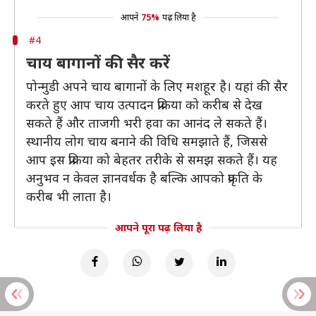
आपने
75%
पढ़ लिया है
#4
चाय बागानों की सैर करें
पोन्मुडी अपने चाय बागानों के लिए मशहूर है। यहां की सैर
करते हुए आप चाय उत्पादन प्रक्रिया को करीब से देख
सकते हैं और ताजगी भरी हवा का आनंद ले सकते हैं।
स्थानीय लोग चाय बनाने की विधि समझाते हैं, जिससे
आप इस प्रक्रिया को बेहतर तरीके से समझ सकते हैं। यह
अनुभव न केवल ज्ञानवर्धक है बल्कि आपको प्रकृति के
करीब भी लाता है।
आपने पूरा पढ़ लिया है