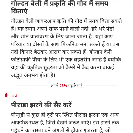
गोल्डन वैली में प्रकृति की गोद में समय
बिताएं
गोल्डन वैली जाकरआप प्रकृति की गोद में समय बिता सकते
हैं। यह स्थान अपने साफ पानी वाली नदी, हरे-भरे पेड़ों
और शांत वातावरण के लिए जाना जाता है। यहां आप
परिवार या दोस्तों के साथ पिकनिक मना सकते हैं या बस
नदी किनारे बैठकर आराम कर सकते हैं। गोल्डन वैली
फोटोग्राफी प्रेमियों के लिए भी एक बेहतरीन जगह है क्योंकि
यहां की प्राकृतिक सुंदरता को कैमरे में कैद करना वाकई
अद्भुत अनुभव होता है।
आपने
25%
पढ़ लिया है
#2
पीराडा झरने की सैर करें
पोन्मुडी से कुछ ही दूरी पर स्थित पीराडा झरना एक अन्य
आकर्षक स्थल है, जिसे देखने जरूर जाएं। इस झरने तक
पहुंचने का रास्ता घने जंगलों से होकर गुजरता है, जो