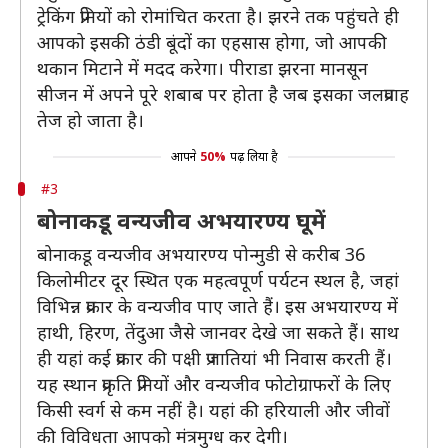
ट्रेकिंग प्रेमियों को रोमांचित करता है। झरने तक पहुंचते ही
आपको इसकी ठंडी बूंदों का एहसास होगा, जो आपकी
थकान मिटाने में मदद करेगा। पीराडा झरना मानसून
सीजन में अपने पूरे शबाब पर होता है जब इसका जलप्रवाह
तेज हो जाता है।
आपने
50%
पढ़ लिया है
#3
बोनाकडू वन्यजीव अभयारण्य घूमें
बोनाकडू वन्यजीव अभयारण्य पोन्मुडी से करीब 36
किलोमीटर दूर स्थित एक महत्वपूर्ण पर्यटन स्थल है, जहां
विभिन्न प्रकार के वन्यजीव पाए जाते हैं। इस अभयारण्य में
हाथी, हिरण, तेंदुआ जैसे जानवर देखे जा सकते हैं। साथ
ही यहां कई प्रकार की पक्षी प्रजातियां भी निवास करती हैं।
यह स्थान प्रकृति प्रेमियों और वन्यजीव फोटोग्राफरों के लिए
किसी स्वर्ग से कम नहीं है। यहां की हरियाली और जीवों
की विविधता आपको मंत्रमुग्ध कर देगी।