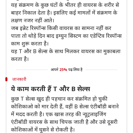
यह संक्रमण के कुछ घंटों के भीतर ही वायरस के शरीर से
बाहर निकाल देता है। इसलिए कई मामलों में संक्रमण के
लक्षण नजर नहीं आते।
जब इन्नेट रिस्पॉन्स किसी वायरस का सामना नहीं कर
पाता तो थोड़े दिन बाद इम्युन सिस्टम का एडेप्टिव रिस्पॉन्स
काम शुरू करता है।
यह T और B सेल्स के साथ मिलकर वायरस का मुकाबला
करता है।
आपने
25%
पढ़ लिया है
जानकारी
ये काम करती हैं T और B सेल्स
कुछ T सेल्स खुद ही पहचान कर संक्रमित हो चुकी
कोशिकाओ को मार देती हैं, वहीं B सेल्स एंटीबॉडी बनाने
में मदद करती है। एक खास तरह की न्यूट्रलाइजिंग
एंटीबॉडी वायरस के साथ चिपक जाती है और उसे दूसरी
कोशिकाओं में घुसने से रोकती है।