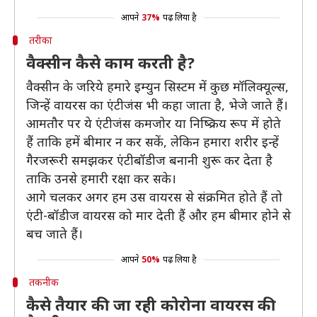
आपने
37%
पढ़ लिया है
तरीका
वैक्सीन कैसे काम करती है?
वैक्सीन के जरिये हमारे इम्युन सिस्टम में कुछ मॉलिक्यूल्स,
जिन्हें वायरस का एंटीजंस भी कहा जाता है, भेजे जाते हैं।
आमतौर पर ये एंटीजंस कमजोर या निष्क्रिय रूप में होते
हैं ताकि हमें बीमार न कर सकें, लेकिन हमारा शरीर इन्हें
गैरजरूरी समझकर एंटीबॉडीज बनानी शुरू कर देता है
ताकि उनसे हमारी रक्षा कर सके।
आगे चलकर अगर हम उस वायरस से संक्रमित होते हैं तो
एंटी-बॉडीज वायरस को मार देती हैं और हम बीमार होने से
बच जाते हैं।
आपने
50%
पढ़ लिया है
तकनीक
कैसे तैयार की जा रही कोरोना वायरस की