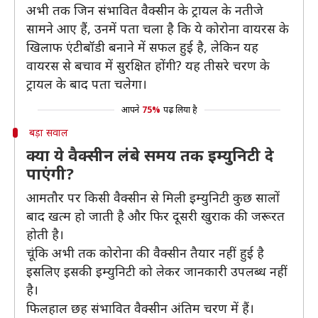
अभी तक जिन संभावित वैक्सीन के ट्रायल के नतीजे
सामने आए हैं, उनमें पता चला है कि ये कोरोना वायरस के
खिलाफ एंटीबॉडी बनाने में सफल हुई है, लेकिन यह
वायरस से बचाव में सुरक्षित होंगी? यह तीसरे चरण के
ट्रायल के बाद पता चलेगा।
आपने
75%
पढ़ लिया है
बड़ा सवाल
क्या ये वैक्सीन लंबे समय तक इम्युनिटी दे
पाएंगी?
आमतौर पर किसी वैक्सीन से मिली इम्युनिटी कुछ सालों
बाद खत्म हो जाती है और फिर दूसरी खुराक की जरूरत
होती है।
चूंकि अभी तक कोरोना की वैक्सीन तैयार नहीं हुई है
इसलिए इसकी इम्युनिटी को लेकर जानकारी उपलब्ध नहीं
है।
फिलहाल छह संभावित वैक्सीन अंतिम चरण में हैं।