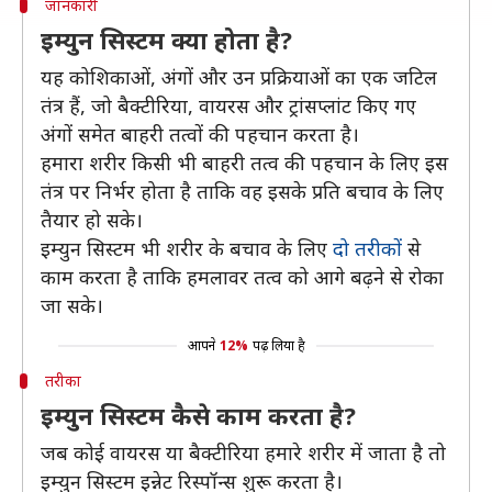
जानकारी
इम्युन सिस्टम क्या होता है?
यह कोशिकाओं, अंगों और उन प्रक्रियाओं का एक जटिल
तंत्र हैं, जो बैक्टीरिया, वायरस और ट्रांसप्लांट किए गए
अंगों समेत बाहरी तत्वों की पहचान करता है।
हमारा शरीर किसी भी बाहरी तत्व की पहचान के लिए इस
तंत्र पर निर्भर होता है ताकि वह इसके प्रति बचाव के लिए
तैयार हो सके।
इम्युन सिस्टम भी शरीर के बचाव के लिए
दो तरीकों
से
काम करता है ताकि हमलावर तत्व को आगे बढ़ने से रोका
जा सके।
आपने
12%
पढ़ लिया है
तरीका
इम्युन सिस्टम कैसे काम करता है?
जब कोई वायरस या बैक्टीरिया हमारे शरीर में जाता है तो
इम्युन सिस्टम इन्नेट रिस्पॉन्स शुरू करता है।