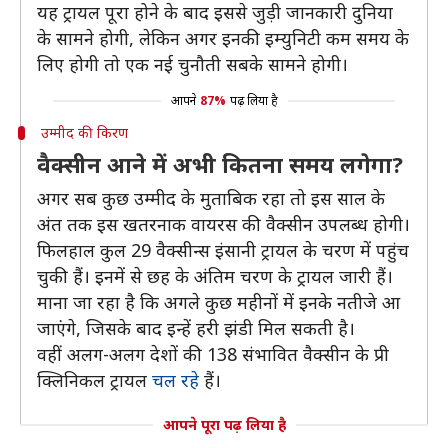
यह ट्रायल पूरा होने के बाद इससे जुड़ी जानकारी दुनिया
के सामने होगी, लेकिन अगर इनकी इम्युनिटी कम समय के
लिए होगी तो एक नई चुनौती सबके सामने होगी।
आपने
87%
पढ़ लिया है
उम्मीद की किरण
वैक्सीन आने में अभी कितना समय लगेगा?
अगर सब कुछ उम्मीद के मुताबिक रहा तो इस साल के
अंत तक इस खतरनाक वायरस की वैक्सीन उपलब्ध होगी।
फिलहाल कुल 29 वैक्सीन्स इंसानी ट्रायल के चरण में पहुंच
चुकी हैं। इनमें से छह के अंतिम चरण के ट्रायल जारी हैं।
माना जा रहा है कि अगले कुछ महीनों में इनके नतीजे आ
जाएंगे, जिसके बाद इन्हें हरी झंडी मिल सकती है।
वहीं अलग-अलग देशों की 138 संभावित वैक्सीन के प्री
क्लिनिकल ट्रायल
चल रहे
हैं।
आपने पूरा पढ़ लिया है