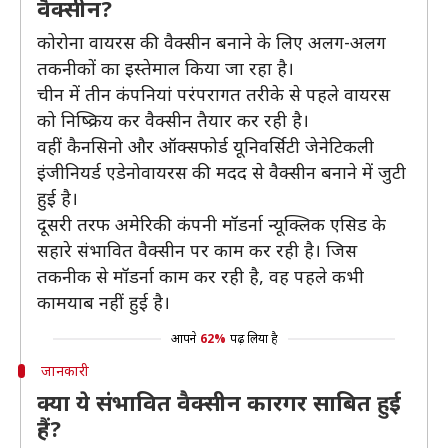
वैक्सीन?
कोरोना वायरस की वैक्सीन बनाने के लिए अलग-अलग
तकनीकों का इस्तेमाल किया जा रहा है।
चीन में तीन कंपनियां परंपरागत तरीके से पहले वायरस
को निष्क्रिय कर वैक्सीन तैयार कर रही है।
वहीं कैनसिनो और ऑक्सफोर्ड यूनिवर्सिटी जेनेटिकली
इंजीनियर्ड एडेनोवायरस की मदद से वैक्सीन बनाने में जुटी
हुई है।
दूसरी तरफ अमेरिकी कंपनी मॉडर्ना न्यूक्लिक एसिड के
सहारे संभावित वैक्सीन पर काम कर रही है। जिस
तकनीक से मॉडर्ना काम कर रही है, वह पहले कभी
कामयाब नहीं हुई है।
आपने
62%
पढ़ लिया है
जानकारी
क्या ये संभावित वैक्सीन कारगर साबित हुई
हैं?