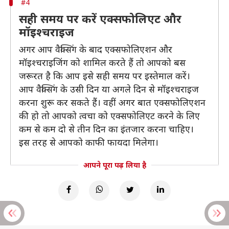
#4
सही समय पर करें एक्सफोलिएट और
मॉइश्चराइज
अगर आप वैक्सिंग के बाद एक्सफोलिएशन और
मॉइश्चराइजिंग को शामिल करते हैं तो आपको बस
जरूरत है कि आप इसे सही समय पर इस्तेमाल करें।
आप वैक्सिंग के उसी दिन या अगले दिन से मॉइश्चराइज
करना शुरू कर सकते हैं। वहीं अगर बात एक्सफोलिएशन
की हो तो आपको त्वचा को एक्सफोलिएट करने के लिए
कम से कम दो से तीन दिन का इंतजार करना चाहिए।
इस तरह से आपको काफी फायदा मिलेगा।
आपने पूरा पढ़ लिया है