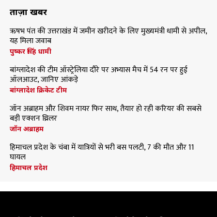
ताज़ा खबरें
ऋषभ पंत की उत्तराखंड में जमीन खरीदने के लिए मुख्यमंत्री धामी से अपील,
यह मिला जवाब
पुष्कर सिंह धामी
बांग्लादेश की टीम ऑस्ट्रेलिया दौरे पर अभ्यास मैच में 54 रन पर हुई
ऑलआउट, जानिए आंकड़े
बांग्लादेश क्रिकेट टीम
जॉन अब्राहम और शिवम नायर फिर साथ, तैयार हो रही करियर की सबसे
बड़ी एक्शन थ्रिलर
जॉन अब्राहम
हिमाचल प्रदेश के चंबा में यात्रियों से भरी बस पलटी, 7 की मौत और 11
घायल
हिमाचल प्रदेश