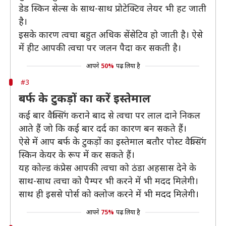
डेड स्किन सेल्स के साथ-साथ प्रोटेक्टिव लेयर भी हट जाती
है।
इसके कारण त्वचा बहुत अधिक सेंसेटिव हो जाती है। ऐसे
में हीट आपकी त्वचा पर जलन पैदा कर सकती है।
आपने
50%
पढ़ लिया है
#3
बर्फ के टुकड़ों का करें इस्तेमाल
कई बार वैक्सिंग कराने बाद से त्वचा पर लाल दाने निकल
आते हैं जो कि कई बार दर्द का कारण बन सकते हैं।
ऐसे में आप बर्फ के टुकड़ों का इस्तेमाल बतौर पोस्ट वैक्सिंग
स्किन केयर के रूप में कर सकते हैं।
यह कोल्ड कंप्रेस आपकी त्वचा को ठंडा अहसास देने के
साथ-साथ त्वचा को पैम्पर भी करने में भी मदद मिलेगी।
साथ ही इससे पोर्स को क्लोज करने में भी मदद मिलेगी।
आपने
75%
पढ़ लिया है