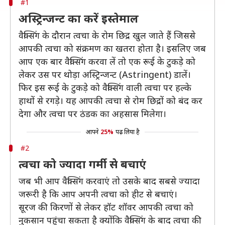
#1
अस्ट्रिन्जन्ट का करें इस्तेमाल
वैक्सिंग के दौरान त्वचा के रोम छिद्र खुल जाते हैं जिससे
आपकी त्वचा को संक्रमण का खतरा होता है। इसलिए जब
आप एक बार वैक्सिंग करवा लें तो एक रूई के टुकड़े को
लेकर उस पर थोड़ा अस्ट्रिन्जन्ट (Astringent) डालें।
फिर इस रूई के टुकड़े को वैक्सिंग वाली त्वचा पर हल्के
हाथों से रगड़े। यह आपकी त्वचा से रोम छिद्रों को बंद कर
देगा और त्वचा पर ठंडक का अहसास मिलेगा।
आपने
25%
पढ़ लिया है
#2
त्वचा को ज्यादा गर्मी से बचाएं
जब भी आप वैक्सिंग करवाएं तो उसके बाद सबसे ज्यादा
जरूरी है कि आप अपनी त्वचा को हीट से बचाएं।
सूरज की किरणों से लेकर हॉट शॉवर आपकी त्वचा को
नुकसान पहुंचा सकता है क्योंकि वैक्सिंग के बाद त्वचा की