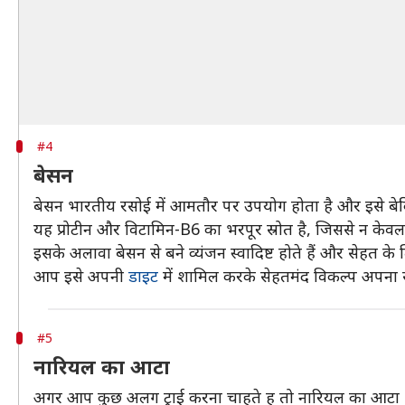
#4
बेसन
बेसन भारतीय रसोई में आमतौर पर उपयोग होता है और इसे बेकिंग 
यह प्रोटीन और विटामिन-B6 का भरपूर स्रोत है, जिससे न केवल 
इसके अलावा बेसन से बने व्यंजन स्वादिष्ट होते हैं और सेहत के 
आप इसे अपनी
डाइट
में शामिल करके सेहतमंद विकल्प अपना स
#5
नारियल का आटा
अगर आप कुछ अलग ट्राई करना चाहते ह तो नारियल का आटा भ