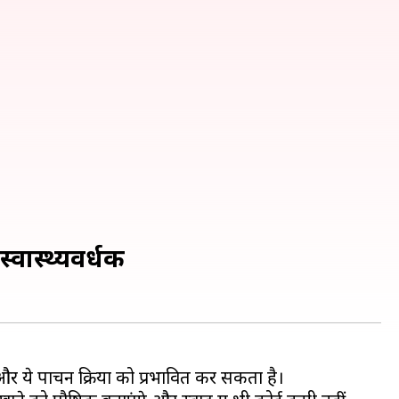
्वास्थ्यवर्धक
 और ये पाचन क्रिया को प्रभावित कर सकता है।