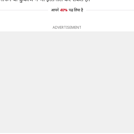
आपने
40%
पढ़ लिया है
ADVERTISEMENT