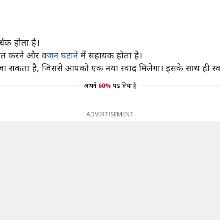
्धक होता है।
्रित करने और
वजन घटाने
में सहायक होता है।
जा सकता है, जिससे आपको एक नया स्वाद मिलेगा। इसके साथ ही स्वास्थ्
आपने
60%
पढ़ लिया है
ADVERTISEMENT