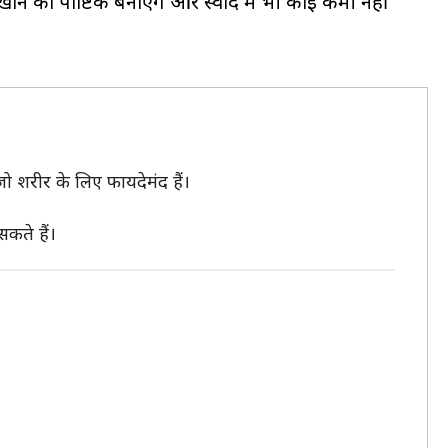
े को पौष्टिक बनाएंगे और स्वाद में भी कोई कमी नहीं
ो शरीर के लिए फायदेमंद हैं।
सकते हैं।