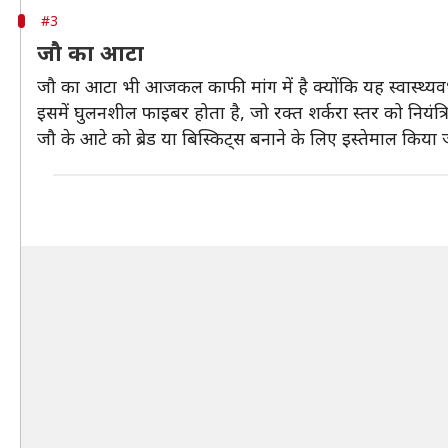
#3
जौ का आटा
जौ का आटा भी आजकल काफी मांग में है क्योंकि यह स्वास्थ्यवर
इसमें घुलनशील फाइबर होता है, जो रक्त शर्करा स्तर को नियंत
जौ के आटे को ब्रेड या बिस्किट्स बनाने के लिए इस्तेमाल किया 