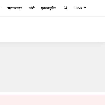
ब
लाइफस्टाइल
ऑटो
एक्सक्लूसिव
Hindi