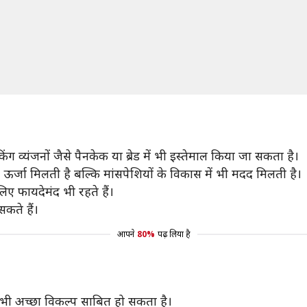
व्यंजनों जैसे पैनकेक या ब्रेड में भी इस्तेमाल किया जा सकता है।
ऊर्जा मिलती है बल्कि मांसपेशियों के विकास में भी मदद मिलती है।
लिए फायदेमंद भी रहते हैं।
कते हैं।
आपने
80%
पढ़ लिया है
ी अच्छा विकल्प साबित हो सकता है।