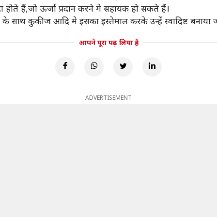
ा होते हैं,जो ऊर्जा प्रदान करने मे सहायक हो सकते हैं।
ं के साथ कुकीज आदि मे इसका इस्तेमाल करके उन्हें स्वादिष्ट बनाया
आपने पूरा पढ़ लिया है
ADVERTISEMENT