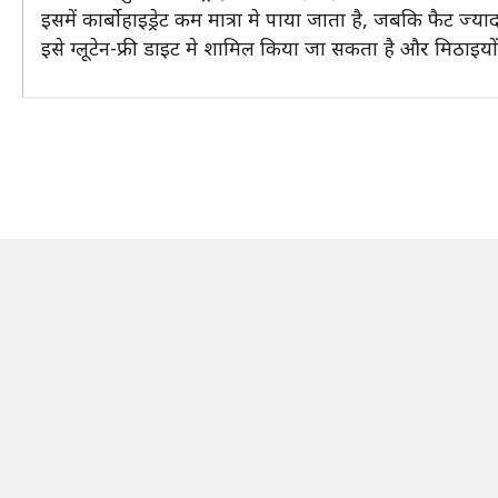
इसमें कार्बोहाइड्रेट कम मात्रा मे पाया जाता है, जबकि फैट ज्याद
इसे ग्लूटेन-फ्री डाइट मे शामिल किया जा सकता है और मिठाइयो