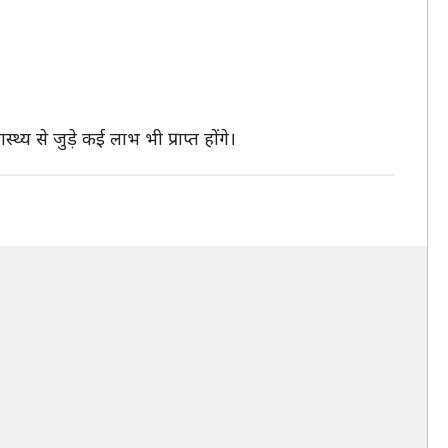
य से जुड़े कई लाभ भी प्राप्त होंगे।