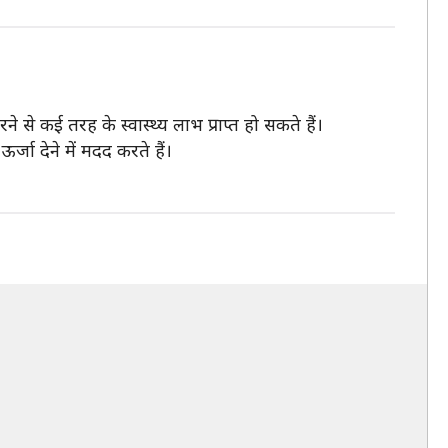
से कई तरह के स्वास्थ्य लाभ प्राप्त हो सकते हैं।
्जा देने में मदद करते हैं।