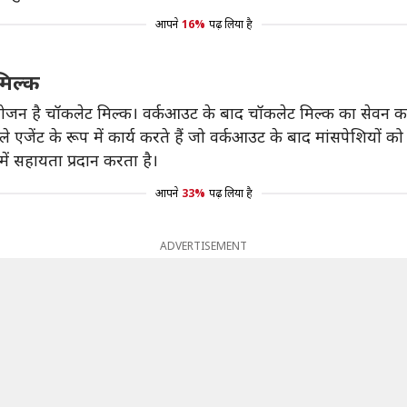
आपने
16%
पढ़ लिया है
मिल्क
ंयोजन है चॉकलेट मिल्क। वर्कआउट के बाद चॉकलेट मिल्क का सेवन करने 
 एजेंट के रूप में कार्य करते हैं जो वर्कआउट के बाद मांसपेशियों को ऊर
ें सहायता प्रदान करता है।
आपने
33%
पढ़ लिया है
ADVERTISEMENT