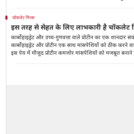
चॉकलेट मिल्क
इस तरह से सेहत के लिए लाभकारी है चॉकलेट 
कार्बोहाइड्रेट और उच्च-गुणवत्ता वाले प्रोटीन का एक शानदार स
कार्बोहाइड्रेट और प्रोटीन एक साथ मांसपेशियों को ठीक करने वाले
इस पेय में मौजूद प्रोटीन कमजोर मांसपेशियों को मजबूत बनाने म