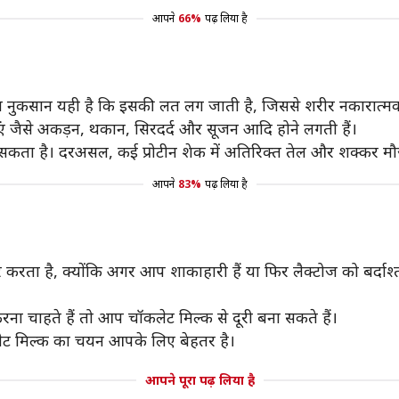
आपने
66%
पढ़ लिया है
 नुकसान यही है कि इसकी लत लग जाती है, जिससे शरीर नकारात्मक प्र
याएं जैसे अकड़न, थकान, सिरदर्द और सूजन आदि होने लगती हैं।
कता है। दरअसल, कई प्रोटीन शेक में अतिरिक्त तेल और शक्कर मौजूद ह
आपने
83%
पढ़ लिया है
ता है, क्योंकि अगर आप शाकाहारी हैं या फिर लैक्टोज को बर्दाश्त 
ा चाहते हैं तो आप चॉकलेट मिल्क से दूरी बना सकते हैं।
लेट मिल्क का चयन आपके लिए बेहतर है।
आपने पूरा पढ़ लिया है