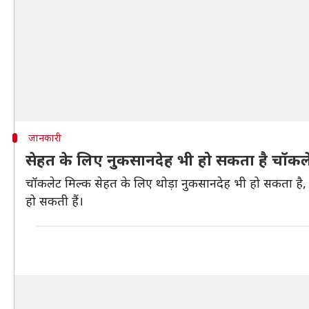
जानकारी
सेहत के लिए नुकसानदेह भी हो सकता है चॉकल
चॉकलेट मिल्क सेहत के लिए थोड़ा नुकसानदेह भी हो सकता है, क
हो सकती हैं।