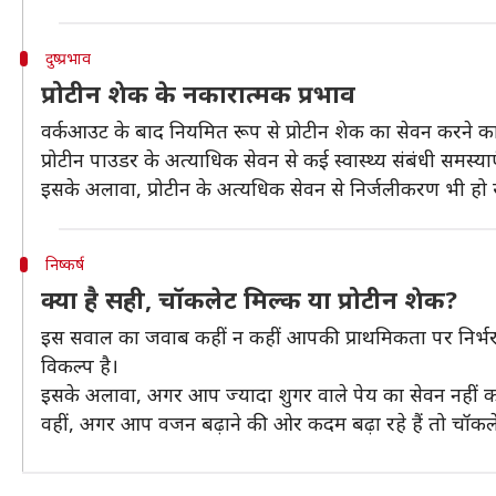
दुष्प्रभाव
प्रोटीन शेक के नकारात्मक प्रभाव
वर्कआउट के बाद नियमित रूप से प्रोटीन शेक का सेवन करने का
प्रोटीन पाउडर के अत्याधिक सेवन से कई स्वास्थ्य संबंधी समस्
इसके अलावा, प्रोटीन के अत्यधिक सेवन से निर्जलीकरण भी हो स
निष्कर्ष
क्या है सही, चॉकलेट मिल्क या प्रोटीन शेक?
इस सवाल का जवाब कहीं न कहीं आपकी प्राथमिकता पर निर्भर कर
विकल्प है।
इसके अलावा, अगर आप ज्यादा शुगर वाले पेय का सेवन नहीं करन
वहीं, अगर आप वजन बढ़ाने की ओर कदम बढ़ा रहे हैं तो चॉक