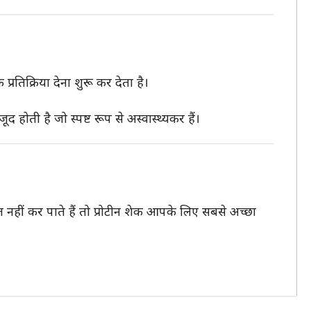
तिक्रिया देना शुरू कर देता है।
ोती है जो स्पष्ट रूप से अस्वास्थ्यकर हैं।
नहीं कर पाते हैं तो प्रोटीन शेक आपके लिए सबसे अच्छा