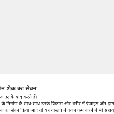
टीन शेक का सेवन
आउट के बाद करते हैं।
शियों के निर्माण के साथ-साथ उनके विकास और शरीर में एंजाइम और हार्
ेक का सेवन किया जाए तो यह वास्तव में वजन कम करने में भी सहा