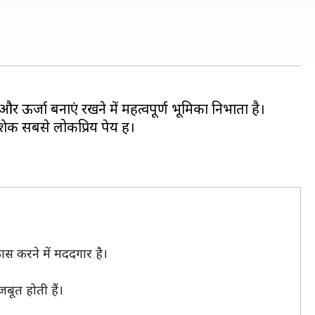
ऊर्जा बनाएं रखने में महत्वपूर्ण भूमिका निभाता है।
शेक सबसे लोकप्रिय पेय हैं।
कास करने में मददगार है।
बूत होती हैं।