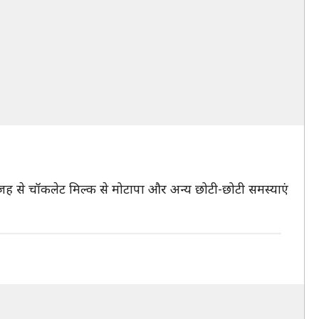
ी वजह से चॉकलेट मिल्क से मोटापा और अन्य छोटी-छोटी समस्याएं