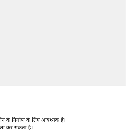
मोन के निर्माण के लिए आवश्यक है।
यता कर सकता है।