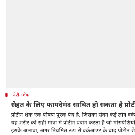
प्रोटीन शेक
सेहत के लिए फायदेमंद साबित हो सकता है प्रो
प्रोटीन शेक एक पोषण पूरक पेय है, जिसका सेवन कई लोग वर्क
यह शरीर को सही मात्रा में प्रोटीन प्रदान करता है जो मांसपे
इसके अलावा, अगर नियमित रूप से वर्कआउट के बाद प्रोटीन श