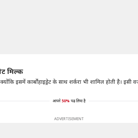
ेट मिल्क
्योंकि इसमें कार्बोंहाइड्रेट के साथ शर्करा भी शामिल होती है। इस
आपने
50%
पढ़ लिया है
ADVERTISEMENT