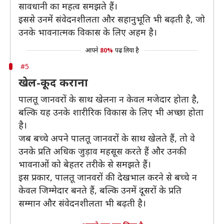
सावधानी का महत्व समझते हैं।
इससे उनमें संवेदनशीलता और सहानुभूति भी बढ़ती है, जो
उनके भावनात्मक विकास के लिए अहम है।
आपने
80%
पढ़ लिया है
#5
खेल-कूद कराना
पालतू जानवरों के साथ खेलना न केवल मजेदार होता है,
बल्कि यह उनके शारीरिक विकास के लिए भी अच्छा होता
है।
जब बच्चे अपने पालतू जानवरों के साथ खेलते हैं, तो वे
उनके प्रति अधिक जुड़ाव महसूस करते हैं और उनकी
भावनाओं को बेहतर तरीके से समझते हैं।
इस प्रकार, पालतू जानवरों की देखभाल करने से बच्चे न
केवल जिम्मेदार बनते हैं, बल्कि उनमें दूसरों के प्रति
सम्मान और संवेदनशीलता भी बढ़ती है।