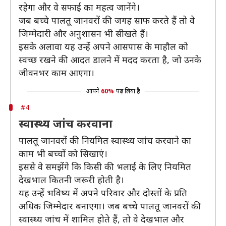
रहेगा और वे सफाई का महत्व जानेंगे।
जब बच्चे पालतू जानवरों की जगह साफ करते हैं तो वे
जिम्मेदारी और अनुशासन भी सीखते हैं।
इसके अलावा यह उन्हें अपने आसपास के माहौल को
स्वच्छ रखने की आदत डालने में मदद करता है, जो उनके
जीवनभर काम आएगा।
आपने
60%
पढ़ लिया है
#4
स्वास्थ्य जांच करवाना
पालतू जानवरों की नियमित स्वास्थ्य जांच करवाने का
काम भी बच्चों को सिखाएं।
इससे वे समझेंगे कि किसी की भलाई के लिए नियमित
देखभाल कितनी जरूरी होती है।
यह उन्हें भविष्य में अपने परिवार और दोस्तों के प्रति
अधिक जिम्मेदार बनाएगा। जब बच्चे पालतू जानवरों की
स्वास्थ्य जांच में शामिल होते हैं, तो वे देखभाल और