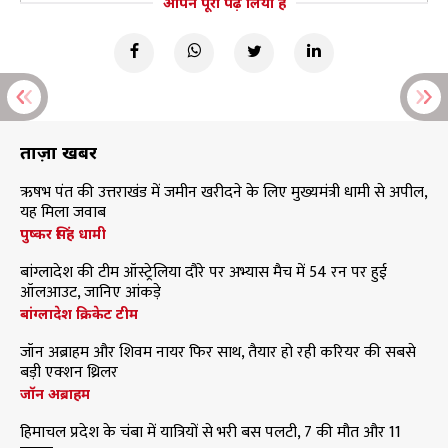
आपने पूरा पढ़ लिया है
ताज़ा खबरें
ऋषभ पंत की उत्तराखंड में जमीन खरीदने के लिए मुख्यमंत्री धामी से अपील,
यह मिला जवाब
पुष्कर सिंह धामी
बांग्लादेश की टीम ऑस्ट्रेलिया दौरे पर अभ्यास मैच में 54 रन पर हुई
ऑलआउट, जानिए आंकड़े
बांग्लादेश क्रिकेट टीम
जॉन अब्राहम और शिवम नायर फिर साथ, तैयार हो रही करियर की सबसे
बड़ी एक्शन थ्रिलर
जॉन अब्राहम
हिमाचल प्रदेश के चंबा में यात्रियों से भरी बस पलटी, 7 की मौत और 11