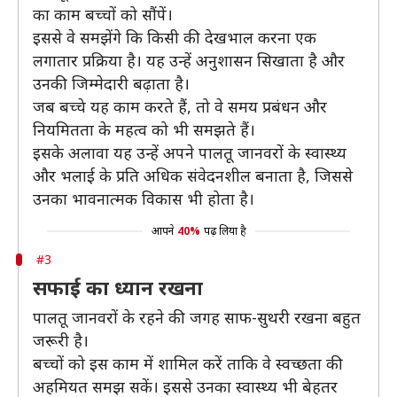
का काम बच्चों को सौंपें।
इससे वे समझेंगे कि किसी की देखभाल करना एक
लगातार प्रक्रिया है। यह उन्हें अनुशासन सिखाता है और
उनकी जिम्मेदारी बढ़ाता है।
जब बच्चे यह काम करते हैं, तो वे समय प्रबंधन और
नियमितता के महत्व को भी समझते हैं।
इसके अलावा यह उन्हें अपने पालतू जानवरों के स्वास्थ्य
और भलाई के प्रति अधिक संवेदनशील बनाता है, जिससे
उनका भावनात्मक विकास भी होता है।
आपने
40%
पढ़ लिया है
#3
सफाई का ध्यान रखना
पालतू जानवरों के रहने की जगह साफ-सुथरी रखना बहुत
जरूरी है।
बच्चों को इस काम में शामिल करें ताकि वे स्वच्छता की
अहमियत समझ सकें। इससे उनका स्वास्थ्य भी बेहतर