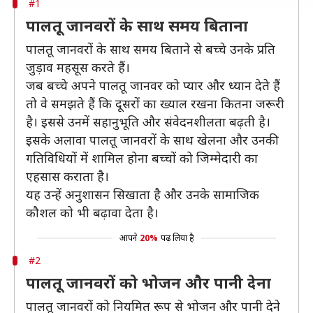
#1
पालतू जानवरों के साथ समय बिताना
पालतू जानवरों के साथ समय बिताने से बच्चे उनके प्रति
जुड़ाव महसूस करते हैं।
जब बच्चे अपने पालतू जानवर को प्यार और ध्यान देते हैं
तो वे समझते हैं कि दूसरों का ख्याल रखना कितना जरूरी
है। इससे उनमें सहानुभूति और संवेदनशीलता बढ़ती है।
इसके अलावा पालतू जानवरों के साथ खेलना और उनकी
गतिविधियों में शामिल होना बच्चों को जिम्मेदारी का
एहसास कराता है।
यह उन्हें अनुशासन सिखाता है और उनके सामाजिक
कौशल को भी बढ़ावा देता है।
आपने
20%
पढ़ लिया है
#2
पालतू जानवरों को भोजन और पानी देना
पालतू जानवरों को नियमित रूप से भोजन और पानी देने