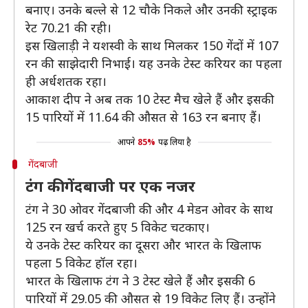
बनाए। उनके बल्ले से 12 चौके निकले और उनकी स्ट्राइक
रेट 70.21 की रही।
इस खिलाड़ी ने यशस्वी के साथ मिलकर 150 गेंदों में 107
रन की साझेदारी निभाई। यह उनके टेस्ट करियर का पहला
ही अर्धशतक रहा।
आकाश दीप ने अब तक 10 टेस्ट मैच खेले हैं और इसकी
15 पारियों में 11.64 की औसत से 163 रन बनाए हैं।
आपने
85%
पढ़ लिया है
गेंदबाजी
टंग की गेंदबाजी पर एक नजर
टंग ने 30 ओवर गेंदबाजी की और 4 मेडन ओवर के साथ
125 रन खर्च करते हुए 5 विकेट चटकाए।
ये उनके टेस्ट करियर का दूसरा और भारत के खिलाफ
पहला 5 विकेट हॉल रहा।
भारत के खिलाफ टंग ने 3 टेस्ट खेले हैं और इसकी 6
पारियों में 29.05 की औसत से 19 विकेट लिए हैं। उन्होंने