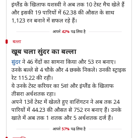
इंग्लैंड के खिलाफ यशस्वी ने अब तक 10 टेस्ट मैच खेले हैं
और इसकी 19 पारियों में 62.38 की औसत के साथ
1,123 रन बनाने में सफल रहे हैं।
आपने
42%
पढ़ लिया है
बल्ला
खूब चला सुंदर का बल्ला
सुंदर
ने 46 गेंदों का सामना किया और 53 रन बनाए।
उनके बल्ले से 4 चौके और 4 छक्के निकले। उनकी स्ट्राइक
रेट 115.22 की रही।
ये उनके टेस्ट करियर का 5वां और इंग्लैंड के खिलाफ
तीसरा अर्धशतक रहा।
अपने 13वें टेस्ट में खेलते हुए वाशिंगटन ने अब तक 24
पारियों में 44.23 की औसत से 752 रन बनाए हैं। उनके
खाते में अब तक 1 शतक और 5 अर्धशतक दर्ज हैं।
आपने
57%
पढ़ लिया है