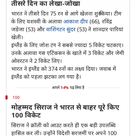
तीसरे दिन का लेखा-जोखा
भारत ने तीसरे दिन 75 रन से आगे खेलना शुरू किया। टीम
के लिए यशस्वी के अलावा
आकाश दीप
(66), रविंद्र
जडेजा (53) और
वाशिंगटन सुंदर
(53) ने शानदार पारियां
खेली।
इंग्लैंड के लिए जोश टंग ने सबसे ज्यादा 5 विकेट चटकाए।
उनके अलावा गस एटिंकसन के खाते में 3 विकेट और जेमी
ओवरटन ने 2 विकेट लिए।
भारत ने इंग्लैंड को 374 रनों का लक्ष्य दिया। जवाब में
इंग्लैंड को पहला झटका लग गया है।
आपने
14%
पढ़ लिया है
100
मोहम्मद सिराज ने भारत से बाहर पूरे किए
100 विकेट
सिराज ने क्रॉली को आउट करते ही एक बड़ी उपलब्धि
हासिल कर ली। उन्होंने विदेशी सरजमीं पर अपने 100