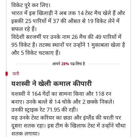
विकेट पूरे कर लिए।
भारत में इस खिलाड़ी ने अब तक 14 टेस्ट मैच खेले हैं और
इसकी 25 पारियों में 37 की औसत से 19 विकेट लेने में
सफल रहे हैं।
विदेशी सरजमीं पर उनके नाम 26 मैच की 49 पारियों में
95 विकेट है। तटस्थ स्थानों पर उन्होंने 1 मुकाबला खेला है
और 5 विकेट चटकाए हैं।
आपने
28%
पढ़ लिया है
पारी
यशस्वी ने खेली कमाल की पारी
यशस्वी ने 164 गेंदों का सामना किया और 118 रन
बनाए। उनके बल्ले से 14 चोके और 2 छक्के निकले।
उनकी स्ट्राइक रेट 71.95 की रही।
यह उनके टेस्ट करियर का छठा और इंग्लैंड की धरती पर
दूसरा शतक रहा। इस टीम के खिलाफ टेस्ट में उन्होंने चौथा
शतक लगाया।