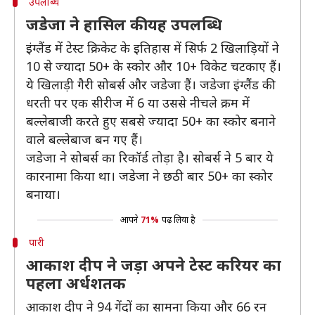
उपलब्धि
जडेजा ने हासिल की यह उपलब्धि
इंग्लैंड में टेस्ट क्रिकेट के इतिहास में सिर्फ 2 खिलाड़ियों ने
10 से ज्यादा 50+ के स्कोर और 10+ विकेट चटकाए हैं।
ये खिलाड़ी गैरी सोबर्स और जडेजा हैं। जडेजा इंग्लैंड की
धरती पर एक सीरीज में 6 या उससे नीचले क्रम में
बल्लेबाजी करते हुए सबसे ज्यादा 50+ का स्कोर बनाने
वाले बल्लेबाज बन गए हैं।
जडेजा ने सोबर्स का रिकॉर्ड तोड़ा है। सोबर्स ने 5 बार ये
कारनामा किया था। जडेजा ने छठी बार 50+ का स्कोर
बनाया।
आपने
71%
पढ़ लिया है
पारी
आकाश दीप ने जड़ा अपने टेस्ट करियर का
पहला अर्धशतक
आकाश दीप ने 94 गेंदों का सामना किया और 66 रन