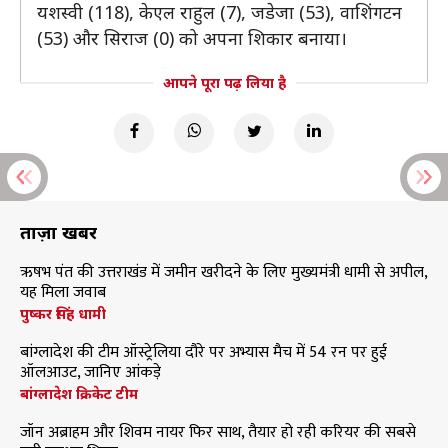
यशस्वी (118), केएल राहुल (7), जडेजा (53), वाशिंगटन
(53) और सिराज (0) को अपना शिकार बनाया।
आपने पूरा पढ़ लिया है
ताज़ा खबरें
ऋषभ पंत की उत्तराखंड में जमीन खरीदने के लिए मुख्यमंत्री धामी से अपील,
यह मिला जवाब
पुष्कर सिंह धामी
बांग्लादेश की टीम ऑस्ट्रेलिया दौरे पर अभ्यास मैच में 54 रन पर हुई
ऑलआउट, जानिए आंकड़े
बांग्लादेश क्रिकेट टीम
जॉन अब्राहम और शिवम नायर फिर साथ, तैयार हो रही करियर की सबसे