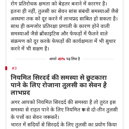
रोग प्रतिरोधक क्षमता को बेहतर बनाने में कारगर है।
इतना ही नहीं, तुलसी का सेवन सांस संबंधी समस्याओं जैसे
अस्थमा तक को दूर करने में लाभप्रद साबित हो सकता है।
साथ ही कमजोर प्रतिरक्षा प्रणाली के कारण होने वाली
समस्याओं जैसे ब्रोंकाइटिस और फेफड़ों में फैलने वाले
संक्रमण को दूर करके फेफड़ों की कार्यक्षमता में भी सुधार
करने में भी सक्षम है।
आपने
40%
पढ़ लिया है
#3
नियमित सिरदर्द की समस्या से छुटकारा
पाने के लिए रोजाना तुलसी का सेवन है
लाभप्रद
अगर आपको नियमित सिरदर्द की समस्या है तो तुरंत इस
समस्या से राहत पाने के लिए नियमित रूप से दो-तीन तुलसी
के पत्तों का सेवन जरूर करें।
भारत में सदियों से सिरदर्द के लिए तुलसी का प्रयोग किया