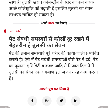
साथ ही तुलसी खराब कोलेस्ट्रॉल के स्तर को कम करके
अच्छे कोलेस्ट्रॉल को बढ़ाती हैं इसलिए तुलसी का सेवन
लाभप्रद साबित हो सकता है।
आपने
80%
पढ़ लिया है
जानकारी
पेट संबंधी समस्याों से कोसों दूर रखने में
बेहतरीन है तुलसी का सेवन
पेट की तमाम समस्याएं पूरे शरीर की कार्यप्रणाली प्रभावित
करती है। ऐसे में पेट संबंधी समस्याओं जैसे पेट में दर्द, पेट
का फूलना, एसिडिटी व कब्ज आदि से निजात दिलाने में
तुलसी का सेवन एक रामबाण इलाज की तरह काम करता
है।
आपने पूरा पढ़ लिया है