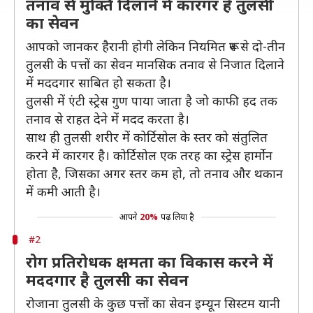
तनाव से मुक्ति दिलाने में कारगर है तुलसी
का सेवन
आपको जानकर हैरानी होगी लेकिन नियमित रूप से दो-तीन
तुलसी के पत्तों का सेवन मानसिक तनाव से निजात दिलाने
में मददगार साबित हो सकता है।
तुलसी में एंटी स्ट्रेस गुण पाया जाता है जो काफी हद तक
तनाव से राहत देने में मदद करता है।
साथ ही तुलसी शरीर में कोर्टिसोल के स्तर को संतुलित
करने में कारगर है। कोर्टिसोल एक तरह का स्ट्रेस हार्मोन
होता है, जिसका अगर स्तर कम हो, तो तनाव और थकान
में कमी आती है।
आपने
20%
पढ़ लिया है
#2
रोग प्रतिरोधक क्षमता का विकास करने में
मददगार है तुलसी का सेवन
रोजाना तुलसी के कुछ पत्तों का सेवन इम्यून सिस्टम यानी