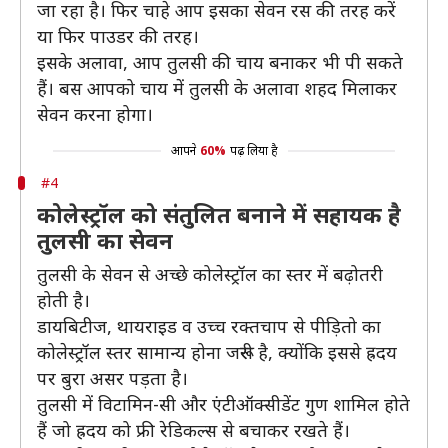
जा रहा है। फिर चाहे आप इसका सेवन रस की तरह करें
या फिर पाउडर की तरह।
इसके अलावा, आप तुलसी की चाय बनाकर भी पी सकते
हैं। बस आपको चाय में तुलसी के अलावा शहद मिलाकर
सेवन करना होगा।
आपने
60%
पढ़ लिया है
#4
कोलेस्ट्रॉल को संतुलित बनाने में सहायक है
तुलसी का सेवन
तुलसी के सेवन से अच्छे कोलेस्ट्रॉल का स्तर में बढ़ोतरी
होती है।
डायबिटीज, थायराइड व उच्च रक्तचाप से पीड़ितो का
कोलेस्ट्रॉल स्तर सामान्य होना जरूरी है, क्योंकि इससे ह्रदय
पर बुरा असर पड़ता है।
तुलसी में विटामिन-सी और एंटीऑक्सीडेंट गुण शामिल होते
हैं जो ह्रदय को फ्री रेडिकल्स से बचाकर रखते हैं।