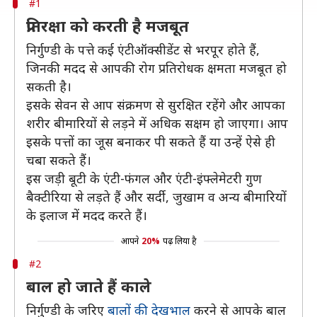
#1
प्रतिरक्षा को करती है मजबूत
निर्गुण्डी के पत्ते कई एंटीऑक्सीडेंट से भरपूर होते हैं,
जिनकी मदद से आपकी रोग प्रतिरोधक क्षमता मजबूत हो
सकती है।
इसके सेवन से आप संक्रमण से सुरक्षित रहेंगे और आपका
शरीर बीमारियों से लड़ने में अधिक सक्षम हो जाएगा। आप
इसके पत्तों का जूस बनाकर पी सकते हैं या उन्हें ऐसे ही
चबा सकते हैं।
इस जड़ी बूटी के एंटी-फंगल और एंटी-इंफ्लेमेटरी गुण
बैक्टीरिया से लड़ते हैं और सर्दी, जुखाम व अन्य बीमारियों
के इलाज में मदद करते हैं।
आपने
20%
पढ़ लिया है
#2
बाल हो जाते हैं काले
निर्गुण्डी के जरिए
बालों की देखभाल
करने से आपके बाल