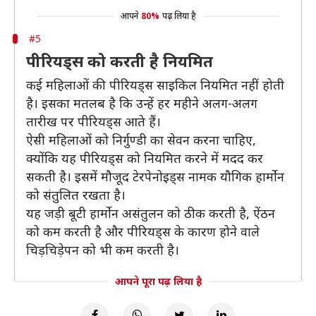
आपने
80%
पढ़ लिया है
#5
पीरियड्स को करती है नियमित
कई महिलाओं की पीरियड्स साइकिल नियमित नहीं होती
है। इसका मतलब है कि उन्हें हर महीने अलग-अलग
तारीख पर पीरियड्स आते हैं।
ऐसी महिलाओं को निर्गुण्डी का सेवन करना चाहिए,
क्योंकि यह पीरियड्स को नियमित करने में मदद कर
सकती है। इसमें मौजूद टेरपेनोइड्स नामक यौगिक हार्मोन
को संतुलित रखता है।
यह जड़ी बूटी हार्मोन असंतुलन को ठीक करती है, ऐंठन
को कम करती है और पीरियड्स के कारण होने वाले
चिड़चिड़ेपन को भी कम करती है।
आपने पूरा पढ़ लिया है