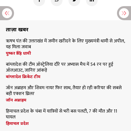
ताज़ा खबरें
ऋषभ पंत की उत्तराखंड में जमीन खरीदने के लिए मुख्यमंत्री धामी से अपील,
यह मिला जवाब
पुष्कर सिंह धामी
बांग्लादेश की टीम ऑस्ट्रेलिया दौरे पर अभ्यास मैच में 54 रन पर हुई
ऑलआउट, जानिए आंकड़े
बांग्लादेश क्रिकेट टीम
जॉन अब्राहम और शिवम नायर फिर साथ, तैयार हो रही करियर की सबसे
बड़ी एक्शन थ्रिलर
जॉन अब्राहम
हिमाचल प्रदेश के चंबा में यात्रियों से भरी बस पलटी, 7 की मौत और 11
घायल
हिमाचल प्रदेश