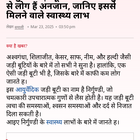
से लोग हैं अनजान, जानिए इससे
मिलने वाले स्वास्थ्य लाभ
लेखन
Mar 23, 2025
03:50 pm
सयाली
क्या है खबर?
अश्वगंधा, शिलाजीत, केसर, सौंफ, नीम, और हल्दी जैसी
जड़ी बूटियों के बारे में तो सभी ने सुना है। हालांकि, एक
ऐसी जड़ी बूटी भी है, जिसके बारे में काफी कम लोग
जानते हैं।
इस
आयुर्वेदिक
जड़ी बूटी का नाम है निर्गुण्डी, जो
चमत्कारी उपचारात्मक गुणों से लैस होती है। यह जड़ी बूटी
त्वचा की समस्याओं, श्वसन समस्याओं और दर्द से निजात
दिला सकती है।
आइए निर्गुण्डी के
स्वास्थ्य