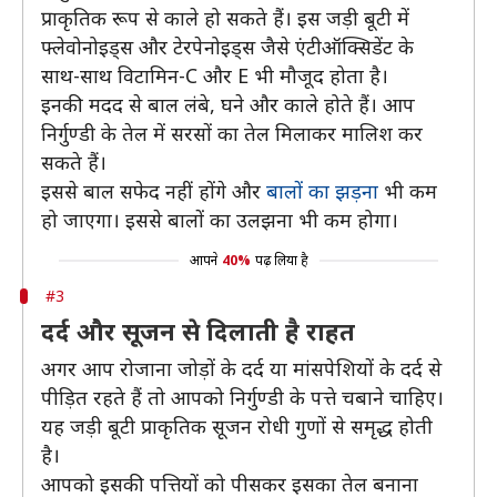
प्राकृतिक रूप से काले हो सकते हैं। इस जड़ी बूटी में
फ्लेवोनोइड्स और टेरपेनोइड्स जैसे एंटीऑक्सिडेंट के
साथ-साथ विटामिन-C और E भी मौजूद होता है।
इनकी मदद से बाल लंबे, घने और काले होते हैं। आप
निर्गुण्डी के तेल में सरसों का तेल मिलाकर मालिश कर
सकते हैं।
इससे बाल सफेद नहीं होंगे और
बालों का झड़ना
भी कम
हो जाएगा। इससे बालों का उलझना भी कम होगा।
आपने
40%
पढ़ लिया है
#3
दर्द और सूजन से दिलाती है राहत
अगर आप रोजाना जोड़ों के दर्द या मांसपेशियों के दर्द से
पीड़ित रहते हैं तो आपको निर्गुण्डी के पत्ते चबाने चाहिए।
यह जड़ी बूटी प्राकृतिक सूजन रोधी गुणों से समृद्ध होती
है।
आपको इसकी पत्तियों को पीसकर इसका तेल बनाना