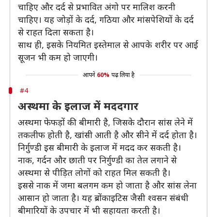
चाहिए और दर्द से प्रभावित अंगो पर मालिश करनी
चाहिए। यह जोड़ों के दर्द, गठिया और मांसपेशियों के दर्द
से राहत दिला सकता है।
साथ ही, इसके नियमित इस्तेमाल से आपके शरीर पर आई
सूजन भी कम हो जाएगी।
आपने
60%
पढ़ लिया है
#4
अस्थमा के इलाज में मददगार
अस्थमा फेफड़ों की बीमारी है, जिसके दौरान सांस लेने में
तकलीफ होती है, खांसी आती है और सीने में दर्द होता है।
निर्गुण्डी इस बीमारी के इलाज में मदद कर सकती है।
नाक, गर्दन और छाती पर निर्गुण्डी का तेल लगाने से
अस्थमा से पीड़ित लोगों को राहत मिल सकती है।
इससे नाक में जमा बलगम कम हो जाता है और सांस लेना
आसान हो जाता है। यह ब्रोंकाइटिस जैसी श्वसन संबंधी
बीमारियों के उपचार में भी सहायता करती है।