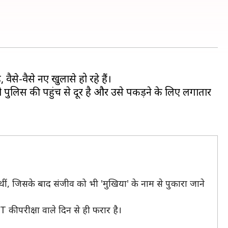
ैसे-वैसे नए खुलासे हो रहे हैं।
पुलिस की पहुंच से दूर है और उसे पकड़ने के लिए लगातार
थीं, जिसके बाद संजीव को भी 'मुखिया' के नाम से पुकारा जाने
की परीक्षा वाले दिन से ही फरार है।