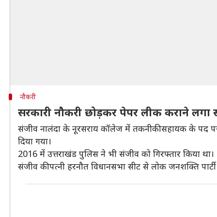
नौकरी
सरकारी नौकरी छोड़कर पेपर लीक कराने लगा 
संजीव नालंदा के नूरसराय कॉलेज में तकनीकी सहायक के पद पर
दिया गया।
2016 में उत्तराखंड पुलिस ने भी संजीव को गिरफ्तार किया था।
संजीव की पत्नी हरनौत विधानसभा सीट से लोक जनशक्ति पार्टी (