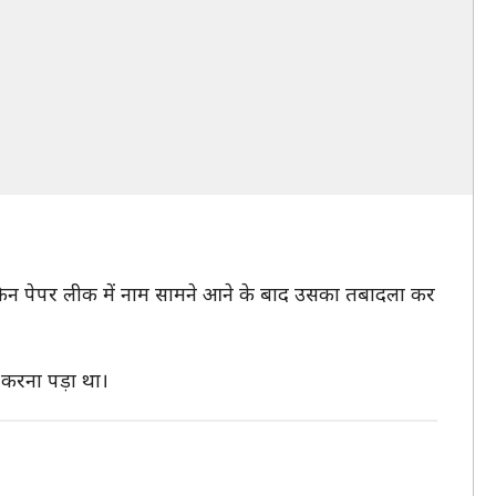
लेकिन पेपर लीक में नाम सामने आने के बाद उसका तबादला कर
 करना पड़ा था।