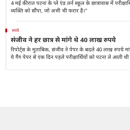
4 मई की रात पटना के प्ले एंड लर्न स्कूल के छात्रावास में परीक्
व्यक्ति को सौंपा, जो अभी भी फरार है।"
रुपये
संजीव ने हर छात्र से मांगे थे 40 लाख रुपये
रिपोर्ट्स के मुताबिक, संजीव ने पेपर के बदले 40 लाख रुपये म
ये गैंग पेपर से एक दिन पहले परीक्षार्थियों को पटना ले आती थ