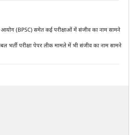
सेवा आयोग (BPSC) समेत कई परीक्षाओं में संजीव का नाम सामने
्टेबल भर्ती परीक्षा पेपर लीक मामले में भी संजीव का नाम सामने