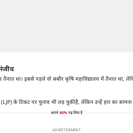
संजीव
 तैनात था। इससे पहले वो सबौर कृषि महाविद्यालय में तैनात था, 
LJP) के टिकट पर चुनाव भी लड़ चुकी है, लेकिन उन्हें हार का सामना
आपने
60%
पढ़ लिया है
ADVERTISEMENT