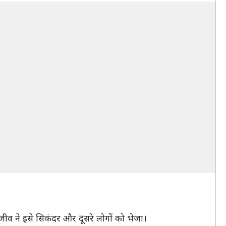
ीव ने इसे सिकंदर और दूसरे लोगों को भेजा।