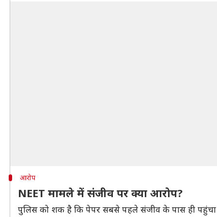
आरोप
NEET मामले में संजीव पर क्या आरोप?
पुलिस को शक है कि पेपर सबसे पहले संजीव के पास ही पहुंचा 