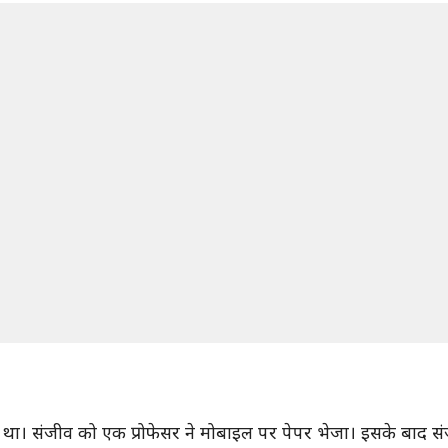
था। संजीव को एक प्रोफेसर ने मोबाइल पर पेपर भेजा। इसके बाद संज