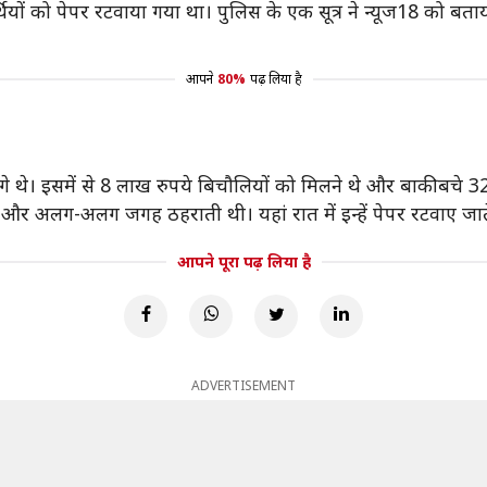
षार्थियों को पेपर रटवाया गया था। पुलिस के एक सूत्र ने न्यूज18 को बताय
आपने
80%
पढ़ लिया है
ांगे थे। इसमें से 8 लाख रुपये बिचौलियों को मिलने थे और बाकी बचे
ी और अलग-अलग जगह ठहराती थी। यहां रात में इन्हें पेपर रटवाए जाते थ
आपने पूरा पढ़ लिया है
ADVERTISEMENT