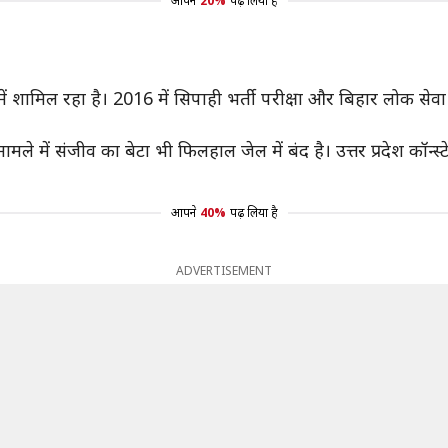
आपने
20%
पढ़ लिया है
ंग में शामिल रहा है। 2016 में सिपाही भर्ती परीक्षा और बिहार लोक 
ले में संजीव का बेटा भी फिलहाल जेल में बंद है। उत्तर प्रदेश कॉन्स
आपने
40%
पढ़ लिया है
ADVERTISEMENT