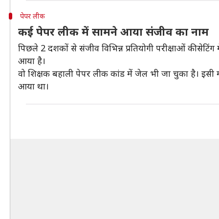
पेपर लीक
कई पेपर लीक में सामने आया संजीव का नाम
पिछले 2 दशकों से संजीव विभिन्न प्रतियोगी परीक्षाओं की सेटि
आया है।
वो शिक्षक बहाली पेपर लीक कांड में जेल भी जा चुका है। इसी माम
आया था।