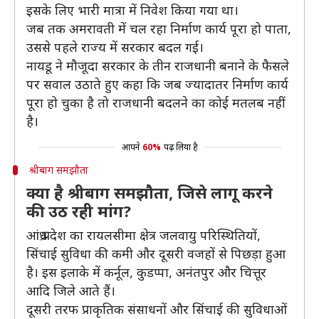
इसके लिए भारी मात्रा में निवेश किया गया था।
जब तक अमरावती में चल रहा निर्माण कार्य पूरा हो पाता,
उससे पहले राज्य में सरकार बदल गई।
नायडू ने मौजूदा सरकार के तीन राजधानी बनाने के फैसले
पर सवाल उठाते हुए कहा कि जब ज्यादातर निर्माण कार्य
पूरा हो चुका है तो राजधानी बदलने का कोई मतलब नहीं
है।
आपने
60%
पढ़ लिया है
श्रीबाग समझौता
क्या है श्रीबाग समझौता, जिसे लागू करने
की उठ रही मांग?
आंध्र प्रदेश का रायलसीमा क्षेत्र जलवायु परिस्थितियों,
सिंचाई सुविधा की कमी और दूसरी वजहों से पिछड़ा हुआ
है। इस इलाके में कर्नूल, कुडप्पा, अनंतपुर और चित्तूर
आदि जिले आते हैं।
दूसरी तरफ प्राकृतिक संसाधनों और सिंचाई की सुविधाओं