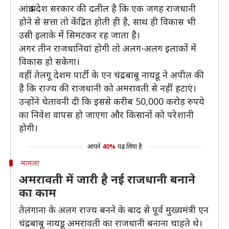
आंध्र प्रदेश सरकार की दलील है कि एक जगह राजधानी
होने से सत्ता तो केंद्रित होती ही है, साथ ही विकास भी
उसी इलाके में सिमटकर रह जाता है।
अगर तीन राजधानियां होगी तो अलग-अलग इलाकों में
विकास हो सकेगा।
वहीं तेलगू देशम पार्टी के एन चंद्रबाबू नायडू ने अपील की
है कि राज्य की राजधानी को अमरावती से नहीं हटाएं।
उन्होंने चेतावनी दी कि इससे करीब 50,000 करोड़ रुपये
का निवेश वापस हो जाएगा और किसानों को परेशानी
होगी।
आपने
40%
पढ़ लिया है
मामला
अमरावती में जारी है नई राजधानी बनाने
का काम
तेलंगाना के अलग राज्य बनने के बाद से पूर्व मुख्यमंत्री एन
चंद्रबाबू नायडू अमरावती का राजधानी बनाना चाहते थे।