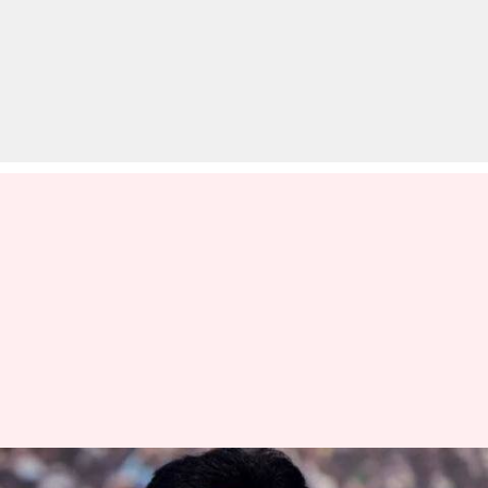
पांच उप मुख्यमंत्रियों वाले आंध्र प्रदेश में