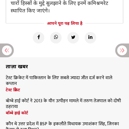
चारों हिस्सों के मुद्दे सुलझाने के लिए इनमें कमिश्नमरेट
स्थापित किए जाएंगे।
आपने पूरा पढ़ लिया है
ताज़ा खबरें
टेस्ट क्रिकेट में पाकिस्तान के लिए सबसे ज्यादा जीत दर्ज करने वाले
कप्तान
टेस्ट क्रिकेट
बॉम्बे हाई कोर्ट ने 2013 के यौन उत्पीड़न मामले में तरुण तेजपाल को दोषी
ठहराया
बॉम्बे हाई कोर्ट
कौन थे उत्तर प्रदेश में BSP के इकलौते विधायक उमाशंकर सिंह, जिनका