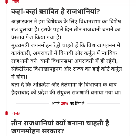
बिल
कहां-कहां प्रस्तावित है राजधानियां?
आंध्र सरकार ने इस विधेयक के लिए विधानसभा का विशेष
सत्र बुलाया है। इसके पहले दिन तीन राजधानी बनाने का
प्रस्ताव पेश किया गया है।
मुख्यमंत्री जगनमोहन रेड्डी चाहते हैं कि विशाखापट्टनम में
कार्यकारी, अमरावती में विधायी और कर्नूल में न्यायिक
राजधानी बने। यानी विधानसभा अमरावती में ही रहेगी,
सेक्रेटेरियट विशाखापट्टनम और राज्य का हाई कोर्ट कर्नूल
में होगा।
बता दें कि आंध्र प्रदेश और तेलंगाना के विभाजन के बाद
हैदराबाद को प्रदेश की संयुक्त राजधानी बनाया गया था।
आपने
20%
पढ़ लिया है
वजह
तीन राजधानियां क्यों बनाना चाहती है
जगनमोहन सरकार?