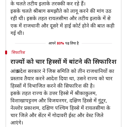
के चलते तटीय इलाके तरक्की कर रहे हैं।
इसके चलते श्रीबाग समझौते को लागू करने की मांग उठ
रही थी। इसके तहत रायलसीमा और तटीय इलाके में से
एक में राजधानी और दूसरे में हाई कोर्ट होने की बात कही
गई थी।
आपने
80%
पढ़ लिया है
सिफारिश
राज्यों को चार हिस्सों में बांटने की सिफारिश
आंध्र प्रदेश सरकार ने जिस समिति को तीन राजधानियों का
प्रस्ताव तैयार करने आदेश दिया था, उसने राज्य को चार
हिस्सों में विभाजित करने की सिफारिश की है।
इसके तहत राज्य के उत्तर हिस्से में श्रीकाकुलम,
विशाखापट्टनम और विजयनगर, दक्षिण हिस्से में गुंटूर,
नेल्लोर प्रकाशम, दक्षिण पश्चिम हिस्से में रायलसीमा के
चार जिले और सेंटर में गोदावरी ईस्ट और वेस्ट जिले
आएंगे।