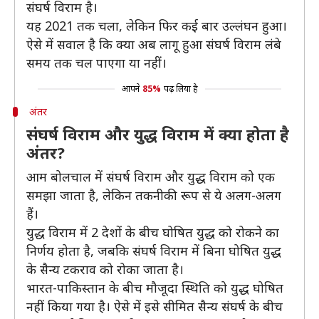
संघर्ष विराम है।
यह 2021 तक चला, लेकिन फिर कई बार उल्लंघन हुआ।
ऐसे में सवाल है कि क्या अब लागू हुआ संघर्ष विराम लंबे
समय तक चल पाएगा या नहीं।
आपने
85%
पढ़ लिया है
अंतर
संघर्ष विराम और युद्ध विराम में क्या होता है
अंतर?
आम बोलचाल में संघर्ष विराम और युद्ध विराम को एक
समझा जाता है, लेकिन तकनीकी रूप से ये अलग-अलग
हैं।
युद्ध विराम में 2 देशों के बीच घोषित युद्ध को रोकने का
निर्णय होता है, जबकि संघर्ष विराम में बिना घोषित युद्ध
के सैन्य टकराव को रोका जाता है।
भारत-पाकिस्तान के बीच मौजूदा स्थिति को युद्ध घोषित
नहीं किया गया है। ऐसे में इसे सीमित सैन्य संघर्ष के बीच