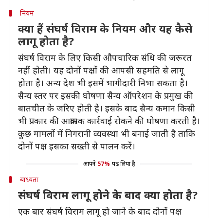
नियम
क्या हैं संघर्ष विराम के नियम और यह कैसे
लागू होता है?
संघर्ष विराम के लिए किसी औपचारिक संधि की जरूरत
नहीं होती। यह दोनों पक्षों की आपसी सहमति से लागू
होता है। अन्य देश भी इसमें भागीदारी निभा सकता है।
सैन्य स्तर पर इसकी घोषणा सैन्य ऑपरेशन के प्रमुख की
बातचीत के जरिए होती है। इसके बाद सैन्य कमान किसी
भी प्रकार की आक्रामक कार्रवाई रोकने की घोषणा करती है।
कुछ मामलों में निगरानी व्यवस्था भी बनाई जाती है ताकि
दोनों पक्ष इसका सख्ती से पालन करें।
आपने
57%
पढ़ लिया है
बाध्यता
संघर्ष विराम लागू होने के बाद क्या होता है?
एक बार संघर्ष विराम लागू हो जाने के बाद दोनों पक्ष