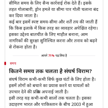
सीमित समय के लिए सैन्य कार्रवाई रोक देते हैं। इसके
तहत गोलाबारी, ड्रोन हमले या सीमा पार गोली चलाना बंद
कर दिया जाता है।
कई बार इसमें स्पष्ट समय-सीमा और शर्तें तय की जाती हैं
कि किस इलाके में किस तरह का व्यवहार अपेक्षित रहेगा।
इसका उद्देश्य बातचीत के लिए माहौल बनाना, आम
नागरिकों की सुरक्षा सुनिश्चित करना और तनाव को बढ़ने
से रोकना होता है।
आपने
71%
पढ़ लिया है
समय
कितने समय तक चलता है संघर्ष विराम?
संघर्ष विराम कभी-कभी सिर्फ कुछ घंटों के लिए होता है।
इसमें लोगों को बचाने का प्रयास करने या घायलों को
उपचार देने की प्रक्रिया अपनाई जाती है।
इसी तरह यह कभी-कभी सालों तक चलता है। इसका
उदाहरण भारत और पाकिस्तान के बीच 2003 में हुआ