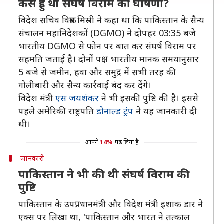
कैसे हुई थी संघर्ष विराम की घोषणा?
विदेश सचिव विक्रम मिस्री ने कहा था कि पाकिस्तान के सैन्य
संचालन महानिदेशकों (DGMO) ने दोपहर 03:35 बजे
भारतीय DGMO से फोन पर बात कर संघर्ष विराम पर
सहमति जताई है। दोनों पक्ष भारतीय मानक समयानुसार
5 बजे से जमीन, हवा और समुद्र में सभी तरह की
गोलीबारी और सैन्य कार्रवाई बंद कर देंगे।
विदेश मंत्री
एस जयशंकर
ने भी इसकी पुष्टि की है। इससे
पहले अमेरिकी राष्ट्रपति
डोनाल्ड ट्रंप
ने यह जानकारी दी
थी।
आपने
14%
पढ़ लिया है
जानकारी
पाकिस्तान ने भी की थी संघर्ष विराम की
पुष्टि
पाकिस्तान के उपप्रधानमंत्री और विदेश मंत्री इशाक डार ने
एक्स पर लिखा था, 'पाकिस्तान और भारत ने तत्काल