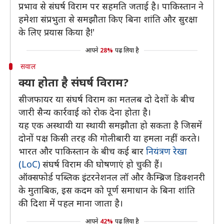
प्रभाव से संघर्ष विराम पर सहमति जताई है। पाकिस्तान ने
हमेशा संप्रभुता से समझौता किए बिना शांति और सुरक्षा
के लिए प्रयास किया है!'
आपने
28%
पढ़ लिया है
सवाल
क्या होता है संघर्ष विराम?
सीजफायर या संघर्ष विराम का मतलब दो देशों के बीच
जारी सैन्य कार्रवाई को रोक देना होता है।
यह एक अस्थायी या स्थायी समझौता हो सकता है जिसमें
दोनों पक्ष किसी तरह की गोलीबारी या हमला नहीं करते।
भारत और पाकिस्तान के बीच कई बार
नियंत्रण रेखा
(LoC)
संघर्ष विराम की घोषणाएं हो चुकी हैं।
ऑक्सफोर्ड पब्लिक इंटरनेशनल लॉ और कैम्ब्रिज डिक्शनरी
के मुताबिक, इस कदम को पूर्ण समाधान के बिना शांति
की दिशा में पहल माना जाता है।
आपने
42%
पढ़ लिया है