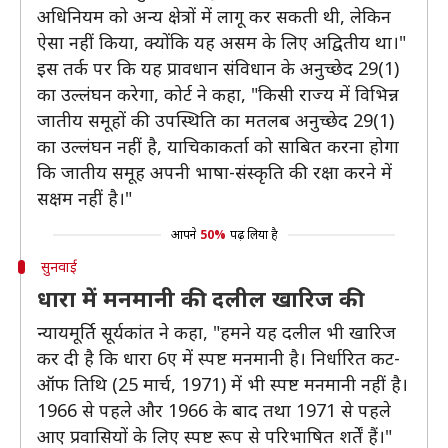
अधिनियम को अन्य क्षेत्रों में लागू कर सकती थी, लेकिन
ऐसा नहीं किया, क्योंकि यह असम के लिए अद्वितीय था।"
इस तर्क पर कि यह प्रावधान संविधान के अनुच्छेद 29(1)
का उल्लंघन करेगा, कोर्ट ने कहा, "किसी राज्य में विभिन्न
जातीय समूहों की उपस्थिति का मतलब अनुच्छेद 29(1)
का उल्लंघन नहीं है, याचिकाकर्ता को साबित करना होगा
कि जातीय समूह अपनी भाषा-संस्कृति की रक्षा करने में
सक्षम नहीं है।"
आपने
50%
पढ़ लिया है
सुनवाई
धारा में मनमानी की दलील खारिज की
न्यायमूर्ति सूर्यकांत ने कहा, "हमने यह दलील भी खारिज
कर दी है कि धारा 6ए में स्पष्ट मनमानी है। निर्धारित कट-
ऑफ तिथि (25 मार्च, 1971) में भी स्पष्ट मनमानी नहीं है।
1966 से पहले और 1966 के बाद तथा 1971 से पहले
आए प्रवासियों के लिए स्पष्ट रूप से परिभाषित शर्तें हैं।"