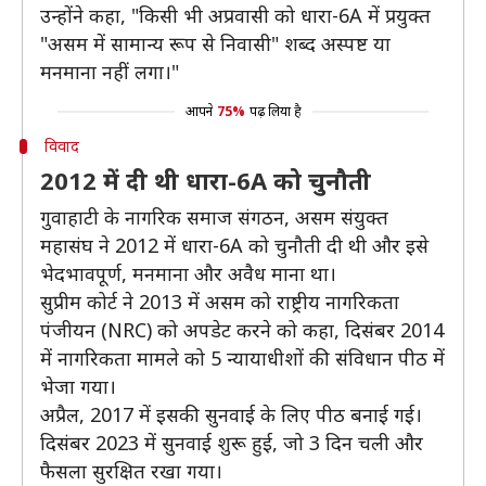
उन्होंने कहा, "किसी भी अप्रवासी को धारा-6A में प्रयुक्त
"असम में सामान्य रूप से निवासी" शब्द अस्पष्ट या
मनमाना नहीं लगा।"
आपने
75%
पढ़ लिया है
विवाद
2012 में दी थी धारा-6A को चुनौती
गुवाहाटी के नागरिक समाज संगठन, असम संयुक्त
महासंघ ने 2012 में धारा-6A को चुनौती दी थी और इसे
भेदभावपूर्ण, मनमाना और अवैध माना था।
सुप्रीम कोर्ट ने 2013 में असम को राष्ट्रीय नागरिकता
पंजीयन (NRC) को अपडेट करने को कहा, दिसंबर 2014
में नागरिकता मामले को 5 न्यायाधीशों की संविधान पीठ में
भेजा गया।
अप्रैल, 2017 में इसकी सुनवाई के लिए पीठ बनाई गई।
दिसंबर 2023 में सुनवाई शुरू हुई, जो 3 दिन चली और
फैसला सुरक्षित रखा गया।