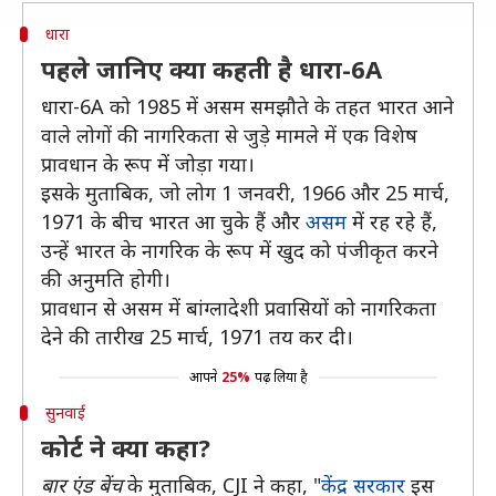
धारा
पहले जानिए क्या कहती है धारा-6A
धारा-6A को 1985 में असम समझौते के तहत भारत आने
वाले लोगों की नागरिकता से जुड़े मामले में एक विशेष
प्रावधान के रूप में जोड़ा गया।
इसके मुताबिक, जो लोग 1 जनवरी, 1966 और 25 मार्च,
1971 के बीच भारत आ चुके हैं और
असम
में रह रहे हैं,
उन्हें भारत के नागरिक के रूप में खुद को पंजीकृत करने
की अनुमति होगी।
प्रावधान से असम में बांग्लादेशी प्रवासियों को नागरिकता
देने की तारीख 25 मार्च, 1971 तय कर दी।
आपने
25%
पढ़ लिया है
सुनवाई
कोर्ट ने क्या कहा?
बार एंड बेंच
के मुताबिक, CJI ने कहा, "
केंद्र सरकार
इस