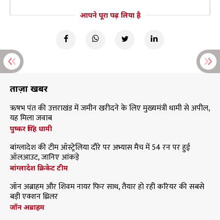
आपने पूरा पढ़ लिया है
ताज़ा खबरें
ऋषभ पंत की उत्तराखंड में जमीन खरीदने के लिए मुख्यमंत्री धामी से अपील,
यह मिला जवाब
पुष्कर सिंह धामी
बांग्लादेश की टीम ऑस्ट्रेलिया दौरे पर अभ्यास मैच में 54 रन पर हुई
ऑलआउट, जानिए आंकड़े
बांग्लादेश क्रिकेट टीम
जॉन अब्राहम और शिवम नायर फिर साथ, तैयार हो रही करियर की सबसे
बड़ी एक्शन थ्रिलर
जॉन अब्राहम