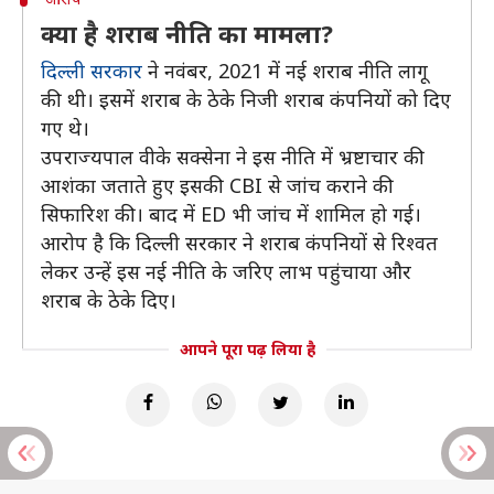
क्या है शराब नीति का मामला?
दिल्ली सरकार
ने नवंबर, 2021 में नई शराब नीति लागू
की थी। इसमें शराब के ठेके निजी शराब कंपनियों को दिए
गए थे।
उपराज्यपाल वीके सक्सेना ने इस नीति में भ्रष्टाचार की
आशंका जताते हुए इसकी CBI से जांच कराने की
सिफारिश की। बाद में ED भी जांच में शामिल हो गई।
आरोप है कि दिल्ली सरकार ने शराब कंपनियों से रिश्वत
लेकर उन्हें इस नई नीति के जरिए लाभ पहुंचाया और
शराब के ठेके दिए।
आपने पूरा पढ़ लिया है