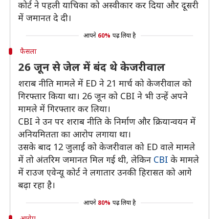
कोर्ट ने पहली याचिका को अस्वीकार कर दिया और दूसरी
में जमानत दे दी।
आपने
60%
पढ़ लिया है
फैसला
26 जून से जेल में बंद थे केजरीवाल
शराब नीति मामले में ED ने 21 मार्च को केजरीवाल को
गिरफ्तार किया था। 26 जून को CBI ने भी उन्हें अपने
मामले में गिरफ्तार कर लिया।
CBI ने उन पर शराब नीति के निर्माण और क्रियान्वयन में
अनियमितता का आरोप लगाया था।
उसके बाद 12 जुलाई को केजरीवाल को ED वाले मामले
में तो अंतरिम जमानत मिल गई थी, लेकिन
CBI
के मामले
में राउज एवेन्यू कोर्ट ने लगातार उनकी हिरासत को आगे
बढ़ा रहा है।
आपने
80%
पढ़ लिया है
आरोप