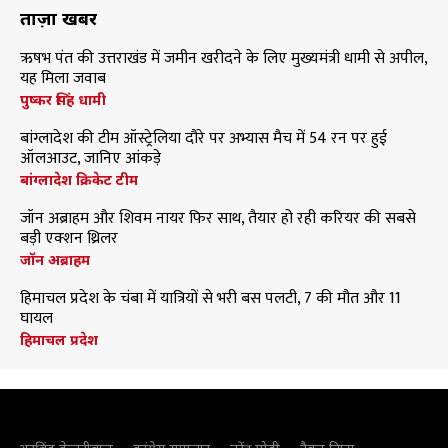
ताज़ा खबरें
ऋषभ पंत की उत्तराखंड में जमीन खरीदने के लिए मुख्यमंत्री धामी से अपील,
यह मिला जवाब
पुष्कर सिंह धामी
बांग्लादेश की टीम ऑस्ट्रेलिया दौरे पर अभ्यास मैच में 54 रन पर हुई
ऑलआउट, जानिए आंकड़े
बांग्लादेश क्रिकेट टीम
जॉन अब्राहम और शिवम नायर फिर साथ, तैयार हो रही करियर की सबसे
बड़ी एक्शन थ्रिलर
जॉन अब्राहम
हिमाचल प्रदेश के चंबा में यात्रियों से भरी बस पलटी, 7 की मौत और 11
घायल
हिमाचल प्रदेश