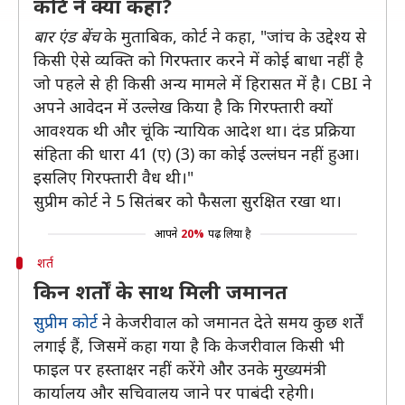
कोर्ट ने क्या कहा?
बार एंड बेंच
के मुताबिक, कोर्ट ने कहा, "जांच के उद्देश्य से
किसी ऐसे व्यक्ति को गिरफ्तार करने में कोई बाधा नहीं है
जो पहले से ही किसी अन्य मामले में हिरासत में है। CBI ने
अपने आवेदन में उल्लेख किया है कि गिरफ्तारी क्यों
आवश्यक थी और चूंकि न्यायिक आदेश था। दंड प्रक्रिया
संहिता की धारा 41 (ए) (3) का कोई उल्लंघन नहीं हुआ।
इसलिए गिरफ्तारी वैध थी।"
सुप्रीम कोर्ट ने 5 सितंबर को फैसला सुरक्षित रखा था।
आपने
20%
पढ़ लिया है
शर्त
किन शर्तों के साथ मिली जमानत
सुप्रीम कोर्ट
ने केजरीवाल को जमानत देते समय कुछ शर्तें
लगाई हैं, जिसमें कहा गया है कि केजरीवाल किसी भी
फाइल पर हस्ताक्षर नहीं करेंगे और उनके मुख्यमंत्री
कार्यालय और सचिवालय जाने पर पाबंदी रहेगी।