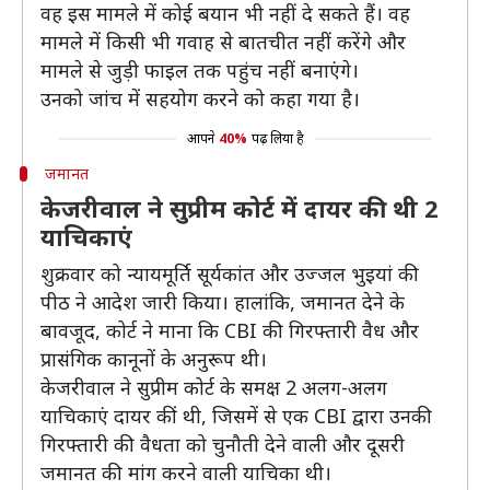
वह इस मामले में कोई बयान भी नहीं दे सकते हैं। वह
मामले में किसी भी गवाह से बातचीत नहीं करेंगे और
मामले से जुड़ी फाइल तक पहुंच नहीं बनाएंगे।
उनको जांच में सहयोग करने को कहा गया है।
आपने
40%
पढ़ लिया है
जमानत
केजरीवाल ने सुप्रीम कोर्ट में दायर की थी 2
याचिकाएं
शुक्रवार को न्यायमूर्ति सूर्यकांत और उज्जल भुइयां की
पीठ ने आदेश जारी किया। हालांकि, जमानत देने के
बावजूद, कोर्ट ने माना कि CBI की गिरफ्तारी वैध और
प्रासंगिक कानूनों के अनुरूप थी।
केजरीवाल ने सुप्रीम कोर्ट के समक्ष 2 अलग-अलग
याचिकाएं दायर कीं थी, जिसमें से एक CBI द्वारा उनकी
गिरफ्तारी की वैधता को चुनौती देने वाली और दूसरी
जमानत की मांग करने वाली याचिका थी।