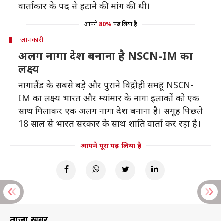
वार्ताकार के पद से हटाने की मांग की थी।
आपने
80%
पढ़ लिया है
जानकारी
अलग नागा देश बनाना है NSCN-IM का
लक्ष्य
नागालैंड के सबसे बड़े और पुराने विद्रोही समहू NSCN-
IM का लक्ष्य भारत और म्यांमार के नागा इलाकों को एक
साथ मिलाकर एक अलग नागा देश बनाना है। समूह पिछले
18 साल से भारत सरकार के साथ शांति वार्ता कर रहा है।
आपने पूरा पढ़ लिया है
ताज़ा खबरें