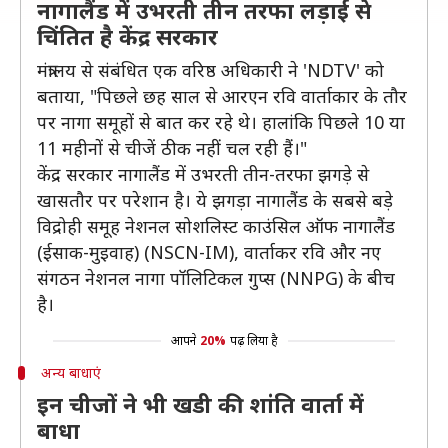
नागालैंड में उभरती तीन तरफा लड़ाई से
चिंतित है केंद्र सरकार
मंत्रालय से संबंधित एक वरिष्ठ अधिकारी ने 'NDTV' को
बताया, "पिछले छह साल से आरएन रवि वार्ताकार के तौर
पर नागा समूहों से बात कर रहे थे। हालांकि पिछले 10 या
11 महीनों से चीजें ठीक नहीं चल रही हैं।"
केंद्र सरकार नागालैंड में उभरती तीन-तरफा झगड़े से
खासतौर पर परेशान है। ये झगड़ा नागालैंड के सबसे बड़े
विद्रोही समूह नेशनल सोशलिस्ट काउंसिल ऑफ नागालैंड
(ईसाक-मुइवाह) (NSCN-IM), वार्ताकर रवि और नए
संगठन नेशनल नागा पॉलिटिकल गुप्स (NNPG) के बीच
है।
आपने
20%
पढ़ लिया है
अन्य बाधाएं
इन चीजों ने भी खडी की शांति वार्ता में
बाधा