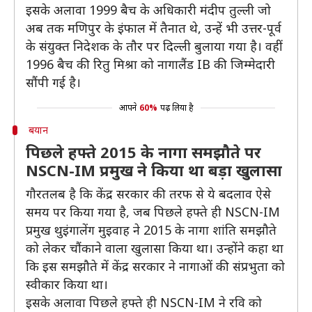
इसके अलावा 1999 बैच के अधिकारी मंदीप तुल्ली जो
अब तक मणिपुर के इंफाल में तैनात थे, उन्हें भी उत्तर-पूर्व
के संयुक्त निदेशक के तौर पर दिल्ली बुलाया गया है। वहीं
1996 बैच की रितु मिश्रा को नागालैंड IB की जिम्मेदारी
सौंपी गई है।
आपने
60%
पढ़ लिया है
बयान
पिछले हफ्ते 2015 के नागा समझौते पर
NSCN-IM प्रमुख ने किया था बड़ा खुलासा
गौरतलब है कि केंद्र सरकार की तरफ से ये बदलाव ऐसे
समय पर किया गया है, जब पिछले हफ्ते ही NSCN-IM
प्रमुख थुइंगालेंग मुइवाह ने 2015 के नागा शांति समझौते
को लेकर चौंकाने वाला खुलासा किया था। उन्होंने कहा था
कि इस समझौते में केंद्र सरकार ने नागाओं की संप्रभुता को
स्वीकार किया था।
इसके अलावा पिछले हफ्ते ही NSCN-IM ने रवि को