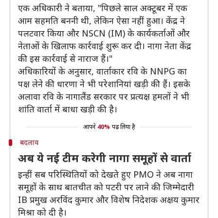
एक अधिकारी ने बताया, "पिछले साल अक्टूबर में एक
आम सहमति बननी थी, लेकिन ऐसा नहीं हुआ। केंद्र ने
पलटवार किया और NSCN (IM) के कार्यकर्ताओं और
नेताओं के खिलाफ कार्रवाई शुरू कर दी। नागा नेता केंद्र
की इस कार्रवाई से नाराज हैं।"
अधिकारियों के अनुसार, वार्ताकार रवि के NNPG का
पक्ष लेने की धारणा ने भी परेशानियां खड़ी की हैं। इसके
अलावा रवि के नागालैंड सरकार पर प्रत्यक्ष हमलों ने भी
शांति वार्ता में बाधा खड़ी की है।
आपने
40%
पढ़ लिया है
बदलाव
अब ये नई टीम करेगी नागा समूहों से वार्ता
इन्हीं सब परिस्थितियों को देखते हुए PMO ने अब नागा
समूहों के साथ बातचीत को पटरी पर लाने की जिम्मेदारी
IB प्रमुख अरविंद कुमार और विशेष निदेशक अक्षय कुमार
मिश्रा को दी है।