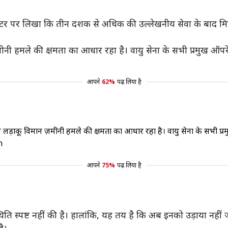
टर पर लिखा कि तीन दशक से अधिक की उल्लेखनीय सेवा के बाद मिग
ी हमले की क्षमता का आधार रहा है। वायु सेना के सभी प्रमुख ऑपरेशन
आपने
62%
पढ़ लिया है
षम लड़ाकू विमान ज़मीनी हमले की क्षमता का आधार रहा है। वायु सेना के सभी प्र
h
आपने
75%
पढ़ लिया है
 स्पष्ट नहीं की है। हालांकि, यह तय है कि अब इनको उड़ाया नहीं जाएगा