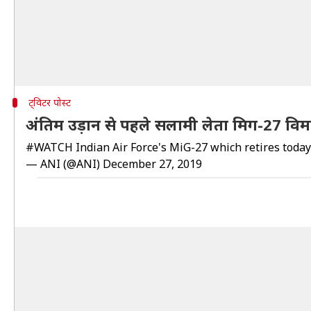
ट्विटर पोस्ट
अंतिम उड़ान से पहले सलामी लेता मिग-27 विम
#WATCH
Indian Air Force's MiG-27 which retires today
— ANI (@ANI)
December 27, 2019