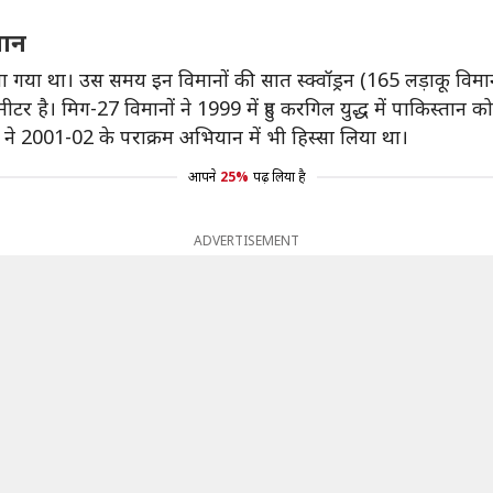
मान
गया था। उस समय इन विमानों की सात स्क्वॉड्रन (165 लड़ाकू विमान) 
है। मिग-27 विमानों ने 1999 में हुए करगिल युद्ध में पाकिस्तान को
ों ने 2001-02 के पराक्रम अभियान में भी हिस्सा लिया था।
आपने
25%
पढ़ लिया है
ADVERTISEMENT