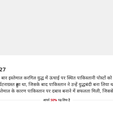
-27
बार इस्तेमाल करगिल युद्ध में ऊंचाई पर स्थित पाकिस्तानी पोस्टों 
घटनाग्रस्त हुआ था, जिसके बाद पाकिस्तान ने उन्हें युद्धबंदी बना लिया 
स्तेमाल के कारण पाकिस्तान पर दबाव बनाने में सफलता मिली, जिसस
आपने
50%
पढ़ लिया है