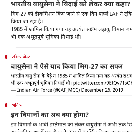
भारतीय वायुसेना ने विदाई को लेकर क्या कहा?
मिग-27 को डीकमिशन किए जाने से एक दिन पहले IAF ने ट्वि
किया जा रहा है।
1985 में शामिल किया गया यह अत्यंत सक्षम लड़ाकू विमान जमीन
भी एक अभूतपूर्व भूमिका निभाई थी।
ट्विटर पोस्ट
वायुसेना ने ऐसे याद किया मिग-27 का सफर
भारतीय वायु सेना के बेड़े में 1985 में शामिल किया गया यह अत्यंत सक्
भी एक अभूतपूर्व भूमिका निभाई थी।
pic.twitter.com/9EtQv71sO
— Indian Air Force (@IAF_MCC)
December 26, 2019
भविष्य
इन विमानों का अब क्या होगा?
इन विमानों के भावी इस्तेमाल को लेकर वायुसेना ने अभी तक स्थिति