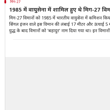
मिग-27
1985 में वायुसेना में शामिल हुए थे मिग-27 वि
मिग-27 विमानों को 1985 में भारतीय वायुसेना में कमिशन किया 
सिंगल इंजन वाले इस विमान की लंबाई 17 मीटर और ऊंचाई 5 मीटर 
युद्ध के बाद विमानों को 'बहादुर' नाम दिया गया था। इन विमान