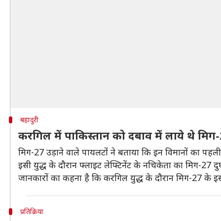
बहादुरी
करगिल में पाकिस्तान को दबाव में लाये थे मिग
मिग-27 उड़ाने वाले पायलटों ने बताया कि इन विमानों का पहली 
इसी युद्ध के दौरान फ्लाइट लेफ्टिनेंट के नचिकेता का मिग-27 दुर्
जानकारों का कहना है कि करगिल युद्ध के दौरान मिग-27 के इ
प्रतिक्रिया