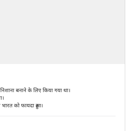
को निशाना बनाने के लिए किया गया था।
था।
े भारत को फायदा हुआ।