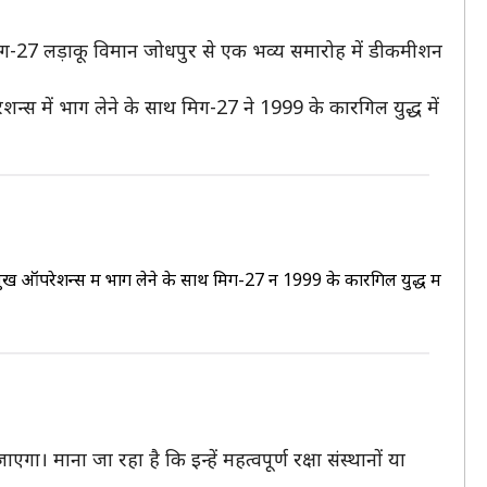
-27 लड़ाकू विमान जोधपुर से एक भव्य समारोह में डीकमीशन
्स में भाग लेने के साथ मिग-27 ने 1999 के कारगिल युद्ध में
मुख ऑपरेशन्स में भाग लेने के साथ मिग-27 नें 1999 के कारगिल युद्ध में
। माना जा रहा है कि इन्हें महत्वपूर्ण रक्षा संस्थानों या