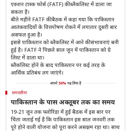
एक्शन टास्क फोर्स (FATF) की ब्लैकलिस्ट में डाला जा
सकता है।
बीते महीने FATF की बैठक में कहा गया कि पाकिस्तान
आतंकवादियों के वित्तपोषण रोकने में लगातार दूसरी बार
असफल हुआ है।
इससे पाकिस्तान को ब्लैकलिस्ट में आने की संभावनाएं बनी
हुई है। FATF ने पिछले साल जून में पाकिस्तान को ग्रे
लिस्ट में डाला था।
ब्लैकलिस्ट होने के बाद पाकिस्तान पर कई तरह के
आर्थिक प्रतिबंध लग जाएंगे।
आपने
50%
पढ़ लिया है
समयसीमा
पाकिस्तान के पास अक्तूबर तक का समय
19-21 जून तक फ्लोरिडा में हुई बैठक में इस बार पर
चिंता जताई गई है कि पाकिस्तान इस साल जनवरी तक
पूरे होने वाली योजना को पूरा करने असक्षम रहा था। साथ