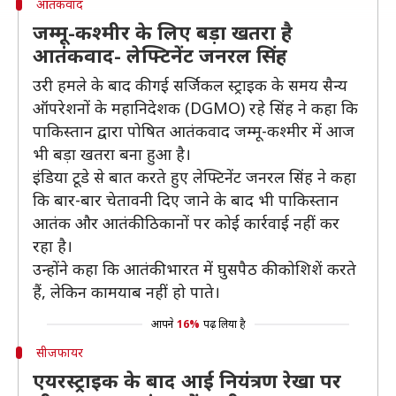
आतंकवाद
जम्मू-कश्मीर के लिए बड़ा खतरा है
आतंकवाद- लेफ्टिनेंट जनरल सिंह
उरी हमले के बाद की गई सर्जिकल स्ट्राइक के समय सैन्य
ऑपरेशनों के महानिदेशक (DGMO) रहे सिंह ने कहा कि
पाकिस्तान द्वारा पोषित आतंकवाद जम्मू-कश्मीर में आज
भी बड़ा खतरा बना हुआ है।
इंडिया टूडे से बात करते हुए लेफ्टिनेंट जनरल सिंह ने कहा
कि बार-बार चेतावनी दिए जाने के बाद भी पाकिस्तान
आतंक और आतंकी ठिकानों पर कोई कार्रवाई नहीं कर
रहा है।
उन्होंने कहा कि आतंकी भारत में घुसपैठ की कोशिशें करते
हैं, लेकिन कामयाब नहीं हो पाते।
आपने
16%
पढ़ लिया है
सीजफायर
एयरस्ट्राइक के बाद आई नियंत्रण रेखा पर