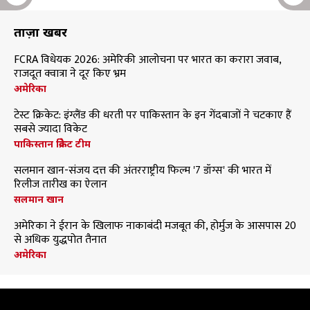
ताज़ा खबरें
FCRA विधेयक 2026: अमेरिकी आलोचना पर भारत का करारा जवाब,
राजदूत क्वात्रा ने दूर किए भ्रम
अमेरिका
टेस्ट क्रिकेट: इंग्लैंड की धरती पर पाकिस्तान के इन गेंदबाजों ने चटकाए हैं
सबसे ज्यादा विकेट
पाकिस्तान क्रिकेट टीम
सलमान खान-संजय दत्त की अंतरराष्ट्रीय फिल्म '7 डॉग्स' की भारत में
रिलीज तारीख का ऐलान
सलमान खान
अमेरिका ने ईरान के खिलाफ नाकाबंदी मजबूत की, होर्मुज के आसपास 20
से अधिक युद्धपोत तैनात
अमेरिका