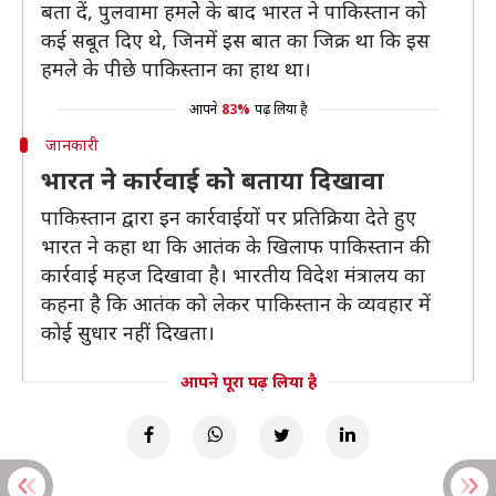
बता दें, पुलवामा हमलेे के बाद भारत ने पाकिस्तान को
कई सबूत दिए थे, जिनमें इस बात का जिक्र था कि इस
हमले के पीछे पाकिस्तान का हाथ था।
आपने
83%
पढ़ लिया है
जानकारी
भारत ने कार्रवाई को बताया दिखावा
पाकिस्तान द्वारा इन कार्रवाईयों पर प्रतिक्रिया देते हुए
भारत ने कहा था कि आतंक के खिलाफ पाकिस्तान की
कार्रवाई महज दिखावा है। भारतीय विदेश मंत्रालय का
कहना है कि आतंक को लेकर पाकिस्तान के व्यवहार में
कोई सुधार नहीं दिखता।
आपने पूरा पढ़ लिया है