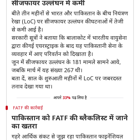
सीजफायर उल्लंघन में कमी
बीते तीन महीनों से भारत और पाकिस्तान के बीच नियंत्रण
रेखा (LoC) पर सीजफायर उल्लंघन की घटनाओं में तेजी
से कमी आई है।
सरकारी सूत्रों ने बताया कि बालाकोट में भारतीय वायुसेना
द्वारा की गई एयरस्ट्राइक के बाद यह पाकिस्तानी सेना के
व्यवहार में आए परिवर्तन को दिखाता है।
जून में सीजफायर उल्लंघन के 181 मामले सामने आये,
जबकि मार्च में यह संख्या 267 थी।
बता दें, साल के शुरुआती महीनों में LoC पर जबरदस्त
तनाव देखा गया था।
आपने
33%
पढ़ लिया है
FATF की कार्रवाई
पाकिस्तान को FATF की ब्लैकलिस्ट में जाने
का खतरा
गहरे आर्थिक संकट से जूझ रहा पाकिस्तान फाइनेंशियल