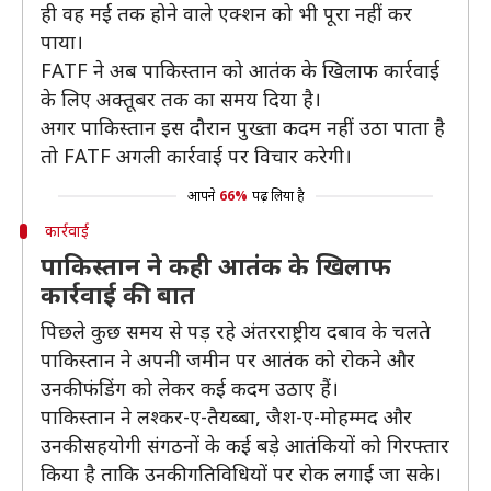
ही वह मई तक होने वाले एक्शन को भी पूरा नहीं कर
पाया।
FATF ने अब पाकिस्तान को आतंक के खिलाफ कार्रवाई
के लिए अक्तूबर तक का समय दिया है।
अगर पाकिस्तान इस दौरान पुख्ता कदम नहीं उठा पाता है
तो FATF अगली कार्रवाई पर विचार करेगी।
आपने
66%
पढ़ लिया है
कार्रवाई
पाकिस्तान ने कही आतंक के खिलाफ
कार्रवाई की बात
पिछले कुछ समय से पड़ रहे अंतरराष्ट्रीय दबाव के चलते
पाकिस्तान ने अपनी जमीन पर आतंक को रोकने और
उनकी फंडिंग को लेकर कई कदम उठाए हैं।
पाकिस्तान ने लश्कर-ए-तैयब्बा, जैश-ए-मोहम्मद और
उनकी सहयोगी संगठनों के कई बड़े आतंकियों को गिरफ्तार
किया है ताकि उनकी गतिविधियों पर रोक लगाई जा सके।