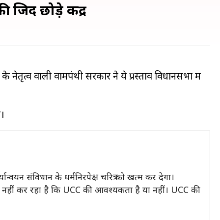
जिद छोड़े केंद्र
े नेतृत्व वाली वामपंथी सरकार ने ये प्रस्ताव विधानसभा में
्वयन संविधान के धर्मनिरपेक्ष चरित्र को खत्म कर देगा।
चर्चा नहीं कर रहा है कि UCC की आवश्यकता है या नहीं। UCC की