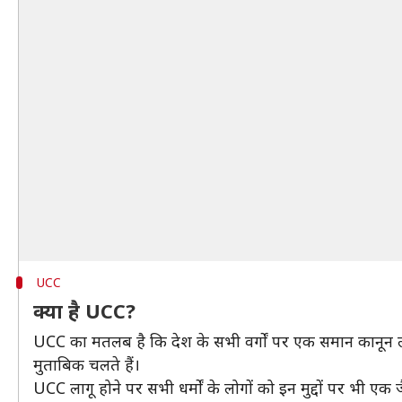
UCC
क्या है UCC?
UCC का मतलब है कि देश के सभी वर्गों पर एक समान कानून लागू
मुताबिक चलते हैं।
UCC लागू होने पर सभी धर्मों के लोगों को इन मुद्दों पर भी ए