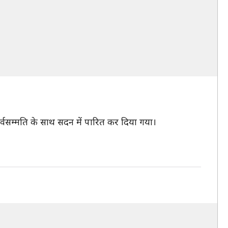
्वसम्मति के साथ सदन में पारित कर दिया गया।