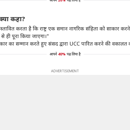
आपने
20%
पढ़ लिया है
 क्या कहा?
 प्रस्तावित करता है कि राष्ट्र एक समान नागरिक संहिता को साकार 
से ही पूरा किया जाएगा।"
 अधिकार का सम्मान करते हुए संसद द्वारा UCC पारित करने की वकाल
आपने
40%
पढ़ लिया है
ADVERTISEMENT