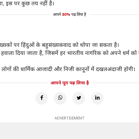
, इस पर कुछ तय नहीं है।
आपने
80%
पढ़ लिया है
्यकों पर हिंदुओं के बहुसंख्यकवाद को थोपा जा सकता है।
 हवाला दिया जाता है, जिसमें हर भारतीय नागरिक को अपने धर्म क
े लोगों की धार्मिक आजादी और निजी कानूनों में दखलअंदाजी होगी।
आपने पूरा पढ़ लिया है
ADVERTISEMENT