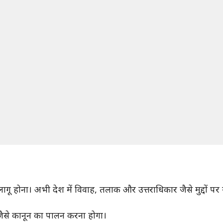
 होना। अभी देश में विवाह, तलाक और उत्तराधिकार जैसे मुद्दों पर 
क जैसे कानून का पालन करना होगा।