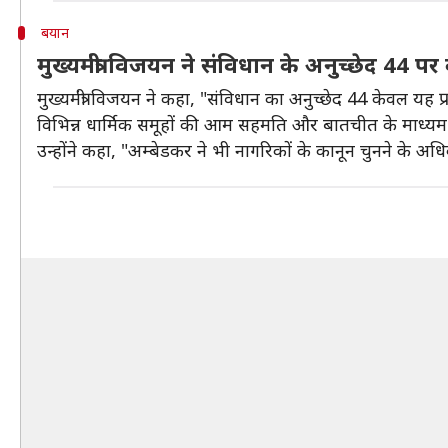
बयान
मुख्यमंत्री विजयन ने संविधान के अनुच्छेद 44 पर
मुख्यमंत्री विजयन ने कहा, "संविधान का अनुच्छेद 44 केवल यह
विभिन्न धार्मिक समूहों की आम सहमति और बातचीत के माध्यम 
उन्होंने कहा, "अम्बेडकर ने भी नागरिकों के कानून चुनने के