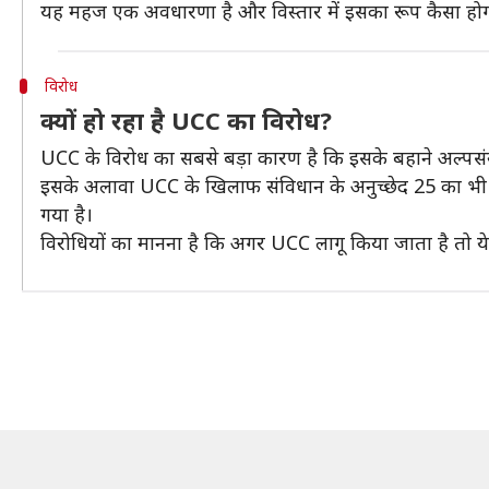
यह महज एक अवधारणा है और विस्तार में इसका रूप कैसा होगा
विरोध
क्यों हो रहा है UCC का विरोध?
UCC के विरोध का सबसे बड़ा कारण है कि इसके बहाने अल्पसंख
इसके अलावा UCC के खिलाफ संंविधान के अनुच्छेद 25 का भी
गया है।
विरोधियों का मानना है कि अगर UCC लागू किया जाता है तो य