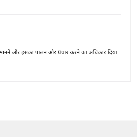
ो मानने और इसका पालन और प्रचार करने का अधिकार दिया