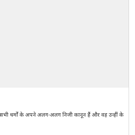
सभी धर्मों के अपने अलग-अलग निजी कानून हैं और वह उन्हीं के