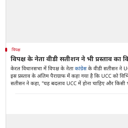
विपक्ष
विपक्ष के नेता वीडी सतीशन ने भी प्रस्ताव का 
केरल विधानसभा में विपक्ष के नेता
कांग्रेस
के वीडी सतीसन ने UC
इस प्रस्ताव के अंतिम पैराग्राफ में कहा गया है कि UCC को विभ
सतीसन ने कहा, "यह बदलाव UCC में होना चाहिए और किसी भ