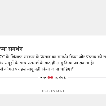
किया समर्थन
C के खिलाफ सरकार के प्रस्ताव का समर्थन किया और प्रस्ताव को सर
िन्न समूहों के साथ परामर्श के बाद ही लागू किया जा सकता है।
ी कीमत पर इसे लागू नहीं किया जाना चाहिए।"
आपने
60%
पढ़ लिया है
ADVERTISEMENT