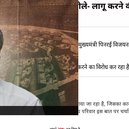
व पारित, मुख्यमंत्री बोले- लागू करने की 
UCC)
के खिलाफ प्रस्ताव पारित किया। मुख्यमंत्री पिनरई विजयन क
ं UCC लागू करने की जिद को छोड़ दे।
स्मृति है संविधान
CC लागू करने के कदम को जल्दबाजी में उठाया जा रहा है, जिसका कार्यान
वह हमारे संविधान का सम्मान नहीं करते हैं। संघ परिवार इस बात पर 