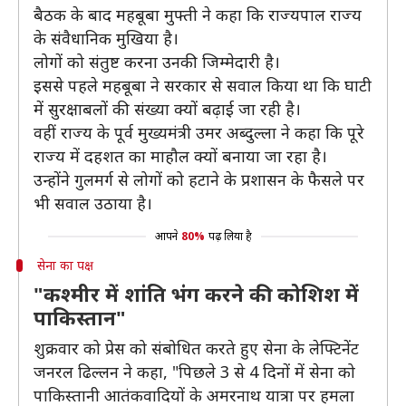
बैठक के बाद महबूबा मुफ्ती ने कहा कि राज्यपाल राज्य
के संवैधानिक मुखिया है।
लोगों को संतुष्ट करना उनकी जिम्मेदारी है।
इससे पहले महबूबा ने सरकार से सवाल किया था कि घाटी
में सुरक्षाबलों की संख्या क्यों बढ़ाई जा रही है।
वहीं राज्य के पूर्व मुख्यमंत्री उमर अब्दुल्ला ने कहा कि पूरे
राज्य में दहशत का माहौल क्यों बनाया जा रहा है।
उन्होंने गुलमर्ग से लोगों को हटाने के प्रशासन के फैसले पर
भी सवाल उठाया है।
आपने
80%
पढ़ लिया है
सेना का पक्ष
"कश्मीर में शांति भंग करने की कोशिश में
पाकिस्तान"
शुक्रवार को प्रेस को संबोधित करते हुए सेना के लेफ्टिनेंट
जनरल ढिल्लन ने कहा, "पिछले 3 से 4 दिनों में सेना को
पाकिस्तानी आतंकवादियों के अमरनाथ यात्रा पर हमला