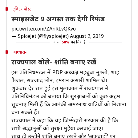
ट्विटर पोस्ट
स्पाइसजेट 9 अगस्त तक देगी रिफंड
pic.twitter.com/ZAnRLvQKvo
— SpiceJet (@flyspicejet)
August 2, 2019
आपने
50%
पढ़ लिया है
आश्वासन
राज्यपाल बोले- शांति बनाए रखें
इस प्रतिनिधमंडल में PDP अध्यक्ष महबूबा मुफ्ती, शाह
फैजल, सज्जाद लोन, इमरान अंसारी शामिल थे।
शुक्रवार देर रात हुई इस मुलाकात में राज्यपाल ने
प्रतिनिधिमंडल को बताया कि सुरक्षाबलों को कुछ अहम
सूचनाएं मिली हैं कि आतंकी अमरनाथ यात्रियों को निशाना
बना सकते हैं।
राज्यपाल ने कहा कि यह जिम्मेदारी सरकार की है कि
सभी श्रद्धालुओं को सुरक्षा मुहैया करवाई जाए।
साथ ही उन्होंने शांति बनाए रखने और 'अफवाहों' पर