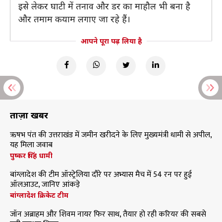
इसे लेकर घाटी में तनाव और डर का माहौल भी बना है
और तमाम कयाम लगाए जा रहे हैं।
आपने पूरा पढ़ लिया है
ताज़ा खबरें
ऋषभ पंत की उत्तराखंड में जमीन खरीदने के लिए मुख्यमंत्री धामी से अपील,
यह मिला जवाब
पुष्कर सिंह धामी
बांग्लादेश की टीम ऑस्ट्रेलिया दौरे पर अभ्यास मैच में 54 रन पर हुई
ऑलआउट, जानिए आंकड़े
बांग्लादेश क्रिकेट टीम
जॉन अब्राहम और शिवम नायर फिर साथ, तैयार हो रही करियर की सबसे