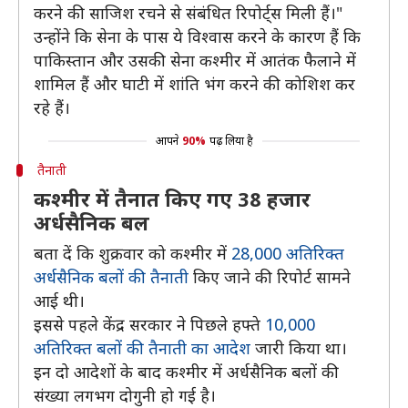
करने की साजिश रचने से संबंधित रिपोर्ट्स मिली हैं।"
उन्होंने कि सेना के पास ये विश्वास करने के कारण हैं कि
पाकिस्तान और उसकी सेना कश्मीर में आतंक फैलाने में
शामिल हैं और घाटी में शांति भंग करने की कोशिश कर
रहे हैं।
आपने
90%
पढ़ लिया है
तैनाती
कश्मीर में तैनात किए गए 38 हजार
अर्धसैनिक बल
बता दें कि शुक्रवार को कश्मीर में
28,000 अतिरिक्त
अर्धसैनिक बलों की तैनाती
किए जाने की रिपोर्ट सामने
आई थी।
इससे पहले केंद्र सरकार ने पिछले हफ्ते
10,000
अतिरिक्त बलों की तैनाती का आदेश
जारी किया था।
इन दो आदेशों के बाद कश्मीर में अर्धसैनिक बलों की
संख्या लगभग दोगुनी हो गई है।