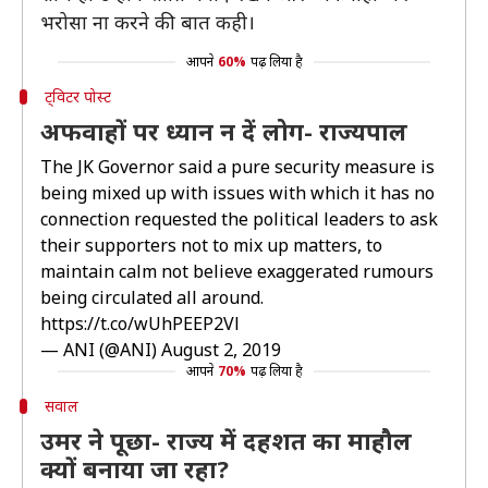
भरोसा ना करने की बात कही।
आपने
60%
पढ़ लिया है
ट्विटर पोस्ट
अफवाहों पर ध्यान न दें लोग- राज्यपाल
The JK Governor said a pure security measure is
being mixed up with issues with which it has no
connection requested the political leaders to ask
their supporters not to mix up matters, to
maintain calm not believe exaggerated rumours
being circulated all around.
https://t.co/wUhPEEP2Vl
— ANI (@ANI)
August 2, 2019
आपने
70%
पढ़ लिया है
सवाल
उमर ने पूछा- राज्य में दहशत का माहौल
क्यों बनाया जा रहा?