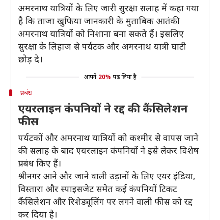
अमरनाथ यात्रियों के लिए जारी सुरक्षा सलाह में कहा गया
है कि ताजा खुफिया जानकारी के मुताबिक आतंकी
अमरनाथ यात्रियों को निशाना बना सकते हैं। इसलिए
सुरक्षा के लिहाज से पर्यटक और अमरनाथ यात्री घाटी
छोड़ दे।
आपने
20%
पढ़ लिया है
प्रबंध
एयरलाइन कंपनियों ने रद्द की कैंसिलेशन
फीस
पर्यटकों और अमरनाथ यात्रियों को कश्मीर से वापस जाने
की सलाह के बाद एयरलाइन कंपनियों ने इसे लेकर विशेष
प्रबंध किए हैं।
श्रीनगर आने और जाने वाली उड़ानों के लिए एयर इंडिया,
विस्तारा और स्पाइसजेट समेत कई कंपनियों टिकट
कैंसिलेशन और रिशेड्यूलिंग पर लगने वाली फीस को रद्द
कर दिया है।