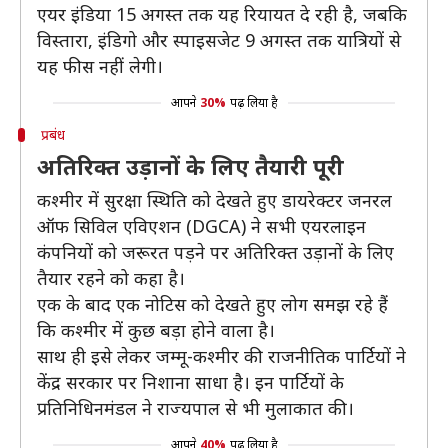
एयर इंडिया 15 अगस्त तक यह रियायत दे रही है, जबकि
विस्तारा, इंडिगो और स्पाइसजेट 9 अगस्त तक यात्रियों से
यह फीस नहीं लेगी।
आपने
30%
पढ़ लिया है
प्रबंध
अतिरिक्त उड़ानों के लिए तैयारी पूरी
कश्मीर में सुरक्षा स्थिति को देखते हुए डायरेक्टर जनरल
ऑफ सिविल एविएशन (DGCA) ने सभी एयरलाइन
कंपनियों को जरूरत पड़ने पर अतिरिक्त उड़ानों के लिए
तैयार रहने को कहा है।
एक के बाद एक नोटिस को देखते हुए लोग समझ रहे हैं
कि कश्मीर में कुछ बड़ा होने वाला है।
साथ ही इसे लेकर जम्मू-कश्मीर की राजनीतिक पार्टियों ने
केंद्र सरकार पर निशाना साधा है। इन पार्टियों के
प्रतिनिधिनमंडल ने राज्यपाल से भी मुलाकात की।
आपने
40%
पढ़ लिया है