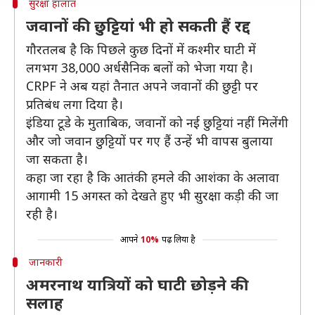
सुरक्षा हालात
जवानों की छुट्टियां भी हो सकती हैं रद्द
गौरतलब है कि पिछले कुछ दिनों में कश्मीर घाटी में
लगभग 38,000 अर्धसैनिक बलों को भेजा गया है।
CRPF ने अब यहां तैनात अपने जवानों की छुट्टी पर
प्रतिबंध लगा दिया है।
इंडिया टूडे के मुताबिक, जवानों को नई छुट्टियां नहीं मिलेंगी
और जो जवान छुट्टियों पर गए हैं उन्हें भी वापस बुलाया
जा सकता है।
कहा जा रहा है कि आतंकी हमले की आशंका के अलावा
आगामी 15 अगस्त को देखते हुए भी सुरक्षा कड़ी की जा
रही है।
आपने
10%
पढ़ लिया है
जानकारी
अमरनाथ यात्रियों को घाटी छोड़ने की
सलाह