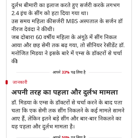
दुर्लभ बीमारी का इलाज करते हुए सर्जरी करके लगभग
2.4 इंच के सींग को हटा दिया गया था।
उस समय महिला की सर्जरी MBS अस्पताल के सर्जन डॉ
नीरज देवंदा ने की थी।
जब दोबारा 60 वर्षीय महिला के अंगूठे में सींग निकल
आया और छह सेमी तक बढ़ गया, तो सीनियर रेसीडेंट डॉ.
मनोजित मिडया ने इसके बारे में एम्स के डॉक्टरों से चर्चा
की।
आपने
33%
पढ़ लिया है
जानकारी
अपनी तरह का पहला और दुर्लभ मामला
डॉ. मिडया के एम्स के डॉक्टरों से चर्चा करने के बाद पता
चला कि एक सेमी तक सींग निकलने के कई मामले सामने
आए हैं, लेकिन इतने बड़े सींग और बार-बार निकलने का
यह पहला और दुर्लभ मामला है।
आपने
50%
पढ़ लिया है