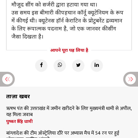
मौजूद सींग को सर्जरी द्वारा हटाया गया था।
उस समय इस बीमारी की पहचान कॉर्नू क्यूटेनियम के रूप
में की गई थी। क्यूटेनस हॉर्न केराटिन के प्रोटुबरेंट द्रव्यमान
के लिए रूपात्मक पदनाम है, जो एक जानवर की सींग
जैसा दिखता है।
आपने पूरा पढ़ लिया है
ताज़ा खबरें
ऋषभ पंत की उत्तराखंड में जमीन खरीदने के लिए मुख्यमंत्री धामी से अपील,
यह मिला जवाब
पुष्कर सिंह धामी
बांग्लादेश की टीम ऑस्ट्रेलिया दौरे पर अभ्यास मैच में 54 रन पर हुई