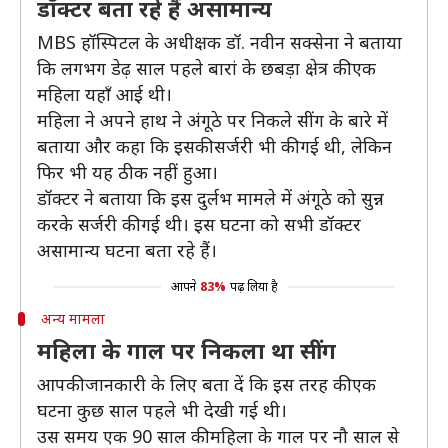
डॉक्टर बता रहे हैं असामान्य
MBS हॉस्पिटल के अधीक्षक डॉ. नवीन सक्सेना ने बताया
कि लगभग डेढ़ साल पहले बारां के छबड़ा क्षेत्र की एक
महिला यहाँ आई थी।
महिला ने अपने हाथ ने अंगूठे पर निकले सींग के बारे में
बताया और कहा कि इसकी सर्जरी भी की गई थी, लेकिन
फिर भी यह ठीक नहीं हुआ।
डॉक्टर ने बताया कि इस दुर्लभ मामले में अंगूठे को सुन्न
करके सर्जरी की गई थी। इस घटना को सभी डॉक्टर
असामान्य घटना बता रहे हैं।
आपने
83%
पढ़ लिया है
अन्य मामला
महिला के गाल पर निकला था सींग
आपकी जानकारी के लिए बता दें कि इस तरह की एक
घटना कुछ साल पहले भी देखी गई थी।
उस समय एक 90 साल की महिला के गाल पर नौ साल से