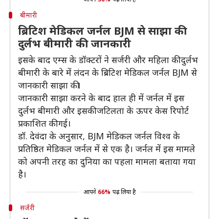
बीमारी
ब्रिटिश मेडिकल जर्नल BJM से साझा की
दुर्लभ बीमारी की जानकारी
इसके बाद एम्स के डॉक्टरों ने सर्जरी और महिला की दुर्लभ
बीमारी के बारे में लंदन के ब्रिटिश मेडिकल जर्नल BJM से
जानकारी साझा की।
जानकारी साझा करने के बाद हाल ही में जर्नल में इस
दुर्लभ बीमारी और इसकी जटिलता के ऊपर केस रिपोर्ट
प्रकाशित की गई।
डॉ. देवंदा के अनुसार, BJM मेडिकल जर्नल विश्व के
प्रतिष्ठित मेडिकल जर्नल में से एक है। जर्नल में इस मामले
को अपनी तरह का दुनिया का पहला मामला बताया गया
है।
आपने
66%
पढ़ लिया है
सर्जरी