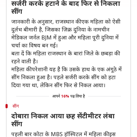
सर्जरी करके हटाने के बाद फिर से निकला
सींग
जानकारी के अनुसार, राजस्थान की एक महिला को ऐसी
दुर्लभ बीमारी है, जिसका ज़िक्र दुनिया के नामचीन
मेडिकल जर्नल BJM में हुआ और महिला पूरी दुनिया में
चर्चा का विषय बन गई।
बता दें कि महिला राजस्थान के बारां जिले के छबड़ा की
रहने वाली है।
महिला की परेशानी यह है कि उसके हाथ के एक अंगूठे में
सींग निकला हुआ है। पहले सर्जरी करके सींग को हटा
दिया गया था, लेकिन सींग फिर से निकल आया।
आपने
16%
पढ़ लिया है
सींग
दोबारा निकल आया छह सेंटीमीटर लंबा
सींग
पहली बार कोटा के MBS हॉस्पिटल में महिला की इस