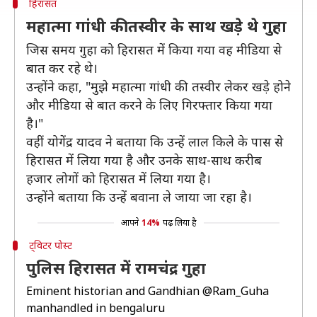
हिरासत
महात्मा गांधी की तस्वीर के साथ खड़े थे गुहा
जिस समय गुहा को हिरासत में किया गया वह मीडिया से
बात कर रहे थे।
उन्होंने कहा, "मुझे महात्मा गांधी की तस्वीर लेकर खड़े होने
और मीडिया से बात करने के लिए गिरफ्तार किया गया
है।"
वहीं योगेंद्र यादव ने बताया कि उन्हें लाल किले के पास से
हिरासत में लिया गया है और उनके साथ-साथ करीब
हजार लोगों को हिरासत में लिया गया है।
उन्होंने बताया कि उन्हें बवाना ले जाया जा रहा है।
आपने
14%
पढ़ लिया है
ट्विटर पोस्ट
पुलिस हिरासत में रामचंद्र गुहा
Eminent historian and Gandhian
@Ram_Guha
manhandled in bengaluru