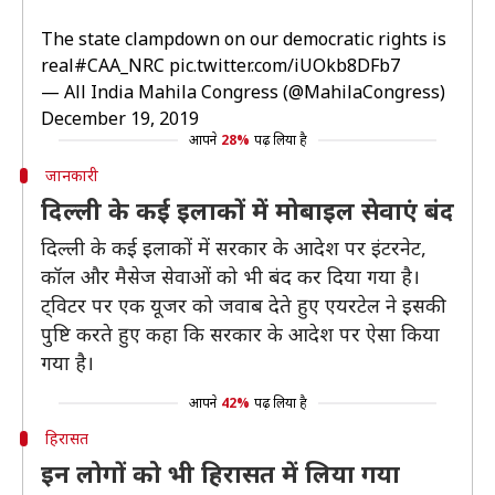
The state clampdown on our democratic rights is
real
#CAA_NRC
pic.twitter.com/iUOkb8DFb7
— All India Mahila Congress (@MahilaCongress)
December 19, 2019
आपने
28%
पढ़ लिया है
जानकारी
दिल्ली के कई इलाकों में मोबाइल सेवाएं बंद
दिल्ली के कई इलाकों में सरकार के आदेश पर इंटरनेट,
कॉल और मैसेज सेवाओं को भी बंद कर दिया गया है।
ट्विटर पर एक यूजर को जवाब देते हुए एयरटेल ने इसकी
पुष्टि करते हुए कहा कि सरकार के आदेश पर ऐसा किया
गया है।
आपने
42%
पढ़ लिया है
हिरासत
इन लोगों को भी हिरासत में लिया गया