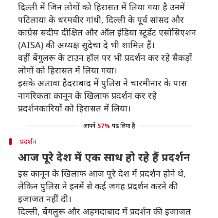
दिल्ली में जिन लोगों को हिरासत में लिया गया है उनमें
पटिलाया के धरमवीर गांधी, दिल्ली के पू्र्व सांसद और
कांग्रेस संदीप दीक्षित और ऑल इंडिया स्टूडेंट एसोसिएशन
(AISA) की अध्यक्ष सुदेचा दे भी शामिल हैं।
वहीं बेंगुलरू के टाउन हॉल पर भी प्रदर्शन कर रहे सैकड़ों
लोगों को हिरासत में लिया गया।
इसके अलावा हैदराबाद में पुलिस ने चारमीनार के पास
नागरिकता कानून के खिलाफ प्रदर्शन कर रहे
प्रदर्शनकारियों को हिरासत में लिया।
आपने
57%
पढ़ लिया है
प्रदर्शन
आज पूरे देश में एक साथ हो रहे हैं प्रदर्शन
इस कानून के खिलाफ आज पूरे देश में प्रदर्शन होने थे,
लेकिन पुलिस ने इनमें से कई जगह प्रदर्शन करने की
इजाजत नहीं दी।
दिल्ली, बेंगलुरू और अहमदाबाद में प्रदर्शन की इजाजत