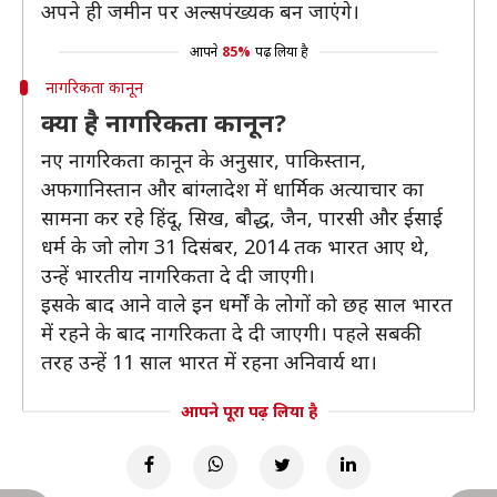
अपने ही जमीन पर अल्सपंख्यक बन जाएंगे।
आपने
85%
पढ़ लिया है
नागरिकता कानून
क्या है नागरिकता कानून?
नए नागरिकता कानून के अनुसार, पाकिस्तान,
अफगानिस्तान और बांग्लादेश में धार्मिक अत्याचार का
सामना कर रहे हिंदू, सिख, बौद्ध, जैन, पारसी और ईसाई
धर्म के जो लोग 31 दिसंबर, 2014 तक भारत आए थे,
उन्हें भारतीय नागरिकता दे दी जाएगी।
इसके बाद आने वाले इन धर्मों के लोगों को छह साल भारत
में रहने के बाद नागरिकता दे दी जाएगी। पहले सबकी
तरह उन्हें 11 साल भारत में रहना अनिवार्य था।
आपने पूरा पढ़ लिया है