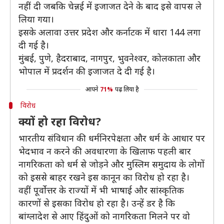
नहीं दी जबकि चेन्नई में इजाजत देने के बाद इसे वापस ले
लिया गया।
इसके अलावा उत्तर प्रदेश और कर्नाटक में धारा 144 लगा
दी गई है।
मुंबई, पुणे, हैदराबाद, नागपुर, भुवनेश्वर, कोलकाता और
भोपाल में प्रदर्शन की इजाजत दे दी गई है।
आपने
71%
पढ़ लिया है
विरोध
क्यों हो रहा विरोध?
भारतीय संविधान की धर्मनिरपेक्षता और धर्म के आधार पर
भेदभाव न करने की अवधारणा के खिलाफ पहली बार
नागरिकता को धर्म से जोड़ने और मुस्लिम समुदाय के लोगों
को इससे बाहर रखने इस कानून का विरोध हो रहा है।
वहीं पूर्वोत्तर के राज्यों में भी भाषाई और सांस्कृतिक
कारणों से इसका विरोध हो रहा है। उन्हें डर है कि
बांग्लादेश से आए हिंदुओं को नागरिकता मिलने पर वो