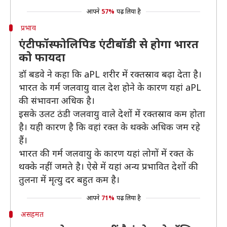
आपने
57%
पढ़ लिया है
प्रभाव
एंटीफॉस्फोलिपिड एंटीबॉडी से होगा भारत
को फायदा
डॉ बडवे ने कहा कि aPL शरीर में रक्तस्राव बढ़ा देता है।
भारत के गर्म जलवायु वाल देश होने के कारण यहां aPL
की संभावना अधिक है।
इसके उलट ठंडी जलवायु वाले देशों में रक्तस्राव कम होता
है। यही कारण है कि वहां रक्त के थक्के अधिक जम रहे
हैं।
भारत की गर्म जलवायु के कारण यहां लोगों में रक्त के
थक्के नहीं जमते है। ऐसे में यहां अन्य प्रभावित देशों की
तुलना में मृत्यु दर बहुत कम है।
आपने
71%
पढ़ लिया है
असहमत