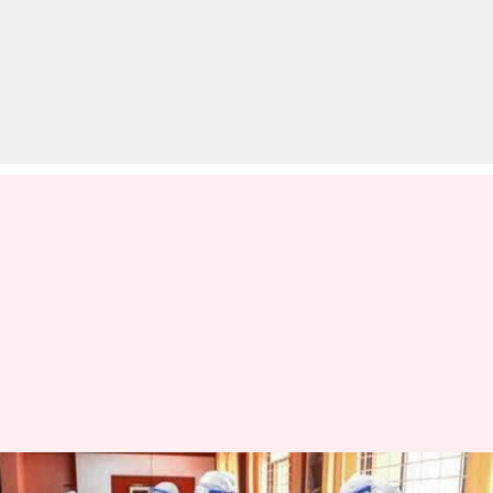
भारत में कोरोना वायरस के खतरे को