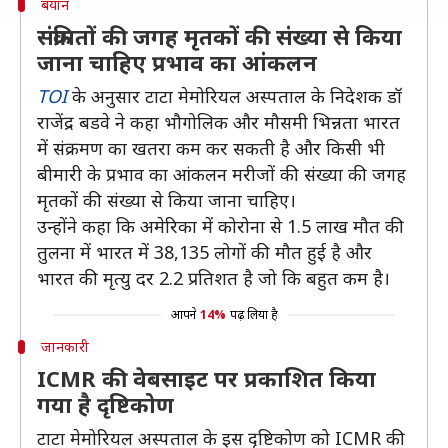
बयान
संक्रमितों की जगह मृतकों की संख्या से किया
जाना चाहिए प्रभाव का आंकलन
TOI
के अनुसार टाटा मेमोरियल अस्पताल के निदेशक डॉ
राजेंद्र बडवे ने कहा भौगोलिक और मौसमी भिन्नता भारत
में संक्रमण का खतरा कम कर सकती है और किसी भी
बीमारी के प्रभाव का आंकलन मरीजों की संख्या की जगह
मृतकों की संख्या से किया जाना चाहिए।
उन्होंने कहा कि अमेरिका में कोरोना से 1.5 लाख मौत की
तुलना में भारत में 38,135 लोगों की मौत हुई है और
भारत की मृत्यु दर 2.2 प्रतिशत है जो कि बहुत कम है।
आपने
14%
पढ़ लिया है
जानकारी
ICMR की वेबसाइट पर प्रकाशित किया
गया है दृष्टिकोण
टाटा मेमोरियल अस्पताल के इस दृष्टिकोण को ICMR की