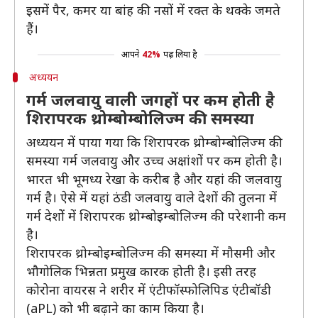
इसमें पैर, कमर या बांह की नसों में रक्त के थक्के जमते
हैं।
आपने
42%
पढ़ लिया है
अध्ययन
गर्म जलवायु वाली जगहों पर कम होती है
शिरापरक थ्रोम्बोम्बोलिज्म की समस्या
अध्ययन में पाया गया कि शिरापरक थ्रोम्बोम्बोलिज्म की
समस्या गर्म जलवायु और उच्च अक्षांशों पर कम होती है।
भारत भी भूमध्य रेखा के करीब है और यहां की जलवायु
गर्म है। ऐसे में यहां ठंडी जलवायु वाले देशों की तुलना में
गर्म देशोें में शिरापरक थ्रोम्बोइम्बोलिज्म की परेशानी कम
है।
शिरापरक थ्रोम्बोइम्बोलिज्म की समस्या में मौसमी और
भौगोलिक भिन्नता प्रमुख कारक होती है। इसी तरह
कोरोना वायरस ने शरीर में एंटीफॉस्फोलिपिड एंटीबॉडी
(aPL) को भी बढ़ाने का काम किया है।