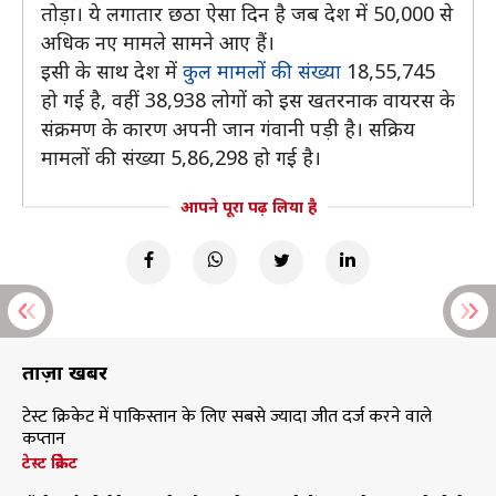
तोड़ा। ये लगातार छठा ऐसा दिन है जब देश में 50,000 से
अधिक नए मामले सामने आए हैं।
इसी के साथ देश में
कुल मामलों की संख्या
18,55,745
हो गई है, वहीं 38,938 लोगों को इस खतरनाक वायरस के
संक्रमण के कारण अपनी जान गंवानी पड़ी है। सक्रिय
मामलों की संख्या 5,86,298 हो गई है।
आपने पूरा पढ़ लिया है
ताज़ा खबरें
टेस्ट क्रिकेट में पाकिस्तान के लिए सबसे ज्यादा जीत दर्ज करने वाले
कप्तान
टेस्ट क्रिकेट