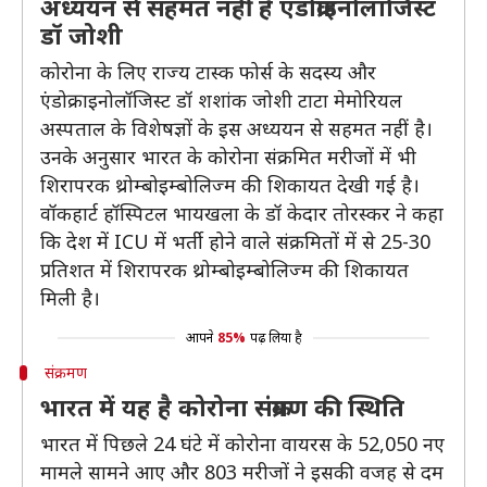
अध्ययन से सहमत नहीं है एंडोक्राइनोलॉजिस्ट
डॉ जोशी
कोरोना के लिए राज्य टास्क फोर्स के सदस्य और
एंडोक्राइनोलॉजिस्ट डॉ शशांक जोशी टाटा मेमोरियल
अस्पताल के विशेषज्ञों के इस अध्ययन से सहमत नहीं है।
उनके अनुसार भारत के कोरोना संक्रमित मरीजों में भी
शिरापरक थ्रोम्बोइम्बोलिज्म की शिकायत देखी गई है।
वॉकहार्ट हॉस्पिटल भायखला के डॉ केदार तोरस्कर ने कहा
कि देश में ICU में भर्ती होने वाले संक्रमितों में से 25-30
प्रतिशत में शिरापरक थ्रोम्बोइम्बोलिज्म की शिकायत
मिली है।
आपने
85%
पढ़ लिया है
संक्रमण
भारत में यह है कोरोना संक्रमण की स्थिति
भारत में पिछले 24 घंटे में कोरोना वायरस के 52,050 नए
मामले सामने आए और 803 मरीजों ने इसकी वजह से दम