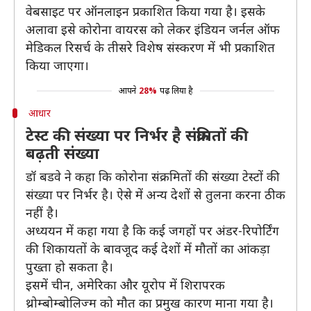
वेबसाइट पर ऑनलाइन प्रकाशित किया गया है। इसके
अलावा इसे कोरोना वायरस को लेकर इंडियन जर्नल ऑफ
मेडिकल रिसर्च के तीसरे विशेष संस्करण में भी प्रकाशित
किया जाएगा।
आपने
28%
पढ़ लिया है
आधार
टेस्ट की संख्या पर निर्भर है संक्रमितों की
बढ़ती संख्या
डॉ बडवे ने कहा कि कोरोना संक्रमितों की संख्या टेस्टों की
संख्या पर निर्भर है। ऐसे में अन्य देशों से तुलना करना ठीक
नहीं है।
अध्ययन में कहा गया है कि कई जगहों पर अंडर-रिपोर्टिंग
की शिकायतों के बावजूद कई देशों में मौतों का आंकड़ा
पुख्ता हो सकता है।
इसमें चीन, अमेरिका और यूरोप में शिरापरक
थ्रोम्बोम्बोलिज्म को मौत का प्रमुख कारण माना गया है।