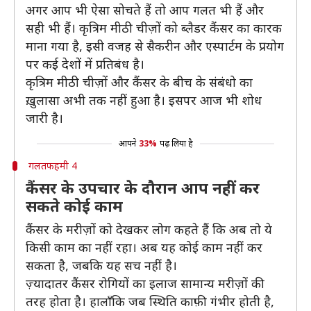
अगर आप भी ऐसा सोचते हैं तो आप गलत भी हैं और
सही भी हैं। कृत्रिम मीठी चीज़ों को ब्लैडर कैंसर का कारक
माना गया है, इसी वजह से सैकरीन और एस्पार्टम के प्रयोग
पर कई देशों में प्रतिबंध है।
कृत्रिम मीठी चीज़ों और कैंसर के बीच के संबंधो का
ख़ुलासा अभी तक नहीं हुआ है। इसपर आज भी शोध
जारी है।
आपने
33%
पढ़ लिया है
गलतफहमी 4
कैंसर के उपचार के दौरान आप नहीं कर
सकते कोई काम
कैंसर के मरीज़ों को देखकर लोग कहते हैं कि अब तो ये
किसी काम का नहीं रहा। अब यह कोई काम नहीं कर
सकता है, जबकि यह सच नहीं है।
ज़्यादातर कैंसर रोगियों का इलाज सामान्य मरीज़ों की
तरह होता है। हालाँकि जब स्थिति काफ़ी गंभीर होती है,