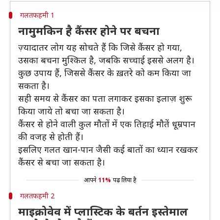
गलतफहमी 1
नामुमकिन है कैंसर होने पर बचना
ज़्यादातर लोग यह सोचते हैं कि जिसे कैंसर हो गया,
उसका बचना मुश्किल है, जबकि सच्चाई इससे अलग है।
कुछ उपाय हैं, जिससे कैंसर के ख़तरे को कम किया जा
सकता है।
सही समय से कैंसर का पता लगाकर इसका इलाज़ शुरू
किया जाये तो बचा जा सकता है।
कैंसर से होने वाली कुल मौतों में एक तिहाई मौतें धूम्रपान
की वजह से होती हैं।
इसलिए गलत खान-पान जैसी कई बातों का ध्यान रखकर
कैंसर से बचा जा सकता है।
आपने
11%
पढ़ लिया है
गलतफहमी 2
माइक्रोवेव में प्लास्टिक के बर्तन इस्तेमाल