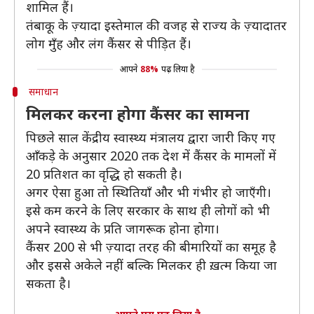
शामिल हैं।
तंबाकू के ज़्यादा इस्तेमाल की वजह से राज्य के ज़्यादातर
लोग मुँह और लंग कैंसर से पीड़ित हैं।
आपने
88%
पढ़ लिया है
समाधान
मिलकर करना होगा कैंसर का सामना
पिछले साल केंद्रीय स्वास्थ्य मंत्रालय द्वारा जारी किए गए
आँकड़े के अनुसार 2020 तक देश में कैंसर के मामलों में
20 प्रतिशत का वृद्धि हो सकती है।
अगर ऐसा हुआ तो स्थितियाँ और भी गंभीर हो जाएँगी।
इसे कम करने के लिए सरकार के साथ ही लोगों को भी
अपने स्वास्थ्य के प्रति जागरूक होना होगा।
कैंसर 200 से भी ज़्यादा तरह की बीमारियों का समूह है
और इससे अकेले नहीं बल्कि मिलकर ही ख़त्म किया जा
सकता है।