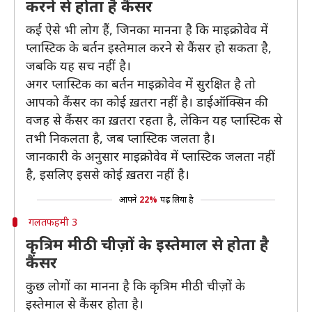
करने से होता है कैंसर
कई ऐसे भी लोग हैं, जिनका मानना है कि माइक्रोवेव में
प्लास्टिक के बर्तन इस्तेमाल करने से कैंसर हो सकता है,
जबकि यह सच नहीं है।
अगर प्लास्टिक का बर्तन माइक्रोवेव में सुरक्षित है तो
आपको कैंसर का कोई ख़तरा नहीं है। डाईऑक्सिन की
वजह से कैंसर का ख़तरा रहता है, लेकिन यह प्लास्टिक से
तभी निकलता है, जब प्लास्टिक जलता है।
जानकारी के अनुसार माइक्रोवेव में प्लास्टिक जलता नहीं
है, इसलिए इससे कोई ख़तरा नहीं है।
आपने
22%
पढ़ लिया है
गलतफहमी 3
कृत्रिम मीठी चीज़ों के इस्तेमाल से होता है
कैंसर
कुछ लोगों का मानना है कि कृत्रिम मीठी चीज़ों के
इस्तेमाल से कैंसर होता है।