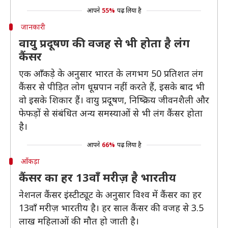
आपने
55%
पढ़ लिया है
जानकारी
वायु प्रदूषण की वजह से भी होता है लंग
कैंसर
एक आँकड़े के अनुसार भारत के लगभग 50 प्रतिशत लंग
कैंसर से पीड़ित लोग धूम्रपान नहीं करते हैं, इसके बाद भी
वो इसके शिकार हैं। वायु प्रदूषण, निष्क्रिय जीवनशैली और
फेफड़ों से संबंधित अन्य समस्याओं से भी लंग कैंसर होता
है।
आपने
66%
पढ़ लिया है
आँकड़ा
कैंसर का हर 13वाँ मरीज़ है भारतीय
नेशनल कैंसर इंस्टीट्यूट के अनुसार विश्व में कैंसर का हर
13वाँ मरीज़ भारतीय है। हर साल कैंसर की वजह से 3.5
लाख महिलाओं की मौत हो जाती है।