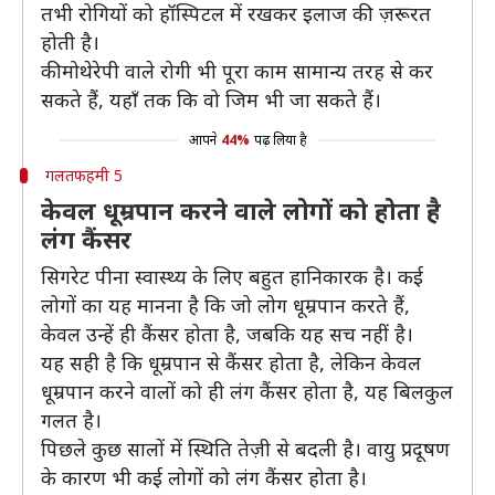
तभी रोगियों को हॉस्पिटल में रखकर इलाज की ज़रूरत
होती है।
कीमोथेरेपी वाले रोगी भी पूरा काम सामान्य तरह से कर
सकते हैं, यहाँ तक कि वो जिम भी जा सकते हैं।
आपने
44%
पढ़ लिया है
गलतफहमी 5
केवल धूम्रपान करने वाले लोगों को होता है
लंग कैंसर
सिगरेट पीना स्वास्थ्य के लिए बहुत हानिकारक है। कई
लोगों का यह मानना है कि जो लोग धूम्रपान करते हैं,
केवल उन्हें ही कैंसर होता है, जबकि यह सच नहीं है।
यह सही है कि धूम्रपान से कैंसर होता है, लेकिन केवल
धूम्रपान करने वालों को ही लंग कैंसर होता है, यह बिलकुल
गलत है।
पिछले कुछ सालों में स्थिति तेज़ी से बदली है। वायु प्रदूषण
के कारण भी कई लोगों को लंग कैंसर होता है।