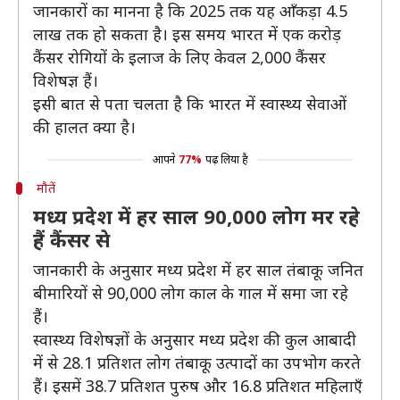
जानकारों का मानना है कि 2025 तक यह आँकड़ा 4.5
लाख तक हो सकता है। इस समय भारत में एक करोड़
कैंसर रोगियों के इलाज के लिए केवल 2,000 कैंसर
विशेषज्ञ हैं।
इसी बात से पता चलता है कि भारत में स्वास्थ्य सेवाओं
की हालत क्या है।
आपने
77%
पढ़ लिया है
मौतें
मध्य प्रदेश में हर साल 90,000 लोग मर रहे
हैं कैंसर से
जानकारी के अनुसार मध्य प्रदेश में हर साल तंबाकू जनित
बीमारियों से 90,000 लोग काल के गाल में समा जा रहे
हैं।
स्वास्थ्य विशेषज्ञों के अनुसार मध्य प्रदेश की कुल आबादी
में से 28.1 प्रतिशत लोग तंबाकू उत्पादों का उपभोग करते
हैं। इसमें 38.7 प्रतिशत पुरुष और 16.8 प्रतिशत महिलाएँ