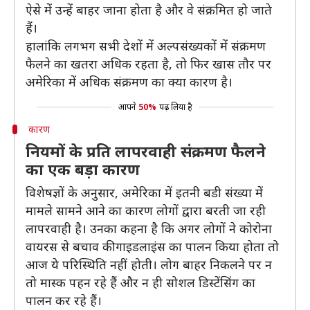
ऐसे में उन्हें बाहर जाना होता है और वे संक्रमित हो जाते
हैं।
हालांकि लगभग सभी देशों में अल्पसंख्यकों में संक्रमण
फैलने का खतरा अधिक रहता है, तो फिर खास तौर पर
अमेरिका में अधिक संक्रमण का क्या कारण है।
आपने
50%
पढ़ लिया है
कारण
नियमों के प्रति लापरवाही संक्रमण फैलने
का एक बड़ा कारण
विशेषज्ञों के अनुसार, अमेरिका में इतनी बडी संख्या में
मामले सामने आने का कारण लोगों द्वारा बरती जा रही
लापरवाही है। उनका कहना है कि अगर लोगों ने कोरोना
वायरस से बचाव की गाइडलाइंस का पालन किया होता तो
आज ये परिस्थिति नहीं होती। लोग बाहर निकलने पर न
तो मास्क पहन रहे हैं और न ही सोशल डिस्टेंसिंग का
पालन कर रहे हैं।