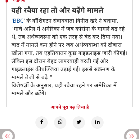
चेतावनी
यही रवैया रहा तो और बढ़ेंगे मामले
'
BBC
' के वॉशिंगटन संवाददाता विनीत खरे ने बताया,
"मार्च-अप्रैल में अमेरिका में जब कोरोना के मामले बढ़ रहे
थे, तब अर्थव्यवस्था को एक तरह से बंद कर दिया गया।
बाद में मामले कम होने पर जब अर्थव्यवस्था को दोबारा
खोला गया, तब एहतियातन कुछ गाइडलाइंस जारी की गईं।
लेकिन इस दौरान बेहद लापरवाही बरती गई और
गाइडलाइंस की धज्जियां उड़ाई गईं। इससे संक्रमण के
मामले तेजी से बढ़े।"
विशेषज्ञों के अनुसार, यही रवैया रहने पर अमेरिका में
मामले और बढ़ेंगे।
आपने पूरा पढ़ लिया है