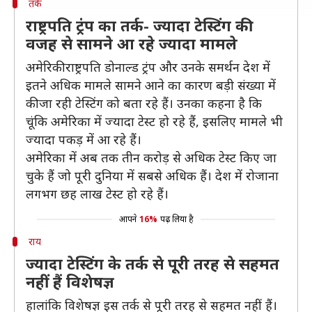
तर्क
राष्ट्रपति ट्रंप का तर्क- ज्यादा टेस्टिंग की
वजह से सामने आ रहे ज्यादा मामले
अमेरिकी राष्ट्रपति डोनाल्ड ट्रंप और उनके समर्थन देश में
इतने अधिक मामले सामने आने का कारण बड़ी संख्या में
की जा रही टेस्टिंग को बता रहे हैं। उनका कहना है कि
चूंकि अमेरिका में ज्यादा टेस्ट हो रहे हैं, इसलिए मामले भी
ज्यादा पकड़ में आ रहे हैं।
अमेरिका में अब तक तीन करोड़ से अधिक टेस्ट किए जा
चुके हैं जो पूरी दुनिया में सबसे अधिक हैं। देश में रोजाना
लगभग छह लाख टेस्ट हो रहे हैं।
आपने
16%
पढ़ लिया है
राय
ज्यादा टेस्टिंग के तर्क से पूरी तरह से सहमत
नहीं हैं विशेषज्ञ
हालांकि विशेषज्ञ इस तर्क से पूरी तरह से सहमत नहीं हैं।