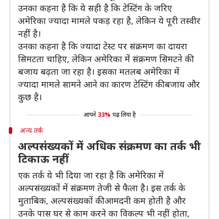
उनका कहना है कि ये सही है कि टेस्टिंग के जरिए
अमेरिका ज्यादा मामले पकड़ रहा है, लेकिन ये पूरी तस्वीर
नहीं है।
उनका कहना है कि ज्यादा टेस्ट पर संक्रमण का दायरा
सिमटता चाहिए, लेकिन अमेरिका में संक्रमण सिमटने की
बजाय बढ़ता जा रहा है। इसका मतलब अमेरिका में
ज्यादा मामले सामने आने का कारण टेस्टिंग की बजाय और
कुछ है।
आपने
33%
पढ़ लिया है
अन्य तर्क
अल्पसंख्यकों में अधिक संक्रमण का तर्क भी
टिकाऊ नहीं
एक तर्क ये भी दिया जा रहा है कि अमेरिका में
अल्पसंख्यकों में संक्रमण तेजी से फैला है। इस तर्क के
मुताबिक, अल्पसंख्यकों की आमदनी कम होती है और
उनके पास घर से काम करने का विकल्प भी नहीं होता,