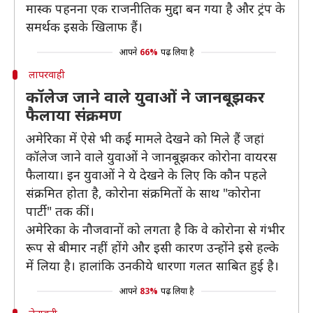
मास्क पहनना एक राजनीतिक मुद्दा बन गया है और ट्रंप के
समर्थक इसके खिलाफ हैं।
आपने
66%
पढ़ लिया है
लापरवाही
कॉलेज जाने वाले युवाओं ने जानबूझकर
फैलाया संक्रमण
अमेरिका में ऐसे भी कई मामले देखने को मिले हैं जहां
कॉलेज जाने वाले युवाओं ने जानबूझकर कोरोना वायरस
फैलाया। इन युवाओं ने ये देखने के लिए कि कौन पहले
संक्रमित होता है, कोरोना संक्रमितों के साथ "कोरोना
पार्टी" तक कीं।
अमेरिका के नौजवानों को लगता है कि वे कोरोना से गंभीर
रूप से बीमार नहीं होंगे और इसी कारण उन्होंने इसे हल्के
में लिया है। हालांकि उनकी ये धारणा गलत साबित हुई है।
आपने
83%
पढ़ लिया है