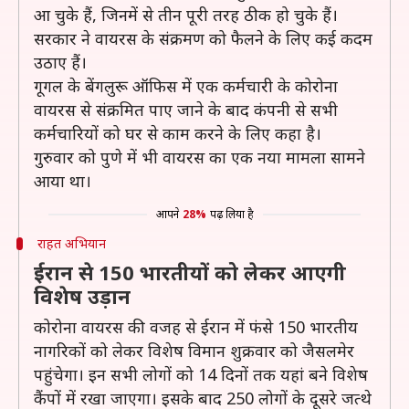
आ चुके हैं, जिनमें से तीन पूरी तरह ठीक हो चुके हैं।
सरकार ने वायरस के संक्रमण को फैलने के लिए कई कदम
उठाए हैं।
गूगल के बेंगलुरू ऑफिस में एक कर्मचारी के कोरोना
वायरस से संक्रमित पाए जाने के बाद कंपनी से सभी
कर्मचारियों को घर से काम करने के लिए कहा है।
गुरुवार को पुणे में भी वायरस का एक नया मामला सामने
आया था।
आपने
28%
पढ़ लिया है
राहत अभियान
ईरान से 150 भारतीयों को लेकर आएगी
विशेष उड़ान
कोरोना वायरस की वजह से ईरान में फंसे 150 भारतीय
नागरिकों को लेकर विशेष विमान शुक्रवार को जैसलमेर
पहुंचेगा। इन सभी लोगों को 14 दिनों तक यहां बने विशेष
कैंपों में रखा जाएगा। इसके बाद 250 लोगों के दूसरे जत्थे