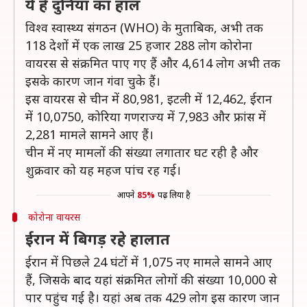
ये है दुनिया का हाल
विश्व स्वास्थ्य संगठन (WHO) के मुताबिक, अभी तक
118 देशों में एक लाख 25 हजार 288 लोग कोरोना
वायरस से संक्रमित पाए गए हैं और 4,614 लोग अभी तक
इसके कारण जान गंवा चुके हैं।
इस वायरस से चीन में 80,981, इटली में 12,462, ईरान
में 10,0750, कोरिया गणराज्य में 7,983 और फ्रांस में
2,281 मामले सामने आए हैं।
चीन में नए मामलों की संख्या लगातार घट रही है और
शुक्रवार को यह महज पांच रह गई।
आपने
85%
पढ़ लिया है
कोरोना वायरस
ईरान में बिगड़ रहे हालात
ईरान में पिछले 24 घंटों में 1,075 नए मामले सामने आए
हैं, जिसके बाद यहां संक्रमित लोगों की संख्या 10,000 से
पार पहुंच गई है। यहां अब तक 429 लोग इस कारण जान