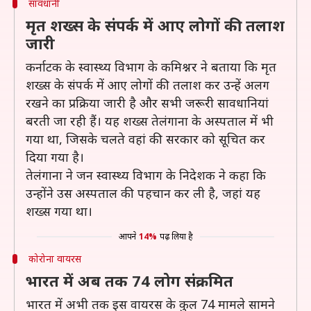
सावधानी
मृत शख्स के संपर्क में आए लोगों की तलाश
जारी
कर्नाटक के स्वास्थ्य विभाग के कमिश्नर ने बताया कि मृत
शख्स के संपर्क में आए लोगों की तलाश कर उन्हें अलग
रखने का प्रक्रिया जारी है और सभी जरूरी सावधानियां
बरती जा रही हैं। यह शख्स तेलंगाना के अस्पताल में भी
गया था, जिसके चलते वहां की सरकार को सूचित कर
दिया गया है।
तेलंगाना ने जन स्वास्थ्य विभाग के निदेशक ने कहा कि
उन्होंने उस अस्पताल की पहचान कर ली है, जहां यह
शख्स गया था।
आपने
14%
पढ़ लिया है
कोरोना वायरस
भारत में अब तक 74 लोग संक्रमित
भारत में अभी तक इस वायरस के कुल 74 मामले सामने