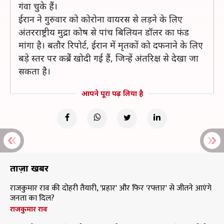
गंवा चुके हैं।
ईरान ने गुरुवार को कोरोना वायरस से लड़ने के लिए
अंतरराष्ट्रीय मुद्रा कोष से पांच बिलियन डॉलर का फंड
मांगा है। बतौर रिपोर्ट, ईरान में मृतकों को दफनाने के लिए
बड़े स्तर पर कब्रेें खोदी गई हैं, जिन्हें अंतरिक्ष से देखा जा
सकता है।
आपने पूरा पढ़ लिया है
ताज़ा खबरें
राजकुमार राव की दोहरी तैयारी, 'प्रहार' और फिर 'रफ्तार' से जीतने आएंगे
जनता का दिल?
राजकुमार राव