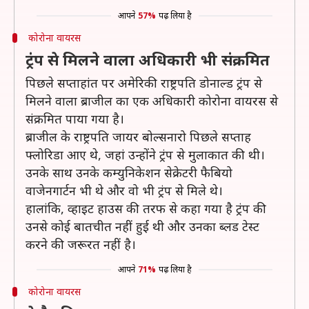
आपने
57%
पढ़ लिया है
कोरोना वायरस
ट्रंप से मिलने वाला अधिकारी भी संक्रमित
पिछले सप्ताहांत पर अमेरिकी राष्ट्रपति डोनाल्ड ट्रंप से
मिलने वाला ब्राजील का एक अधिकारी कोरोना वायरस से
संक्रमित पाया गया है।
ब्राजील के राष्ट्रपति जायर बोल्सनारो पिछले सप्ताह
फ्लोरिडा आए थे, जहां उन्होंने ट्रंप से मुलाकात की थी।
उनके साथ उनके कम्युनिकेशन सेक्रेटरी फैबियो
वाजेनगार्टन भी थे और वो भी ट्रंप से मिले थे।
हालांकि, व्हाइट हाउस की तरफ से कहा गया है ट्रंप की
उनसे कोई बातचीत नहीं हुई थी और उनका ब्लड टेस्ट
करने की जरूरत नहीं है।
आपने
71%
पढ़ लिया है
कोरोना वायरस