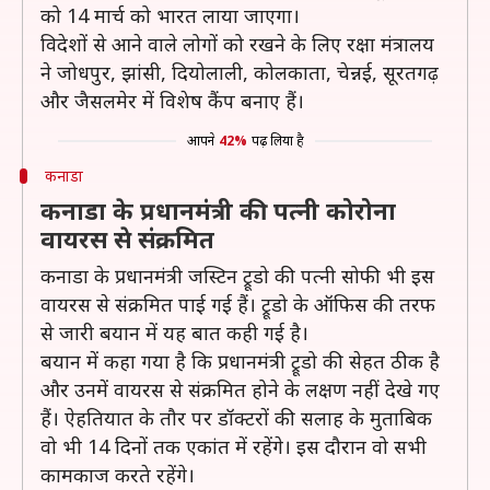
को 14 मार्च को भारत लाया जाएगा।
विदेशों से आने वाले लोगों को रखने के लिए रक्षा मंत्रालय
ने जोधपुर, झांसी, दियोलाली, कोलकाता, चेन्नई, सूरतगढ़
और जैसलमेर में विशेष कैंप बनाए हैं।
आपने
42%
पढ़ लिया है
कनाडा
कनाडा के प्रधानमंत्री की पत्नी कोरोना
वायरस से संक्रमित
कनाडा के प्रधानमंत्री जस्टिन ट्रूडो की पत्नी सोफी भी इस
वायरस से संक्रमित पाई गई हैं। ट्रूडो के ऑफिस की तरफ
से जारी बयान में यह बात कही गई है।
बयान में कहा गया है कि प्रधानमंत्री ट्रूडो की सेहत ठीक है
और उनमें वायरस से संक्रमित होने के लक्षण नहीं देखे गए
हैं। ऐहतियात के तौर पर डॉक्टरों की सलाह के मुताबिक
वो भी 14 दिनों तक एकांत में रहेंगे। इस दौरान वो सभी
कामकाज करते रहेंगे।