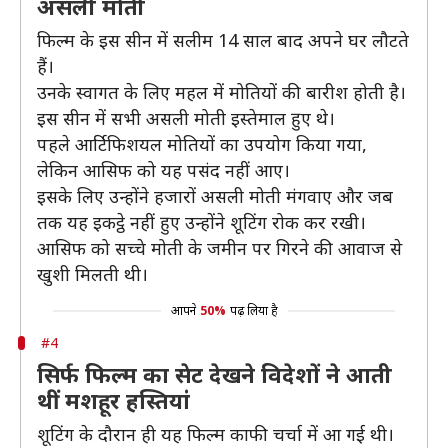
असली मोती
फिल्म के इस सीन में सलीम 14 साल बाद अपने घर लौटते
हैं।
उनके स्वागत के लिए महल में मोतियों की बारीश होती है।
इस सीन में सभी असली मोती इस्तेमाल हुए थे।
पहले आर्टिफिशयल मोतियों का उपयोग किया गया,
लेकिन आसिफ को यह पसंद नहीं आए।
इसके लिए उन्होंने हजारों असली मोती मंगवाए और जब
तक यह इकट्ठे नहीं हुए उन्होंने शूटिंग रोक कर रखी।
आसिफ को सच्चे मोती के जमीन पर गिरने की आवाज से
खुशी मिलती थी।
आपने
50%
पढ़ लिया है
#4
सिर्फ फिल्म का सेट देखने विदेशों ने आती
थीं मशहूर हस्तियां
शूटिंग के दौरान ही यह फिल्म काफी चर्चा में आ गई थी।