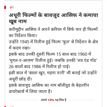
#1
अधूरी फिल्मों के बावजूद आसिफ ने कमाया
खूब नाम
करीमुद्दीन आसिफ ने अपने करियर में सिर्फ चार ही फिल्मों
का निर्देशन किया।
उन्होंने 1945 में रिलीज हुई फिल्म 'फूल' से निर्देशन के क्षेत्र
में कदम रखा।
इसके बाद उनकी दूसरी फिल्म 15 साल बाद 1960 में
'मुगल-ए-आजम' रिलीज हुई। जबकि उनकी 'लव एंड गॉड'
26 सालों बाद 1986 में रिलीज हो पाई।
इसी साल में 'सस्ता खून, महंगा पानी' भी बनाई जो उन्होंने
अधूरी छोड़ दी।
इसके बावजूद आसिफ का नाम बॉलीवुड के बेहतरीन
डायरेक्टर्स में लिया जाता है।
आपने
16%
पढ़ लिया है