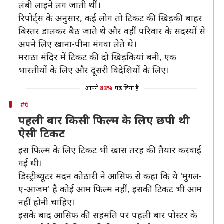
लंबी लाइने लग जाती थीं।
रिपोर्ट्स के अनुसार, कई लोग तो टिकट की खिड़की बाहर
बिस्तर डालकर बैठ जाते थे और वहीं परिवार के सदस्यों से
अपने लिए खाना-पीना मंगवा लेते थे।
मराठा मंदिर में टिकट की दो खिड़कियां बनी, एक
भारतीयों के लिए और दूसरी विदेशियों के लिए।
आपने
83%
पढ़ लिया है
#6
पहली बार किसी फिल्म के लिए छपी थी
ऐसी टिकट
इस फिल्म के लिए टिकट भी खास तरह की तैयार करवाई
गई थी।
डिस्ट्रीब्यूटर मदन कोठारी ने आसिफ से कहा कि ये 'मुगल-
ए-आजम' है कोई आम फिल्म नहीं, इसकी टिकट भी आम
नहीं होनी चाहिए।
इसके बाद आसिफ की सहमति पर पहली बार पोस्टर के