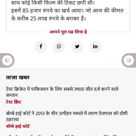
साथ कोई किसी फिल्म की टिकट छपी थी।
इसमें 85 हजार रुपये का खर्च आया। जो आज की कीमत
के करीब 25 लाख रुपये के बराबर है।
आपने पूरा पढ़ लिया है
ताज़ा खबरें
टेस्ट क्रिकेट में पाकिस्तान के लिए सबसे ज्यादा जीत दर्ज करने वाले
कप्तान
टेस्ट क्रिकेट
बॉम्बे हाई कोर्ट ने 2013 के यौन उत्पीड़न मामले में तरुण तेजपाल को दोषी
ठहराया
बॉम्बे हाई कोर्ट