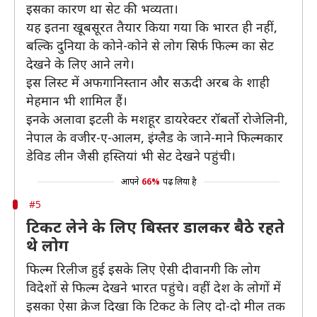
इसका कारण था सेट की भव्यता।
यह इतना खूबसूरत तैयार किया गया कि भारत ही नहीं,
बल्कि दुनिया के कोने-कोने से लोग सिर्फ फिल्म का सेट
देखने के लिए आने लगे।
इस लिस्ट में अफगानिस्तान और सऊदी अरब के शाही
मेहमान भी शामिल हैं।
इनके अलावा इटली के मशहूर डायरेक्टर रॉबर्तो रोजेलिनी,
नेपाल के वजीर-ए-आलम, इंग्लैड के जाने-माने फिल्मकार
डेविड लीन जैसी हस्तियां भी सेट देखने पहुंची।
आपने
66%
पढ़ लिया है
#5
टिकट लेने के लिए बिस्तर डालकर बैठे रहते
थे लोग
फिल्म रिलीज हुई इसके लिए ऐसी दीवानगी कि लोग
विदेशों से फिल्म देखने भारत पहुंचे। वहीं देश के लोगों में
इसका ऐसा क्रेज दिखा कि टिकट के लिए दो-दो मील तक