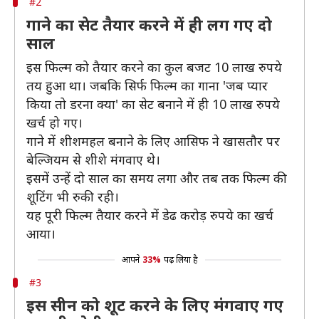
#2
गाने का सेट तैयार करने में ही लग गए दो
साल
इस फिल्म को तैयार करने का कुल बजट 10 लाख रुपये
तय हुआ था। जबकि सिर्फ फिल्म का गाना 'जब प्यार
किया तो डरना क्या' का सेट बनाने में ही 10 लाख रुपये
खर्च हो गए।
गाने में शीशमहल बनाने के लिए आसिफ ने खासतौर पर
बेल्जियम से शीशे मंगवाए थे।
इसमें उन्हें दो साल का समय लगा और तब तक फिल्म की
शूटिंग भी रुकी रही।
यह पूरी फिल्म तैयार करने में डेढ करोड़ रुपये का खर्च
आया।
आपने
33%
पढ़ लिया है
#3
इस सीन को शूट करने के लिए मंगवाए गए