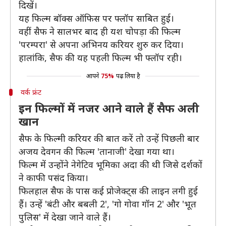
दिखें।
यह फिल्म बॉक्स ऑफिस पर फ्लॉप साबित हुई।
वहीं सैफ ने सालभर बाद ही यश चोपड़ा की फिल्म
'परम्परा' से अपना अभिनय करियर शुरु कर दिया।
हालांकि, सैफ की यह पहली फिल्म भी फ्लॉप रही।
आपने
75%
पढ़ लिया है
वर्क फ्रंट
इन फिल्मों में नजर आने वाले हैं सैफ अली
खान
सैफ के फिल्मी करियर की बात करें तो उन्हें पिछली बार
अजय देवगन की फिल्म 'तानाजी' देखा गया था।
फिल्म में उन्होंने नेगेटिव भूमिका अदा की थी जिसे दर्शकों
ने काफी पसंद किया।
फिलहाल सैफ के पास कई प्रोजेक्ट्स की लाइन लगी हुई
हैं। उन्हें 'बंटी और बबली 2', 'गो गोवा गॉन 2' और 'भूत
पुलिस' में देखा जाने वाले हैं।