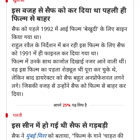
खुलासा
इस वजह से सैफ को कर दिया था पहली ही
फिल्म से बाहर
सैफ को पहले 1992 में आई फिल्म 'बेखुदी' के लिए साइन
किया गया था।
राहुल रवैल के निर्देशन में बन रही इस फिल्म के लिए सैफ
को 1991 में ही फाइनल कर दिया गया था।
फिल्म में उनके साथ काजोल दिखाई नजर आने वाली थीं।
वह इस फिल्म का पहला शेड्यूल भी पूरा कर चुके थे,
लेकिन बाद डायरेक्टर को सैफ बहुत अनप्रोफेशनल लगने
लगे। जिसकी वजह से उन्होंने सैफ को फिल्म से बाहर कर
दिया।
आपने
25%
पढ़ लिया है
गलती
इस सीन में हो गई थी सैफ से गड़बड़ी
सैफ ने
मुंबई मिरर
को बताया, "फिल्म के गाने 'चाहत की