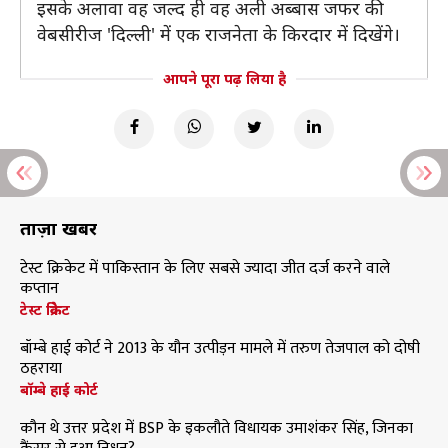
इसके अलावा वह जल्द ही वह अली अब्बास जफर की
वेबसीरीज 'दिल्ली' में एक राजनेता के किरदार में दिखेंगे।
आपने पूरा पढ़ लिया है
ताज़ा खबरें
टेस्ट क्रिकेट में पाकिस्तान के लिए सबसे ज्यादा जीत दर्ज करने वाले
कप्तान
टेस्ट क्रिकेट
बॉम्बे हाई कोर्ट ने 2013 के यौन उत्पीड़न मामले में तरुण तेजपाल को दोषी
ठहराया
बॉम्बे हाई कोर्ट
कौन थे उत्तर प्रदेश में BSP के इकलौते विधायक उमाशंकर सिंह, जिनका