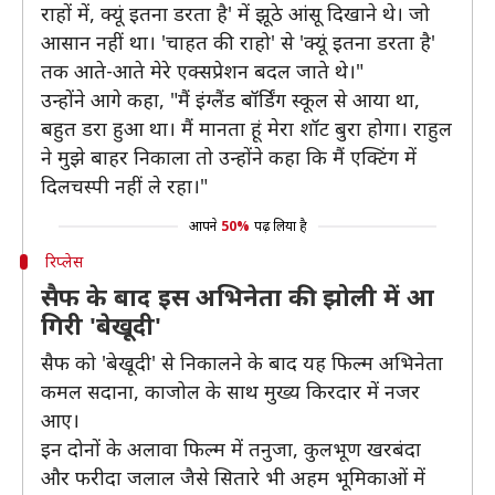
राहों में, क्यूं इतना डरता है' में झूठे आंसू दिखाने थे। जो
आसान नहीं था। 'चाहत की राहो' से 'क्यूं इतना डरता है'
तक आते-आते मेरे एक्सप्रेशन बदल जाते थे।"
उन्होंने आगे कहा, "मैं इंग्लैंड बॉर्डिंग स्कूल से आया था,
बहुत डरा हुआ था। मैं मानता हूं मेरा शॉट बुरा होगा। राहुल
ने मुझे बाहर निकाला तो उन्होंने कहा कि मैं एक्टिंग में
दिलचस्पी नहीं ले रहा।"
आपने
50%
पढ़ लिया है
रिप्लेस
सैफ के बाद इस अभिनेता की झोली में आ
गिरी 'बेखूदी'
सैफ को 'बेखूदी' से निकालने के बाद यह फिल्म अभिनेता
कमल सदाना, काजोल के साथ मुख्य किरदार में नजर
आए।
इन दोनों के अलावा फिल्म में तनुजा, कुलभूण खरबंदा
और फरीदा जलाल जैसे सितारे भी अहम भूमिकाओं में