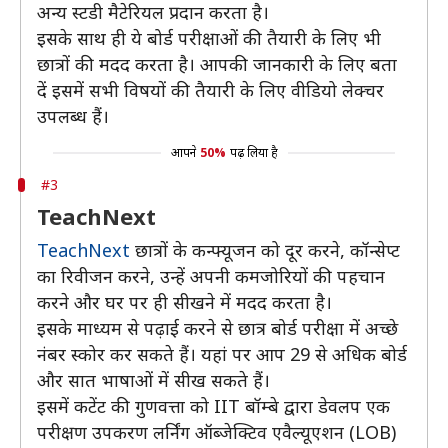
अन्य स्टडी मैटेरियल प्रदान करता है।
इसके साथ ही ये बोर्ड परीक्षाओं की तैयारी के लिए भी
छात्रों की मदद करता है। आपकी जानकारी के लिए बता
दें इसमें सभी विषयों की तैयारी के लिए वीडियो लेक्चर
उपलब्ध हैं।
आपने
50%
पढ़ लिया है
#3
TeachNext
TeachNext
छात्रों के कन्फ्यूजन को दूर करने, कॉन्सेप्ट
का रिवीजन करने, उन्हें अपनी कमजोरियों की पहचान
करने और घर पर ही सीखने में मदद करता है।
इसके माध्यम से पढ़ाई करने से छात्र बोर्ड परीक्षा में अच्छे
नंबर स्कोर कर सकते हैं। यहां पर आप 29 से अधिक बोर्ड
और सात भाषाओं में सीख सकते हैं।
इसमें कटेंट की गुणवत्ता को IIT बॉम्बे द्वारा डेवलप एक
परीक्षण उपकरण लर्निंग ऑब्जेक्टिव एवैल्यूएशन (LOB)