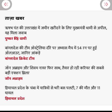
ताज़ा खबरें
ऋषभ पंत की उत्तराखंड में जमीन खरीदने के लिए मुख्यमंत्री धामी से अपील,
यह मिला जवाब
पुष्कर सिंह धामी
बांग्लादेश की टीम ऑस्ट्रेलिया दौरे पर अभ्यास मैच में 54 रन पर हुई
ऑलआउट, जानिए आंकड़े
बांग्लादेश क्रिकेट टीम
जॉन अब्राहम और शिवम नायर फिर साथ, तैयार हो रही करियर की सबसे
बड़ी एक्शन थ्रिलर
जॉन अब्राहम
हिमाचल प्रदेश के चंबा में यात्रियों से भरी बस पलटी, 7 की मौत और 11
घायल
हिमाचल प्रदेश