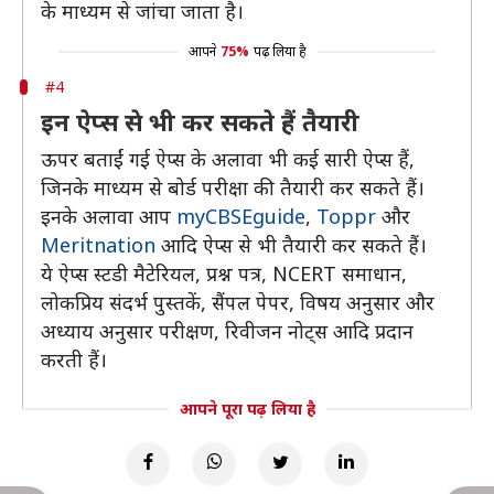
के माध्यम से जांचा जाता है।
आपने
75%
पढ़ लिया है
#4
इन ऐप्स से भी कर सकते हैं तैयारी
ऊपर बताईं गई ऐप्स के अलावा भी कई सारी ऐप्स हैं,
जिनके माध्यम से बोर्ड परीक्षा की तैयारी कर सकते हैं।
इनके अलावा आप
myCBSEguide
,
Toppr
और
Meritnation
आदि ऐप्स से भी तैयारी कर सकते हैं।
ये ऐप्स स्टडी मैटेरियल, प्रश्न पत्र, NCERT समाधान,
लोकप्रिय संदर्भ पुस्तकें, सैंपल पेपर, विषय अनुसार और
अध्याय अनुसार परीक्षण, रिवीजन नोट्स आदि प्रदान
करती हैं।
आपने पूरा पढ़ लिया है