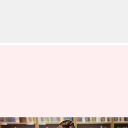
बोर्ड परीक्षाओं के लिए इन मोबाइल