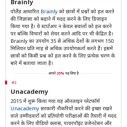
Brainly
पोलैंड आधारित
Brainly
को छात्रों में प्रश्नों को हल करने
की जिज्ञासा को बढ़ाने में मदद करने के लिए डिज़ाइन
किया गया है। ये स्टार्टअप न केवल सवालों को हल करने
पर बल्कि विचारों को शेयर करने आदि पर भी केंद्रित है।
Brainly का उपयोग 35 से अधिक देशों के लगभग 150
मिलियन प्रति माह से अधिक उपयोगकर्ता करते हैं। इसमें
छात्रों को किसी प्रश्न को हल करने के लिए प्रत्येक चरण के
बारे में बताया जाता है।
आपने
25%
पढ़ लिया है
#2
Unacademy
2015 में शुरू किया गया यह ऑनलाइन प्लेटफॉर्म
Unacademy
सरकारी नौकरियों करने की इच्छा रखने
वाले उम्मीदवारों को प्रतियोगी परीक्षाओं की तैयारी में मदद
करने के लिए वीडियो क्लास, पावरपॉइंट प्रजेनटेसन और