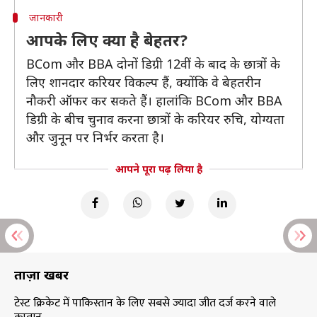
जानकारी
आपके लिए क्या है बेहतर?
BCom और BBA दोनों डिग्री 12वीं के बाद के छात्रों के
लिए शानदार करियर विकल्प हैं, क्योंकि वे बेहतरीन
नौकरी ऑफर कर सकते हैं। हालांकि BCom और BBA
डिग्री के बीच चुनाव करना छात्रों के करियर रुचि, योग्यता
और जुनून पर निर्भर करता है।
आपने पूरा पढ़ लिया है
ताज़ा खबरें
टेस्ट क्रिकेट में पाकिस्तान के लिए सबसे ज्यादा जीत दर्ज करने वाले