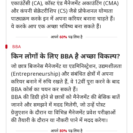
एकाउंटेंसी (CA), कॉस्ट एंड मैनेजमेंट अकाउंटिंग (CMA)
और कंपनी सेक्रेटरीशिप (CS) जैसे प्रोफेशनल योग्यता
पाठ्यक्रम करके इन में अपना करियर बनाना चाहते हैं।
ये करके आप एक अच्छा भविष्य बना सकते हैं।
आपने
60%
पढ़ लिया है
BBA
किन लोगों के लिए BBA है अच्छा विकल्प?
जो छात्र बिजनेस मैनेजमेंट या एडमिनिस्ट्रेशन, उद्यमशीलता
(Entrepreneurship) और संबंधित क्षेत्रों में अपना
करियर बनाने में रुचि रखते हैं, वे 12वीं पूरा करने के बाद
BBA कोर्स का चयन कर सकते हैं।
BBA की डिग्री होने से छात्रों को मैनेजमेंट की बेसिक बातें
जानने और समझने में मदद मिलेगी, जो उन्हें पोस्ट
ग्रेजुएशन के दौरान या विभिन्न मैनेजमेंट प्रवेश परीक्षाओं
की तैयारी के दौरान या नौकरी पाने में मदद करेगा।
आपने
80%
पढ़ लिया है