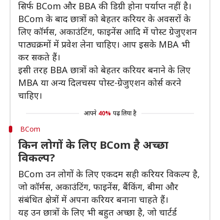
सिर्फ BCom और BBA की डिग्री होना पर्याप्त नहीं है।
BCom के बाद छात्रों को बेहतर करियर के अवसरों के
लिए कॉर्मस, अकाउंटिंग, फाइनेंस आदि में पोस्ट ग्रेजुएशन
पाठ्यक्रमों में प्रवेश लेना चाहिए। आप इसके MBA भी
कर सकते हैं।
इसी तरह BBA छात्रों को बेहतर करियर बनाने के लिए
MBA या अन्य दिलचस्प पोस्ट-ग्रेजुएशन कोर्स करने
चाहिए।
आपने
40%
पढ़ लिया है
BCom
किन लोगों के लिए BCom है अच्छा
विकल्प?
BCom उन लोगों के लिए एकदम सही करियर विकल्प है,
जो कॉर्मस, अकाउंटिंग, फाइनेंस, बैंकिंग, बीमा और
संबंधित क्षेत्रों में अपना करियर बनाना चाहते हैं।
यह उन छात्रों के लिए भी बहुत अच्छा है, जो चार्टर्ड