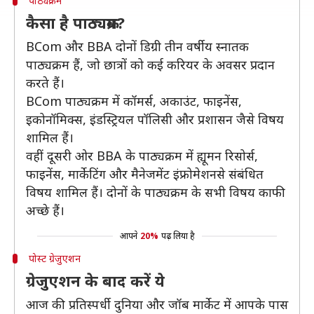
पाठ्यक्रम
कैसा है पाठ्यक्रम?
BCom और BBA दोनों डिग्री तीन वर्षीय स्नातक
पाठ्यक्रम हैं, जो छात्रों को कई करियर के अवसर प्रदान
करते हैं।
BCom पाठ्यक्रम में कॉमर्स, अकाउंट, फाइनेंस,
इकोनॉमिक्स, इंडस्ट्रियल पॉलिसी और प्रशासन जैसे विषय
शामिल हैं।
वहीं दूसरी ओर BBA के पाठ्यक्रम में ह्यूमन रिसोर्स,
फाइनेंस, मार्केटिंग और मैनेजमेंट इंफ्रोमेशनसे संबंधित
विषय शामिल हैं। दोनों के पाठ्यक्रम के सभी विषय काफी
अच्छे हैं।
आपने
20%
पढ़ लिया है
पोस्ट ग्रेजुएशन
ग्रेजुएशन के बाद करें ये
आज की प्रतिस्पर्धी दुनिया और जॉब मार्केट में आपके पास