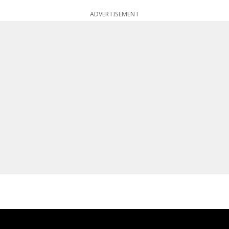
ADVERTISEMENT