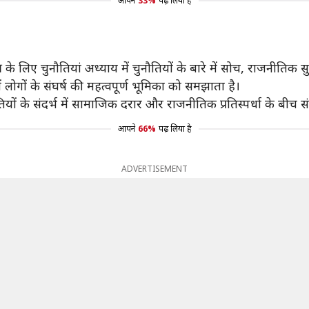
आपने
33%
पढ़ लिया है
 लिए चुनौतियां अध्याय में चुनौतियों के बारे में सोच, राजनीतिक 
ं लोगों के संघर्ष की महत्वपूर्ण भूमिका को समझाता है।
ं के संदर्भ में सामाजिक दरार और राजनीतिक प्रतिस्पर्धा के बीच सं
आपने
66%
पढ़ लिया है
ADVERTISEMENT