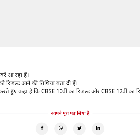
रें आ रहा हैं।
को रिजल्ट आने की तिथियां बता दी हैं।
्टि करते हुए कहा है कि CBSE 10वीं का रिजल्ट और CBSE 12वीं का रि
आपने पूरा पढ़ लिया है