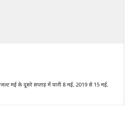
जल्ट मई के दूसरे सप्ताह में यानी 8 मई, 2019 से 15 मई,