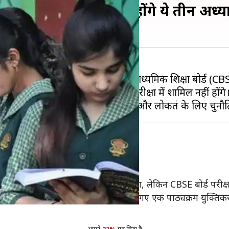
परीक्षा में नहीं शामिल होंगे ये तीन अध्य
 होने वाले हैं, तो बता दें कि केंद्रीय माध्यमिक शिक्षा बोर्ड (
nd Diversity) के अध्याय अंतिम परीक्षा में शामिल नहीं होंगे
eriodic Tests) में मूल्यांकन किया जाएगा, लेकिन CBSE बोर्ड परीक्ष
 के पाठ्यक्रम के बोझ को कम करने के लिए किए गए एक पाठ्यक्रम य