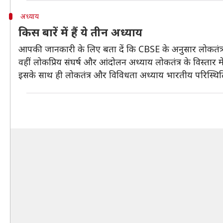
अध्याय
किस बारें में हैं ये तीन अध्याय
आपकी जानकारी के लिए बता दें कि CBSE के अनुसार लोकतंत्र के
वहीं लोकप्रिय संघर्ष और आंदोलन अध्याय लोकतंत्र के विस्तार मे
इसके साथ ही लोकतंत्र और विविधता अध्याय भारतीय परिस्थितियो