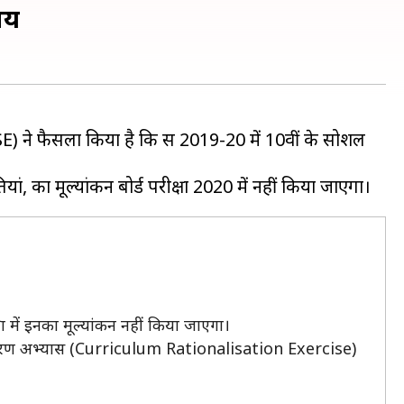
ाय
CBSE) ने फैसला किया है कि सत्र 2019-20 में 10वीं के सोशल
।
ा में इनका मूल्यांकन नहीं किया जाएगा।
ुक्तिकरण अभ्यास (Curriculum Rationalisation Exercise)