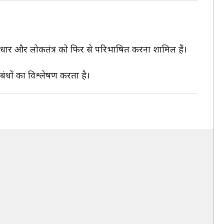
सुधार और लोकतंत्र को फिर से परिभाषित करना शामिल हैं।
बंधों का विश्लेषण करता है।