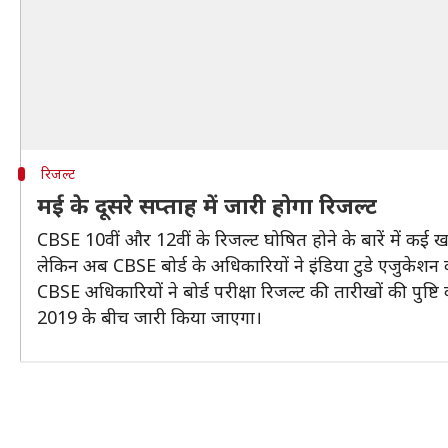
रिजल्ट
मई के दूसरे सप्ताह में जारी होगा रिजल्ट
CBSE 10वीं और 12वीं के रिजल्ट घोषित होने के बारें में कई खब
लेकिन अब CBSE बोर्ड के अधिकारियों ने इंडिया टुडे एजुकेशन 
CBSE अधिकारियों ने बोर्ड परीक्षा रिजल्ट की तारीखों की पुष
2019 के बीच जारी किया जाएगा।