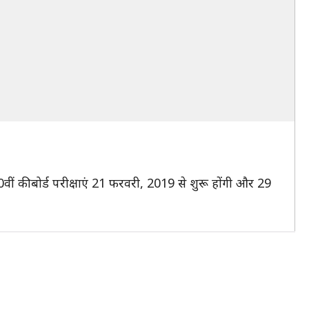
ं की बोर्ड परीक्षाएं 21 फरवरी, 2019 से शुरू होंगी और 29