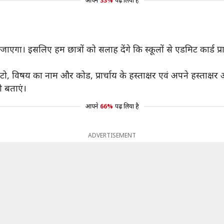
आपने
33%
पढ़ लिया है
ा जाएगा। इसलिए हम छात्रों को सलाह देंगे कि स्कूलों से एडमिट कार्ड प्
 विषय का नाम और कोड, प्रार्चाय के हस्ताक्षर एवं अपने हस्ताक्षर 
ो बताएं।
आपने
66%
पढ़ लिया है
ADVERTISEMENT