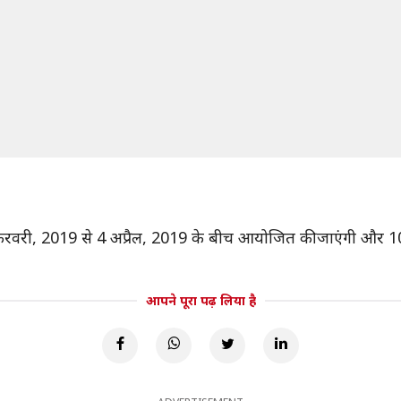
 फरवरी, 2019 से 4 अप्रैल, 2019 के बीच आयोजित की जाएंगी और 10वी
आपने पूरा पढ़ लिया है