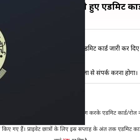
ीं परीक्षा के लिए जारी हुए एडमिट कार्
 होने वाली बोर्ड परीक्षा 2019 के ल‍िए एडमिट कार्ड जारी कर द‍िए ह
अपना रोल नंबर देख सकते हैं।
्तावेज़ है।
ट कार्ड
ी अपनी यूजर आईडी और पासवर्ड का उपयोग करके एडमिट कार्ड/रोल नं
ी किए गए हैं। प्राइवेट छात्रों के लिए इस सप्ताह के अंत तक एडमिट कार्