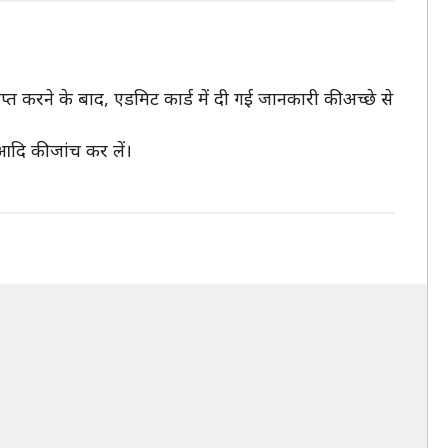
राप्त करने के बाद, एडमिट कार्ड में दी गई जानकारी की अच्छे से
आदि की जांच कर लें।