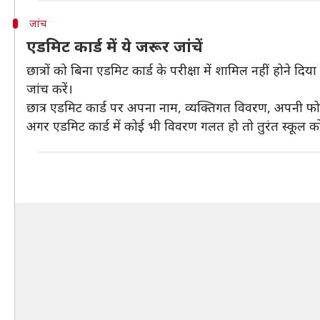
जांच
एडमिट कार्ड में ये जरूर जांचें
छात्रों को बिना एडमिट कार्ड के परीक्षा में शामिल नहीं होने दिय
जांच करें।
छात्र एडमिट कार्ड पर अपना नाम, व्यक्तिगत विवरण, अपनी फोटो,
अगर एडमिट कार्ड में कोई भी विवरण गलत हो तो तुरंत स्‍कूल क