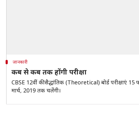
जानकारी
कब से कब तक होंगी परीक्षा
CBSE 12वीं की सैद्धांतिक (Theoretical) बोर्ड परीक्षाएं 15
मार्च, 2019 तक चलेंगी।