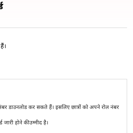
ड
ैं।
बर डाउनलोड कर सकते हैं। इसलिए छात्रों को अपने रोल नंबर
ड जारी होने की उम्मीद है।