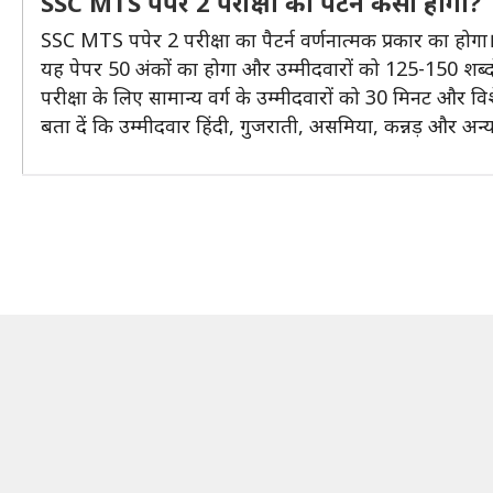
SSC MTS पपेर 2 परीक्षा का पैटर्न कैसा होगा?
SSC MTS पपेर 2 परीक्षा का पैटर्न वर्णनात्मक प्रकार का होगा
यह पेपर 50 अंकों का होगा और उम्मीदवारों को 125-150 शब्दो
परीक्षा के लिए सामान्य वर्ग के उम्मीदवारों को 30 मिनट और 
बता दें कि उम्मीदवार हिंदी, गुजराती, असमिया, कन्नड़ और अन्य 