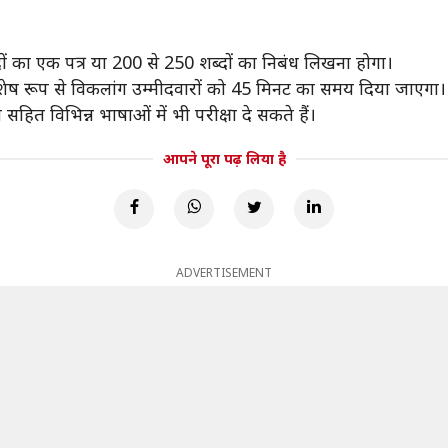
।
ं का एक पत्र या 200 से 250 शब्दों का निबंध लिखना होगा।
विशेष रूप से विकलांग उम्मीदवारों को 45 मिनट का समय दिया जाएगा।
सहित विभिन्न भाषाओं में भी परीक्षा दे सकते हैं।
आपने पूरा पढ़ लिया है
ADVERTISEMENT