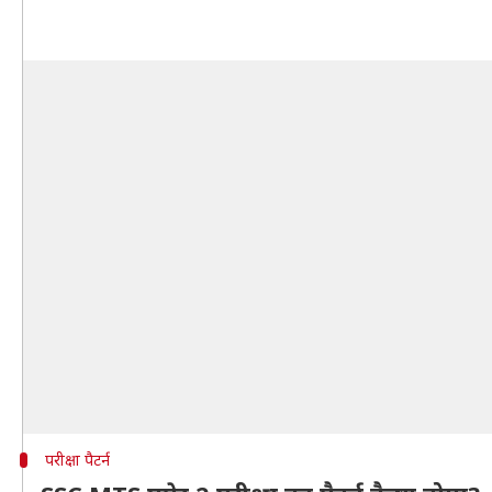
परीक्षा पैटर्न