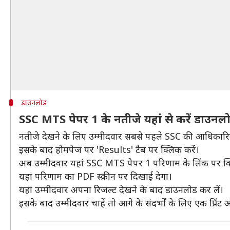
डाउनलोड
SSC MTS पेपर 1 के नतीजे यहां से करें डाउनल
नतीजे देखने के लिए उम्मीदवार सबसे पहले SSC की आधिकार
इसके बाद होमपेज पर 'Results' टैब पर क्लिक करें।
अब उम्मीदवार यहां SSC MTS पेपर 1 परिणाम के लिंक पर क्
यहां परिणाम का PDF स्क्रीन पर दिखाई देगा।
यहां उम्मीदवार अपना रिजल्ट देखने के बाद डाउनलोड कर लें।
इसके बाद उम्मीदवार चाहें तो आगे के संदर्भों के लिए एक प्रिं