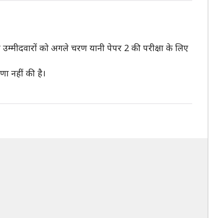
उम्मीदवारों को अगले चरण यानी पेपर 2 की परीक्षा के लिए
ा नहीं की है।