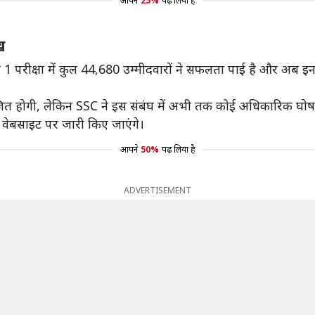
आपने
25%
पढ़ लिया है
ख
परीक्षा में कुल 44,680 उम्मीदवारों ने सफलता पाई है और अब इन 
ोजित होगी, लेकिन SSC ने इस संबंघ में अभी तक कोई अधिकारिक घोषण
वेबसाइट पर जारी किए जाएंगे।
आपने
50%
पढ़ लिया है
ADVERTISEMENT