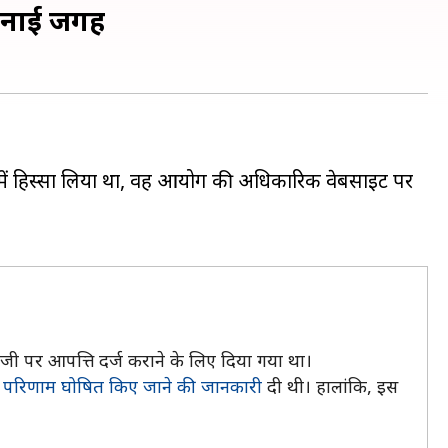
 बनाई जगह
षा में हिस्सा लिया था, वह आयोग की अधिकारिक वेबसाइट पर
ंजी पर आपत्ति दर्ज कराने के लिए दिया गया था।
ो
परिणाम घोषित किए जाने की जानकारी
दी थी। हालांकि, इस