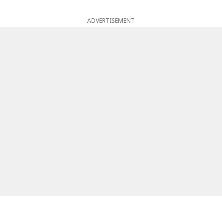
ADVERTISEMENT