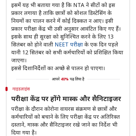
इसमें यह भी बताया गया है कि NTA ने सीटों को इस
प्रकार लगाया है ताकि छात्रों को सोशल डिस्टेसिंग के
नियमों का पालन करने में कोई दिक्कत न आए। इसी
प्रकार परीक्षा केंद्र भी उसी अनुसार आवंटित किए गए हैं।
इसके साथ ही सुरक्षा को सुनिश्चित करने के लिए 13
सितंबर को होने वाली
NEET परीक्षा
के एक दिन पहले
यानी 12 सितंबर को सभी कर्मचारियों को प्रशिक्षित किया
जाएगा।
इससे दिशानिर्देशों का अच्छे से पालन हो पाएगा।
आपने
40%
पढ़ लिया है
गाइडलाइंस
परीक्षा केंद्र पर होंगे मास्क और सैनिटाइजर
परीक्षा के दौरान कोरोना वायरस संक्रमण से छात्रों और
कर्मचारियों को बचाने के लिए परीक्षा केंद्र पर अतिरिक्त
दस्ताने, मास्क और सैनिटाइजर रखे जाने का निर्देश भी
दिया गया है।