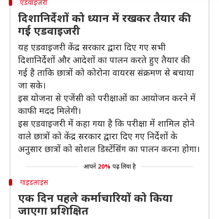
एडवाइजरी
दिशानिर्देशों को ध्यान में रखकर तैयार की
गई एडवाइजरी
यह एडवाइजरी केंद्र सरकार द्वारा दिए गए सभी
दिशानिर्देशों और आदेशों का पालन करते हुए तैयार की
गई है ताकि छात्रों को कोरोना वायरस संक्रमण से बचाया
जा सके।
इस योजना से एजेंसी को परीक्षाओं का आयोजन करने में
काफी मदद मिलेगी।
इस एडवाइजरी में कहा गया है कि परीक्षा में शामिल होने
वाले छात्रों को केंद्र सरकार द्वारा दिए गए निर्देशों के
अनुसार छात्रों को सोशल डिस्टेंसिंग का पालन करना होगा।
आपने
20%
पढ़ लिया है
गाइडलाइंस
एक दिन पहले कर्माचारियों को किया
जाएगा प्रशिक्षित