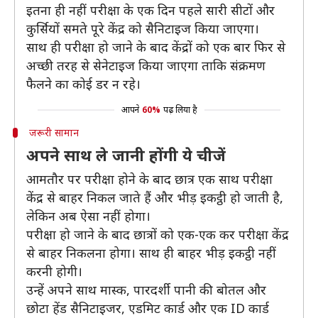
इतना ही नहीं परीक्षा के एक दिन पहले सारी सीटों और
कुर्सियों समते पूरे केंद्र को सैनिटाइज किया जाएगा।
साथ ही परीक्षा हो जाने के बाद केंद्रों को एक बार फिर से
अच्छी तरह से सेनेटाइज किया जाएगा ताकि संक्रमण
फैलने का कोई डर न रहे।
आपने
60%
पढ़ लिया है
जरूरी सामान
अपने साथ ले जानी होंगी ये चीजें
आमतौर पर परीक्षा होने के बाद छात्र एक साथ परीक्षा
केंद्र से बाहर निकल जाते हैं और भीड़ इकट्ठी हो जाती है,
लेकिन अब ऐसा नहीं होगा।
परीक्षा हो जाने के बाद छात्रों को एक-एक कर परीक्षा केंद्र
से बाहर निकलना होगा। साथ ही बाहर भीड़ इकट्ठी नहीं
करनी होगी।
उन्हें अपने साथ मास्क, पारदर्शी पानी की बोतल और
छोटा हेंड सैनिटाइजर, एडमिट कार्ड और एक ID कार्ड