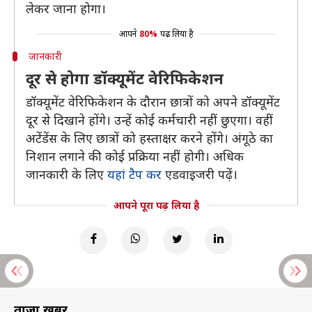
लेकर जाना होगा।
आपने
80%
पढ़ लिया है
जानकारी
दूर से होगा डॉक्यूमेंट वेरिफिकेशन
डॉक्यूमेंट वेरिफिकेशन के दौरान छात्रों को अपने डॉक्यूमेंट
दूर से दिखाने होंगे। उन्हें कोई कर्मचारी नहीं छुएगा। वहीं
अटेंडेंस के लिए छात्रों को हस्ताक्षर करने होंगे। अंगूठे का
निशान लगाने की कोई प्रक्रिया नहीं होगी। अधिक
जानकारी के लिए
यहां टैप कर
एडवाइजरी पढ़ें।
आपने पूरा पढ़ लिया है
ताज़ा खबरें