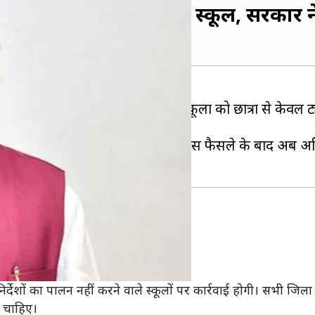
 फीस ले पाएंगे प्राइवेट स्कूल, सरकार ने
 हुए हरियाणा सरकार ने प्राइवेट स्कूलों को छात्रों से केवल ट्
ज बंद चल रहे हैं।
तित हैं, लेकिन हरियाणा सरकार के इस फैसले के बाद अब अ
स लेने को कहा है।
और कोई भी अन्य फीस नहीं ले सकते हैं।
 निर्देशों का पालन नहीं करने वाले स्कूलों पर कार्रवाई होगी। सभी जि
ा चाहिए।