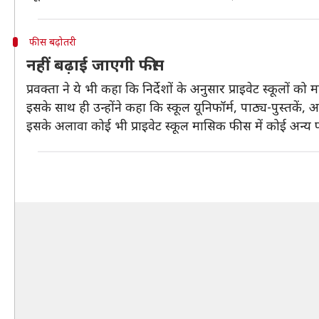
फीस बढ़ोतरी
नहीं बढ़ाई जाएगी फीस
प्रवक्ता ने ये भी कहा कि निर्देशों के अनुसार प्राइवेट स्कूलो
इसके साथ ही उन्होंने कहा कि स्कूल यूनिफॉर्म, पाठ्य-पुस्तकें
इसके अलावा कोई भी प्राइवेट स्कूल मासिक फीस में कोई अन्य