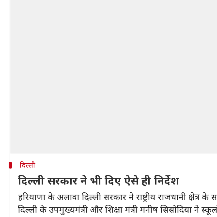
दिल्ली
दिल्ली सरकार ने भी दिए ऐसे ही निर्देश
हरियाणा के अलावा दिल्ली सरकार ने राष्ट्रीय राजधानी क्षेत्र
दिल्ली के उपमुख्यमंत्री और शिक्षा मंत्री मनीष सिसोदिया ने स्कू