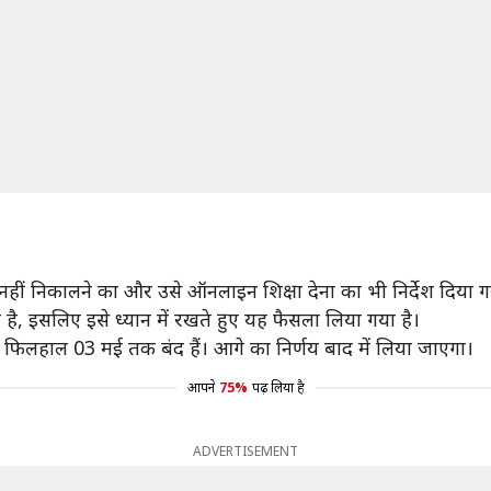
 नहीं निकालने का और उसे ऑनलाइन शिक्षा देना का भी निर्देश दिया ग
 इसलिए इसे ध्यान में रखते हुए यह फैसला लिया गया है।
न फिलहाल 03 मई तक बंद हैं। आगे का निर्णय बाद में लिया जाएगा।
आपने
75%
पढ़ लिया है
ADVERTISEMENT