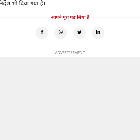
िर्देश भी दिया गया है।
आपने पूरा पढ़ लिया है
ADVERTISEMENT