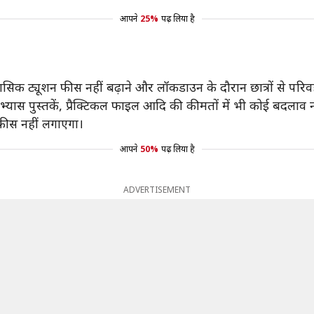
आपने
25%
पढ़ लिया है
ं को मासिक ट्यूशन फीस नहीं बढ़ाने और लॉकडाउन के दौरान छात्रों से प
, अभ्यास पुस्तकें, प्रैक्टिकल फाइल आदि की कीमतों में भी कोई बदलाव 
 फीस नहीं लगाएगा।
आपने
50%
पढ़ लिया है
ADVERTISEMENT