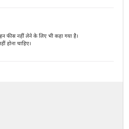
रिवहन फीस नहीं लेने के लिए भी कहा गया है।
नहीं होना चाहिए।