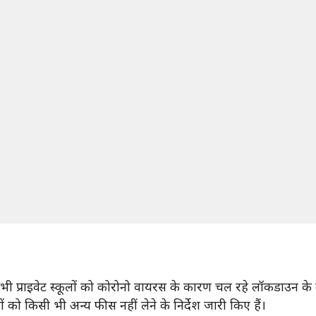
 के सभी प्राइवेट स्कूलों को कोरोनो वायरस के कारण चल रहे लॉकडाउन 
लों को किसी भी अन्य फीस नहीं लेने के निर्देश जारी किए हैं।