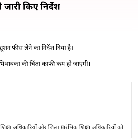
 जारी किए निर्देश
यूशन फीस लेने का निर्देश दिया है।
भिभावकों की चिंता काफी कम हो जाएगी।
ला शिक्षा अधिकारियों और जिला प्रारंभिक शिक्षा अधिकारियों को