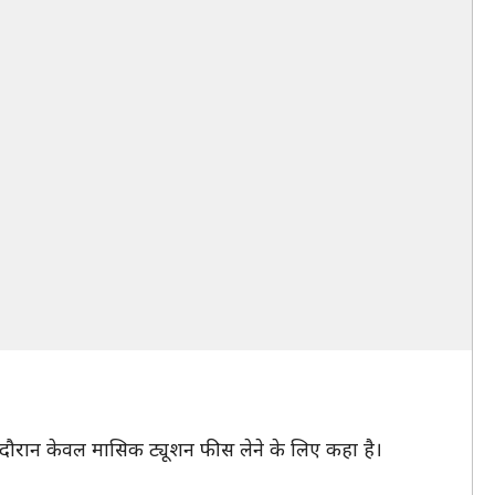
के दौरान केवल मासिक ट्यूशन फीस लेने के लिए कहा है।