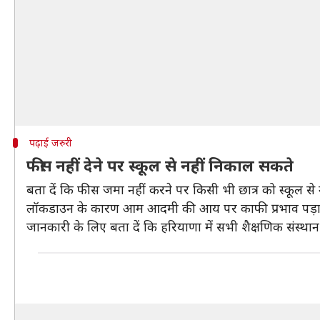
पढ़ाई जरुरी
फीस नहीं देने पर स्कूल से नहीं निकाल सकते
बता दें कि फीस जमा नहीं करने पर किसी भी छात्र को स्कूल से
लॉकडाउन के कारण आम आदमी की आय पर काफी प्रभाव पड़ा है,
जानकारी के लिए बता दें कि हरियाणा में सभी शैक्षणिक संस्था