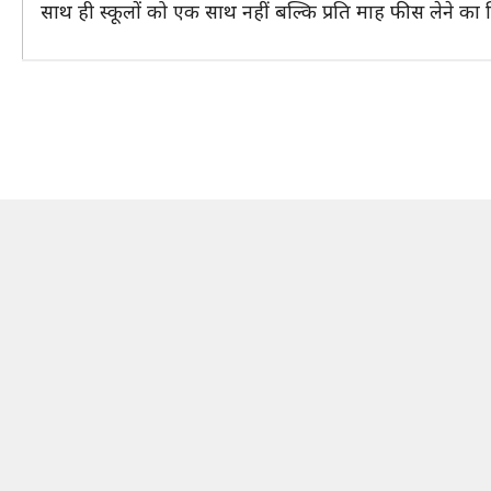
साथ ही स्कूलों को एक साथ नहीं बल्कि प्रति माह फीस लेने का न