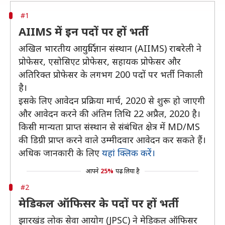
#1
AIIMS में इन पदों पर हों भर्ती
अखिल भारतीय आयुर्विज्ञान संस्थान (AIIMS) राबरेली ने
प्रोफेसर, एसोसिएट प्रोफेसर, सहायक प्रोफेसर और
अतिरिक्त प्रोफेसर के लगभग 200 पदों पर भर्ती निकाली
है।
इसके लिए आवेदन प्रक्रिया मार्च, 2020 से शुरू हो जाएगी
और आवेदन करने की अंतिम तिथि 22 अप्रैल, 2020 है।
किसी मान्यता प्राप्त संस्थान से संबंधित क्षेत्र में MD/MS
की डिग्री प्राप्त करने वाले उम्मीदवार आवेदन कर सकते हैं।
अधिक जानकारी के लिए
यहां क्लिक करें।
आपने
25%
पढ़ लिया है
#2
मेडिकल ऑफिसर के पदों पर हों भर्ती
झारखंड लोक सेवा आयोग (JPSC) ने मेडिकल ऑफिसर