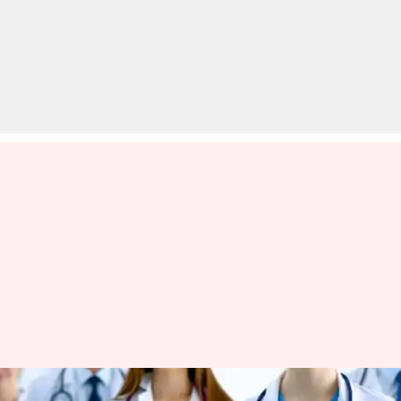
मेडिकल क्षेत्र में बनाना चाहते हैं