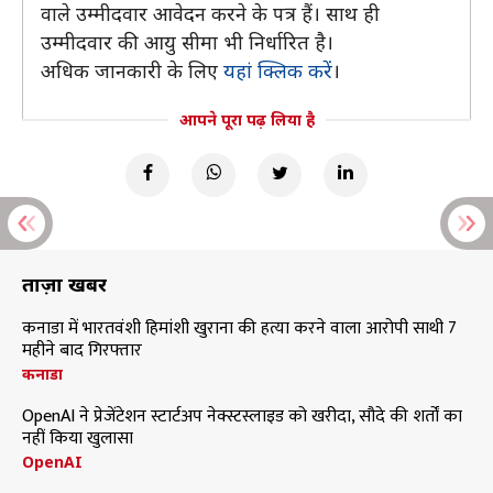
वाले उम्मीदवार आवेदन करने के पत्र हैं। साथ ही
उम्मीदवार की आयु सीमा भी निर्धारित है।
अधिक जानकारी के लिए
यहां क्लिक करें
।
आपने पूरा पढ़ लिया है
ताज़ा खबरें
कनाडा में भारतवंशी हिमांशी खुराना की हत्या करने वाला आरोपी साथी 7
महीने बाद गिरफ्तार
कनाडा
OpenAI ने प्रेजेंटेशन स्टार्टअप नेक्स्टस्लाइड को खरीदा, सौदे की शर्तों का
नहीं किया खुलासा
OpenAI