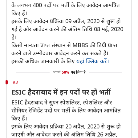
के लगभग 400 पदों पर भर्ती के लिए आवेदन आमंत्रित
किए हैं।
इसके लिए आवेदन प्रक्रिया 09 अप्रैल, 2020 से शुरू हो
गई है और आवेदन करने की अंतिम तिथि 08 मई, 2020
है।
किसी मान्यता प्राप्त संस्थान से MBBS की डिग्री प्राप्त
करने वाले उम्मीदवार आवेदन करने कर सकते हैं।
इसकी अधिक जानकारी के लिए
यहां क्लिक करें।
आपने
50%
पढ़ लिया है
#3
ESIC हैदराबाद में इन पदों पर हों भर्ती
ESIC हैदराबाद ने सुपर स्पेशलिस्ट, स्पेशलिस्ट और
सीनियर रेजिडेंट पदों पर भर्ती के लिए आवेदन आमंत्रित
किए हैं।
इसके लिए आवेदन प्रक्रिया 20 अप्रैल, 2020 से शुरू हो
जाएगी और आवेदन करने की अंतिम तिथि 26 अप्रैल,