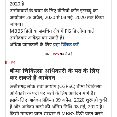
2020 है।
उम्मीदवारों के चयन के लिए वीडियो कॉल इंटरव्यू का
आयोजन 28 अप्रैल, 2020 से 04 मई, 2020 तक किया
जाएगा।
MBBS डिग्री या संबंधित क्षेत्र में PG डिप्लोमा वाले
उम्मीदवार आवेदन कर सकते हैं।
अधिक जानकारी के लिए
यहां क्लिक करें।
आपने
75%
पढ़ लिया है
#4
बीमा चिकित्सा अधिकारी के पद के लिए
कर सकते हैं आवेदन
छत्तीसगढ़ लोक सेवा आयोग (CGPSC) बीमा चिकित्सा
अधिकारी के पदों पर भर्ती के लिए आवेदन मांगे हैं।
इसके लिए आवेदन प्रक्रिया 09 अप्रैल, 2020 शुरू हो चुकी
है और आवेदन करने की अंतिम तिथि 08 मई, 2020 है।
किसी मान्यता प्राप्त संस्थान से MBBS डिग्री प्राप्त करने