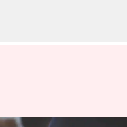
मध्य प्रदेश: बोर्ड परीक्षा में फेल हुए छात्र