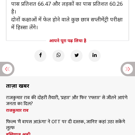
पास प्रतिशत 66.47 और लड़कों का पास प्रतिशत 60.26
है।
दोनों कक्षाओं में फेल होने वाले कुछ छात्र सप्लीमेंट्री परीक्षा
में हिस्सा लेंगे।
आपने पूरा पढ़ लिया है
ताज़ा खबरें
राजकुमार राव की दोहरी तैयारी, 'प्रहार' और फिर 'रफ्तार' से जीतने आएंगे
जनता का दिल?
राजकुमार राव
फिल्म 'मैं वापस आऊंगा' ने OTT पर दी दस्तक, जानिए कहां उठा सकेंगे
लुत्फ
इम्तियाज अली