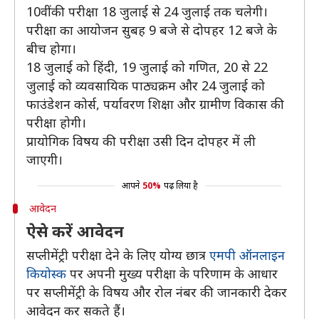
10वीं की परीक्षा 18 जुलाई से 24 जुलाई तक चलेगी।
परीक्षा का आयोजन सुबह 9 बजे से दोपहर 12 बजे के
बीच होगा।
18 जुलाई को हिंदी, 19 जुलाई को गणित, 20 से 22
जुलाई को व्यवसायिक पाठ्यक्रम और 24 जुलाई को
फाउंडेशन कोर्स, पर्यावरण शिक्षा और ग्रामीण विकास की
परीक्षा होगी।
प्रायोगिक विषय की परीक्षा उसी दिन दोपहर में ली
जाएगी।
आपने
50%
पढ़ लिया है
आवेदन
ऐसे करें आवेदन
सप्लीमेंट्री परीक्षा देने के लिए योग्य छात्र
एमपी ऑनलाइन
कियोस्क
पर अपनी मुख्य परीक्षा के परिणाम के आधार
पर सप्लीमेंट्री के विषय और रोल नंबर की जानकारी देकर
आवेदन कर सकते हैं।