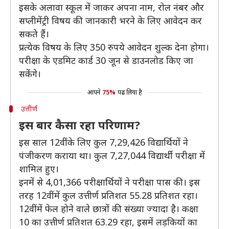
इसके अलावा स्कूल में जाकर अपना नाम, रोल नंबर और
सप्लीमेंट्री विषय की जानकारी भरने के लिए आवेदन कर
सकते हैं।
प्रत्येक विषय के लिए 350 रुपये आवेदन शुल्क देना होगा।
परीक्षा के एडमिट कार्ड 30 जून से डाउनलोड किए जा
सकेंगे।
आपने
75%
पढ़ लिया है
उत्तीर्ण
इस बार कैसा रहा परिणाम?
इस साल 12वीं के लिए कुल 7,29,426 विद्यार्थियों ने
पंजीकरण कराया था। कुल 7,27,044 विद्यार्थी परीक्षा में
शामिल हुए।
इनमें से 4,01,366 परीक्षार्थियों ने परीक्षा पास की। इस
तरह 12वीं में कुल उत्तीर्ण प्रतिशत 55.28 प्रतिशत रहा।
12वीं में फेल होने वाले छात्रों की संख्या ज्यादा है। कक्षा
10 का उत्तीर्ण प्रतिशत 63.29 रहा, इसमें लड़कियों का