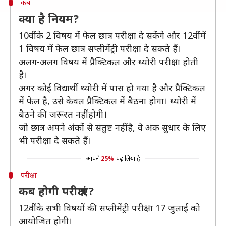
कब
क्या है नियम?
10वीं के 2 विषय में फेल छात्र परीक्षा दे सकेंगे और 12वीं में
1 विषय में फेल छात्र सप्लीमेंट्री परीक्षा दे सकते हैं।
अलग-अलग विषय में प्रैक्टिकल और थ्योरी परीक्षा होती
है।
अगर कोई विद्यार्थी थ्योरी में पास हो गया है और प्रैक्टिकल
में फेल है, उसे केवल प्रैक्टिकल में बैठना होगा। थ्योरी में
बैठने की जरूरत नहीं होगी।
जो छात्र अपने अंकों से संतुष्ट नहीं है, वे अंक सुधार के लिए
भी परीक्षा दे सकते हैं।
आपने
25%
पढ़ लिया है
परीक्षा
कब होगी परीक्षाएं?
12वीं के सभी विषयों की सप्लीमेंट्री परीक्षा 17 जुलाई को
आयोजित होगी।