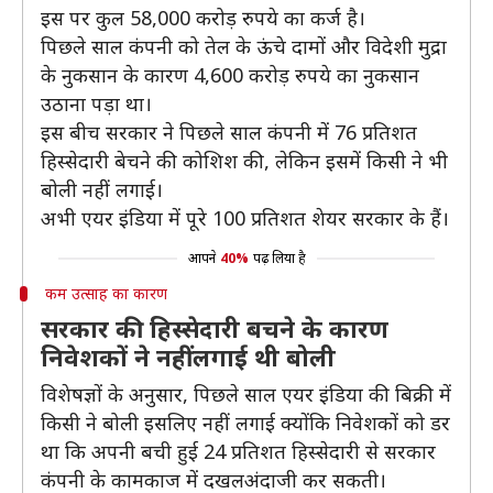
इस पर कुल 58,000 करोड़ रुपये का कर्ज है।
पिछले साल कंपनी को तेल के ऊंचे दामों और विदेशी मुद्रा
के नुकसान के कारण 4,600 करोड़ रुपये का नुकसान
उठाना पड़ा था।
इस बीच सरकार ने पिछले साल कंपनी में 76 प्रतिशत
हिस्सेदारी बेचने की कोशिश की, लेकिन इसमें किसी ने भी
बोली नहीं लगाई।
अभी एयर इंडिया में पूरे 100 प्रतिशत शेयर सरकार के हैं।
आपने
40%
पढ़ लिया है
कम उत्साह का कारण
सरकार की हिस्सेदारी बचने के कारण
निवेशकों ने नहीं लगाई थी बोली
विशेषज्ञों के अनुसार, पिछले साल एयर इंडिया की बिक्री में
किसी ने बोली इसलिए नहीं लगाई क्योंकि निवेशकों को डर
था कि अपनी बची हुई 24 प्रतिशत हिस्सेदारी से सरकार
कंपनी के कामकाज में दखलअंदाजी कर सकती।