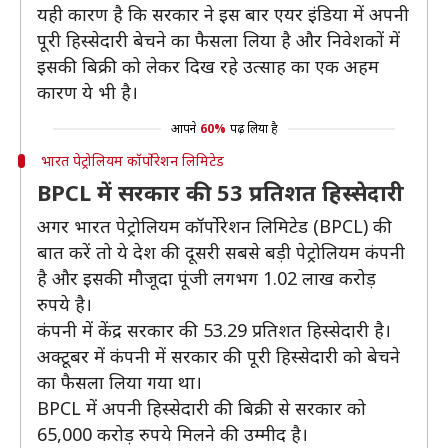
यही कारण है कि सरकार ने इस बार एयर इंडिया में अपनी
पूरी हिस्सेदारी बेचने का फैसला लिया है और निवेशकों में
इसकी बिक्री को लेकर दिख रहे उत्साह का एक अहम
कारण ये भी है।
आपने
60%
पढ़ लिया है
भारत पेट्रोलियम कॉर्पोरेशन लिमिटेड
BPCL में सरकार की 53 प्रतिशत हिस्सेदारी
अगर भारत पेट्रोलियम कॉर्पोरेशन लिमिटेड (BPCL) की
बात करें तो ये देश की दूसरी सबसे बड़ी पेट्रोलियम कंपनी
है और इसकी मौजूदा पूंजी लगभग 1.02 लाख करोड़
रुपये है।
कंपनी में केंद्र सरकार की 53.29 प्रतिशत हिस्सेदारी है।
अक्टूबर में कंपनी में सरकार की पूरी हिस्सेदारी को बेचने
का फैसला लिया गया था।
BPCL में अपनी हिस्सेदारी की बिक्री से सरकार को
65,000 करोड़ रुपये मिलने की उम्मीद है।