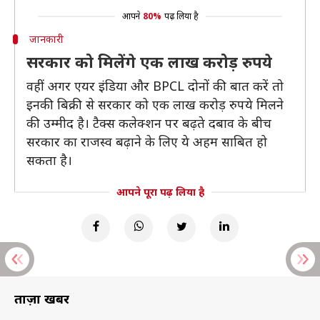
आपने
80%
पढ़ लिया है
जानकारी
सरकार को मिलेंगे एक लाख करोड़ रुपये
वहीं अगर एयर इंडिया और BPCL दोनों की बात करें तो
इनकी बिक्री से सरकार को एक लाख करोड़ रुपये मिलने
की उम्मीद है। टैक्स कलेक्शन पर बढ़ते दबाव के बीच
सरकार का राजस्व बढ़ाने के लिए ये अहम साबित हो
सकता है।
आपने पूरा पढ़ लिया है
ताज़ा खबरें