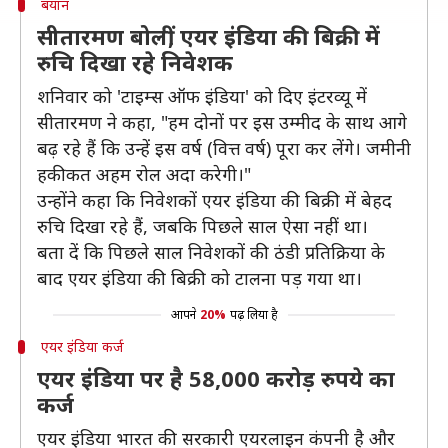
बयान
सीतारमण बोलीं, एयर इंडिया की बिक्री में
रुचि दिखा रहे निवेशक
शनिवार को 'टाइम्स ऑफ इंडिया' को दिए इंटरव्यू में
सीतारमण ने कहा, "हम दोनों पर इस उम्मीद के साथ आगे
बढ़ रहे हैं कि उन्हें इस वर्ष (वित्त वर्ष) पूरा कर लेंगे। जमीनी
हकीकत अहम रोल अदा करेगी।"
उन्होंने कहा कि निवेशकों एयर इंडिया की बिक्री में बेहद
रुचि दिखा रहे हैं, जबकि पिछले साल ऐसा नहीं था।
बता दें कि पिछले साल निवेशकों की ठंडी प्रतिक्रिया के
बाद एयर इंडिया की बिक्री को टालना पड़ गया था।
आपने
20%
पढ़ लिया है
एयर इंडिया कर्ज
एयर इंडिया पर है 58,000 करोड़ रुपये का
कर्ज
एयर इंडिया भारत की सरकारी एयरलाइन कंपनी है और