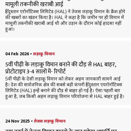
मामूली तकनीकी खराबी आई
हिंदुस्तान एरोनॉटिक्स लिमिटेड (HAL) ने तेजस लड़ाकू विमान के क्रैश होने
की खबरों का खंडन किया है। HAL ने कहा है कि जमीन पर ही विमान में
मामूली तकनीकी खराबी आई थी और उड़ान के दौरान कोई हादसा नहीं
हुआ।
04 Feb 2026
•
लड़ाकू विमान
5वीं पीढ़ी के लड़ाकू विमान बनाने की दौड़ से HAL बाहर,
प्रोटोटाइप 3-4 सालों में- रिपोर्ट
5वीं पीढ़ी के देसी लड़ाकू विमान को लेकर अहम जानकारी सामने आई
है। देश की सार्वजनिक क्षेत्र की सबसे बड़ी कंपनी हिंदुस्तान एयरोनॉटिक्स
लिमिटेड (HAL) इन्हें बनाने की दौड़ से बाहर हो गई है। ऐसा पहली बार
हुआ है, जब किसी अहम लड़ाकू विमान परियोजना से HAL बाहर हुई है।
24 Nov 2025
•
तेजस लड़ाकू विमान