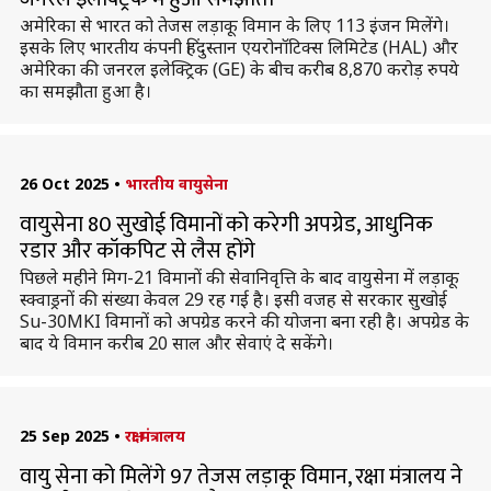
अमेरिका से भारत को तेजस लड़ाकू विमान के लिए 113 इंजन मिलेंगे।
इसके लिए भारतीय कंपनी हिंदुस्तान एयरोनॉटिक्स लिमिटेड (HAL) और
अमेरिका की जनरल इलेक्ट्रिक (GE) के बीच करीब 8,870 करोड़ रुपये
का समझौता हुआ है।
26 Oct 2025
•
भारतीय वायुसेना
वायुसेना 80 सुखोई विमानों को करेगी अपग्रेड, आधुनिक
रडार और कॉकपिट से लैस होंगे
पिछले महीने मिग-21 विमानों की सेवानिवृत्ति के बाद वायुसेना में लड़ाकू
स्क्वाड्रनों की संख्या केवल 29 रह गई है। इसी वजह से सरकार सुखोई
Su-30MKI विमानों को अपग्रेड करने की योजना बना रही है। अपग्रेड के
बाद ये विमान करीब 20 साल और सेवाएं दे सकेंगे।
25 Sep 2025
•
रक्षा मंत्रालय
वायु सेना को मिलेंगे 97 तेजस लड़ाकू विमान, रक्षा मंत्रालय ने