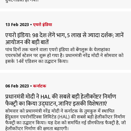
13 Feb 2023
•
एयरो इंडिया
एयरो इंडिया: 98 देश लेंगे भाग, 5 लाख से ज्यादा दर्शक; जानें
आयोजन की बड़ी बातें
पांच दिनों तक चलने वाला एयरो इंडिया शो बेंगलुरू के येलाहांका
एयरफोर्स स्टेशन पर शुरू हो गया है। प्रधानमंत्री नरेंद्र मोदी ने सोमवार को
इसके 14वें एडिशन का उद्घाटन किया।
06 Feb 2023
•
कर्नाटक
प्रधानमंत्री मोदी ने HAL की सबसे बड़ी हेलीकॉप्टर निर्माण
फैक्ट्री का किया उद्घाटन, जानिए इसकी विशेषताएं
सोमवार को प्रधानमंत्री नरेंद्र मोदी ने कर्नाटक के तुमकुरु में स्थापित
हिंदुस्तान एयरोनॉटिक्स लिमिटेड (HAL) की सबसे बड़ी हेलीकॉप्टर निर्माण
फैक्ट्री का उद्घाटन किया। यह देश को समर्पित नई ग्रीनफील्ड फैक्ट्री है, जो
हेलीकॉप्टर निर्माण की क्षमता बढ़ाएगी।