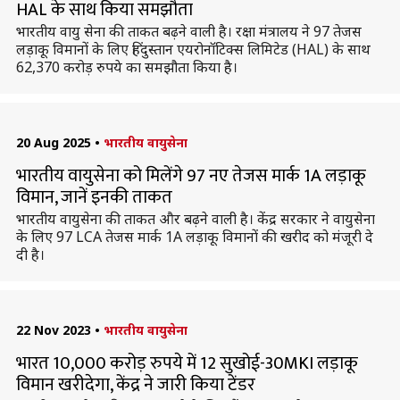
HAL के साथ किया समझौता
भारतीय वायु सेना की ताकत बढ़ने वाली है। रक्षा मंत्रालय ने 97 तेजस
लड़ाकू विमानों के लिए हिंदुस्तान एयरोनॉटिक्स लिमिटेड (HAL) के साथ
62,370 करोड़ रुपये का समझौता किया है।
20 Aug 2025
•
भारतीय वायुसेना
भारतीय वायुसेना को मिलेंगे 97 नए तेजस मार्क 1A लड़ाकू
विमान, जानें इनकी ताकत
भारतीय वायुसेना की ताकत और बढ़ने वाली है। केंद्र सरकार ने वायुसेना
के लिए 97 LCA तेजस मार्क 1A लड़ाकू विमानों की खरीद को मंजूरी दे
दी है।
22 Nov 2023
•
भारतीय वायुसेना
भारत 10,000 करोड़ रुपये में 12 सुखोई-30MKI लड़ाकू
विमान खरीदेगा, केंद्र ने जारी किया टेंडर