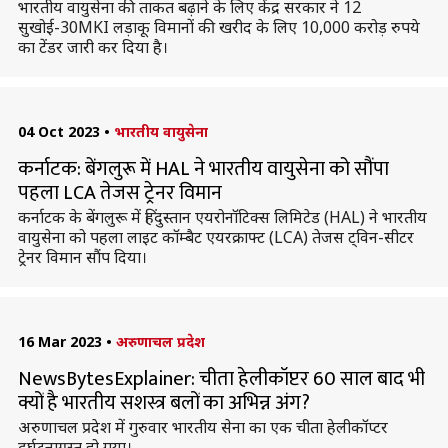
भारतीय वायुसेना की ताकत बढ़ाने के लिए केंद्र सरकार ने 12
सुखोई-30MKI लड़ाकू विमानों की खरीद के लिए 10,000 करोड़ रुपये
का टेंडर जारी कर दिया है।
04 Oct 2023
•
भारतीय वायुसेना
कर्नाटक: बेंगलुरू में HAL ने भारतीय वायुसेना को सौंपा
पहला LCA तेजस ट्रेनर विमान
कर्नाटक के बेंगलुरू में हिंदुस्तान एयरोनॉटिक्स लिमिटेड (HAL) ने भारतीय
वायुसेना को पहला लाइट कॉम्बैट एयरक्राफ्ट (LCA) तेजस ट्विन-सीटर
ट्रेनर विमान सौंप दिया।
16 Mar 2023
•
अरुणाचल प्रदेश
NewsBytesExplainer: चीता हेलीकॉप्टर 60 साल बाद भी
क्यों है भारतीय सशस्त्र बलों का अभिन्न अंग?
अरुणाचल प्रदेश में गुरुवार भारतीय सेना का एक चीता हेलीकॉप्टर
दुर्घटनाग्रस्त हो गया।