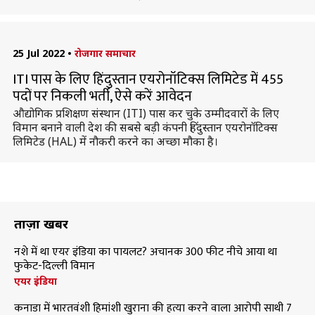
25 Jul 2022
•
रोजगार समाचार
ITI पास के लिए हिंदुस्तान एयरोनॉटिक्स लिमिटेड में 455
पदों पर निकली भर्ती, ऐसे करें आवेदन
औद्योगिक प्रशिक्षण संस्थान (ITI) पास कर चुके उम्मीदवारों के लिए
विमान बनाने वाली देश की सबसे बड़ी कंपनी हिंदुस्तान एयरोनॉटिक्स
लिमिटेड (HAL) में नौकरी करने का अच्छा मौका है।
ताज़ा खबरें
नशे में था एयर इंडिया का पायलट? अचानक 300 फीट नीचे आया था
फुकेट-दिल्ली विमान
एयर इंडिया
कनाडा में भारतवंशी हिमांशी खुराना की हत्या करने वाला आरोपी साथी 7