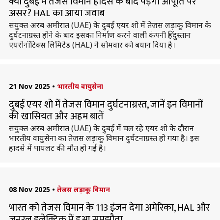
क्या दुबई में तेजस विमान हादसे के बाद पड़ेगा आपूर्ति पर
असर? HAL का आया जवाब
संयुक्त अरब अमीरात (UAE) के दुबई एयर शो में तेजस लड़ाकू विमान के
दुर्घटनाग्रस्त होने के बाद इसका निर्माण करने वाली कंपनी हिंदुस्तान
एयरोनॉटिक्स लिमिटेड (HAL) ने सोमवार को बयान दिया है।
21 Nov 2025
•
भारतीय वायुसेना
दुबई एयर शो में तेजस विमान दुर्घटनाग्रस्त, जानें इन विमानों
की खासियत और अहम बातें
संयुक्त अरब अमीरात (UAE) के दुबई में चल रहे एयर शो के दौरान
भारतीय वायुसेना का तेजस लड़ाकू विमान दुर्घटनाग्रस्त हो गया है। इस
हादसे में पायलट की मौत हो गई है।
08 Nov 2025
•
तेजस लड़ाकू विमान
भारत को तेजस विमान के 113 इंजन देगा अमेरिका, HAL और
जनरल इलेक्ट्रिक में हुआ समझौता