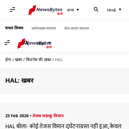
अन्य
Hindi
चर्चित विषय
अर्थव्यवस्था समाचार
शेयर बाजार समाचार
Hindi
होम
/
खबरें
/
बिज़नेस की खबरें
/
HAL
HAL: खबरें
23 Feb 2026
•
तेजस लड़ाकू विमान
HAL बोला- कोई तेजस विमान दुर्घटनाग्रस्त नहीं हुआ, केवल