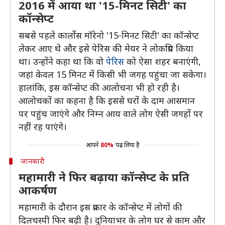
2016 में आया था '15-मिनट सिटी' का
कॉन्सेप्ट
सबसे पहले कार्लोस मॉरेनो '15-मिनट सिटी' का कॉन्सेप्ट
लेकर आए थे और इसे पेरिस की मेयर ने लोकप्रिय किया
था। उन्होंने कहा था कि वो
पेरिस
को ऐसा शहर बनाएंगी,
जहां केवल 15 मिनट में किसी भी जगह पहुंचा जा सकेगा।
हालांकि, इस कॉन्सेप्ट की आलोचना भी हो रही है।
आलोचकों का कहना है कि इससे घरों के दाम आसमान
पर पहुंच जाएंगे और निम्न आय वाले लोग ऐसी जगहों पर
नहीं रह पाएंगे।
आपने
80%
पढ़ लिया है
जानकारी
महामारी ने फिर बढ़ाया कॉन्सेप्ट के प्रति
आकर्षण
महामारी के दौरान इस प्रकार के कॉन्सेप्ट में लोगों की
दिलचस्पी फिर बढ़ी है। दुनियाभर के लोग घर से काम और