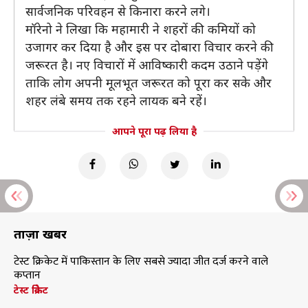
सार्वजनिक परिवहन से किनारा करने लगे।
मॉरेनो ने लिखा कि महामारी ने शहरों की कमियों को
उजागर कर दिया है और इस पर दोबारा विचार करने की
जरूरत है। नए विचारों में आविष्कारी कदम उठाने पड़ेंगे
ताकि लोग अपनी मूलभूत जरूरत को पूरा कर सके और
शहर लंबे समय तक रहने लायक बने रहें।
आपने पूरा पढ़ लिया है
ताज़ा खबरें
टेस्ट क्रिकेट में पाकिस्तान के लिए सबसे ज्यादा जीत दर्ज करने वाले
कप्तान
टेस्ट क्रिकेट