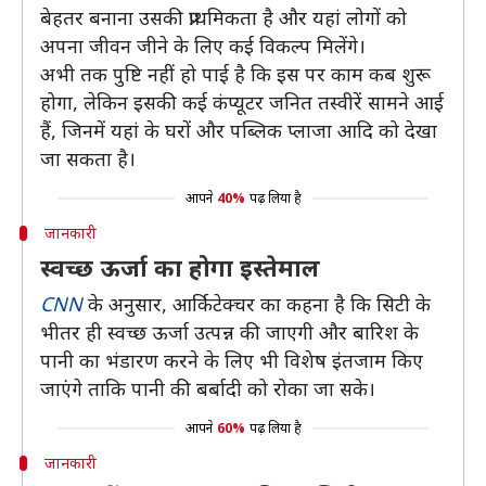
बेहतर बनाना उसकी प्राथमिकता है और यहां लोगों को
अपना जीवन जीने के लिए कई विकल्प मिलेंगे।
अभी तक पुष्टि नहीं हो पाई है कि इस पर काम कब शुरू
होगा, लेकिन इसकी कई कंप्यूटर जनित तस्वीरें सामने आई
हैं, जिनमें यहां के घरों और पब्लिक प्लाजा आदि को देखा
जा सकता है।
आपने
40%
पढ़ लिया है
जानकारी
स्वच्छ ऊर्जा का होगा इस्तेमाल
CNN
के अनुसार, आर्किटेक्चर का कहना है कि सिटी के
भीतर ही स्वच्छ ऊर्जा उत्पन्न की जाएगी और बारिश के
पानी का भंडारण करने के लिए भी विशेष इंतजाम किए
जाएंगे ताकि पानी की बर्बादी को रोका जा सके।
आपने
60%
पढ़ लिया है
जानकारी