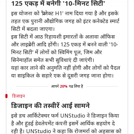
125 एकड़ में बनेगी '10-मिनट सिटी'
इस योजना को 'प्रोजेक्ट H1' नाम दिया गया है और इसके
तहत एक पुरानी औद्योगिक जगह को इंटर कनेक्टेड स्मार्ट
सिटी में बदला जाएगा।
इस सिटी में आठ रिहायशी इमारतों के अलावा ऑफिस
और लाइब्रेरी आदि होंगी। 125 एकड़ में बनने वाली '10-
मिनट सिटी' में लोगों को स्विमिंग पूल, जिम और
सिनेमाहॉल समेत सभी सुविधाएं दी जाएंगी।
यहां कार लाने की अनुमति नहीं होगी और लोगों को पैदल
या साइकिल के सहारे एक से दूसरी जगह जाना होगा।
आपने
20%
पढ़ लिया है
डिजाइन
डिजाइन की तस्वीरें आईं सामने
इसे डच आर्किटेक्चर फर्म UNStudio ने डिजाइन किया
है और हुंडई डेवलेपमेंट कंपनी इसमें आर्थिक सहयोग दे
रही है। UNStudio ने कहा कि रोजमर्रा को अहसास को