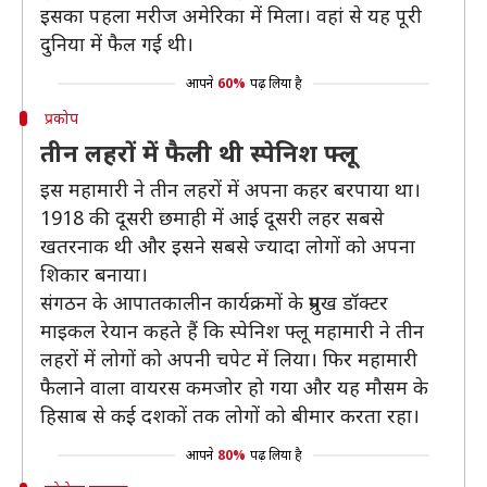
इसका पहला मरीज अमेरिका में मिला। वहां से यह पूरी
दुनिया में फैल गई थी।
आपने
60%
पढ़ लिया है
प्रकोप
तीन लहरों में फैली थी स्पेनिश फ्लू
इस महामारी ने तीन लहरों में अपना कहर बरपाया था।
1918 की दूसरी छमाही में आई दूसरी लहर सबसे
खतरनाक थी और इसने सबसे ज्यादा लोगों को अपना
शिकार बनाया।
संगठन के आपातकालीन कार्यक्रमों के प्रमुख डॉक्टर
माइकल रेयान कहते हैं कि स्पेनिश फ्लू महामारी ने तीन
लहरों में लोगों को अपनी चपेट में लिया। फिर महामारी
फैलाने वाला वायरस कमजोर हो गया और यह मौसम के
हिसाब से कई दशकों तक लोगों को बीमार करता रहा।
आपने
80%
पढ़ लिया है