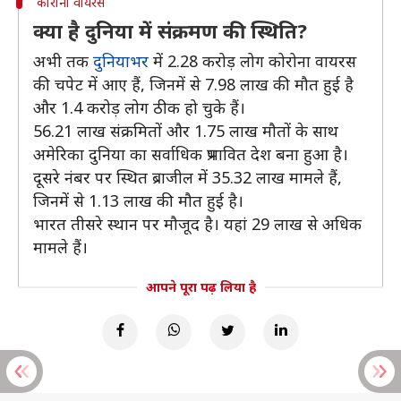
कोरोना वायरस
क्या है दुनिया में संक्रमण की स्थिति?
अभी तक
दुनियाभर
में 2.28 करोड़ लोग कोरोना वायरस
की चपेट में आए हैं, जिनमें से 7.98 लाख की मौत हुई है
और 1.4 करोड़ लोग ठीक हो चुके हैं।
56.21 लाख संक्रमितों और 1.75 लाख मौतों के साथ
अमेरिका दुनिया का सर्वाधिक प्रभावित देश बना हुआ है।
दूसरे नंबर पर स्थित ब्राजील में 35.32 लाख मामले हैं,
जिनमें से 1.13 लाख की मौत हुई है।
भारत तीसरे स्थान पर मौजूद है। यहां 29 लाख से अधिक
मामले हैं।
आपने पूरा पढ़ लिया है