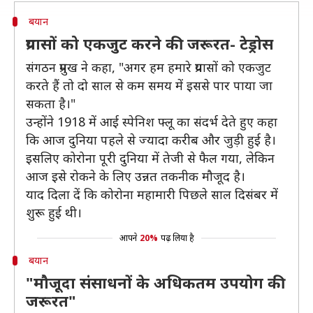
बयान
प्रयासों को एकजुट करने की जरूरत- टेड्रोस
संगठन प्रमुख ने कहा, "अगर हम हमारे प्रयासों को एकजुट
करते हैं तो दो साल से कम समय में इससे पार पाया जा
सकता है।"
उन्होंने 1918 में आई स्पेनिश फ्लू का संदर्भ देते हुए कहा
कि आज दुनिया पहले से ज्यादा करीब और जुड़ी हुई है।
इसलिए कोरोना पूरी दुनिया में तेजी से फैल गया, लेकिन
आज इसे रोकने के लिए उन्नत तकनीक मौजूद है।
याद दिला दें कि कोरोना महामारी पिछले साल दिसंबर में
शुरू हुई थी।
आपने
20%
पढ़ लिया है
बयान
"मौजूदा संसाधनों के अधिकतम उपयोग की
जरूरत"