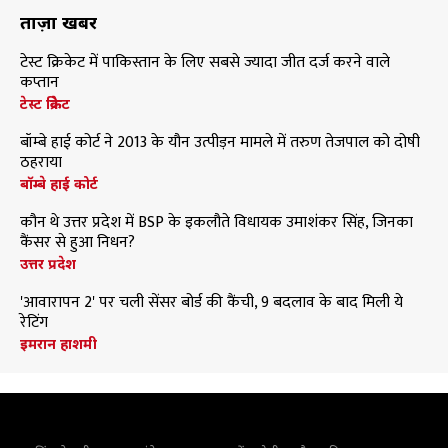
ताज़ा खबरें
टेस्ट क्रिकेट में पाकिस्तान के लिए सबसे ज्यादा जीत दर्ज करने वाले
कप्तान
टेस्ट क्रिकेट
बॉम्बे हाई कोर्ट ने 2013 के यौन उत्पीड़न मामले में तरुण तेजपाल को दोषी
ठहराया
बॉम्बे हाई कोर्ट
कौन थे उत्तर प्रदेश में BSP के इकलौते विधायक उमाशंकर सिंह, जिनका
कैंसर से हुआ निधन?
उत्तर प्रदेश
'आवारापन 2' पर चली सेंसर बोर्ड की कैंची, 9 बदलाव के बाद मिली ये
रेटिंग
इमरान हाशमी