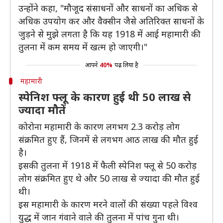
उन्होंने कहा, "मौजूद संसाधनों और साधनों का अधिक से
अधिक उपयोग कर और वैक्सीन जैसे अतिरिक्त साधनों के
जुड़ने से मुझे लगता है कि यह 1918 में आई महामारी की
तुलना में कम समय में खत्म हो जाएगी।"
आपने
40%
पढ़ लिया है
महामारी
स्पेनिश फ्लू के कारण हुई थी 50 लाख से
ज्यादा मौतें
कोरोना महामारी के कारण लगभग 2.3 करोड़ लोग
संक्रमित हुए हैं, जिनमें से लगभग आठ लाख की मौत हुई
है।
इसकी तुलना में 1918 में फैली स्पेनिश फ्लू से 50 करोड़
लोग संक्रमित हुए थे और 50 लाख से ज्यादा की मौत हुई
थी।
इस महामारी के कारण मरने वालों की संख्या पहले विश्व
युद्ध में जान गंवाने वाले की तुलना में पांच गुना थी।