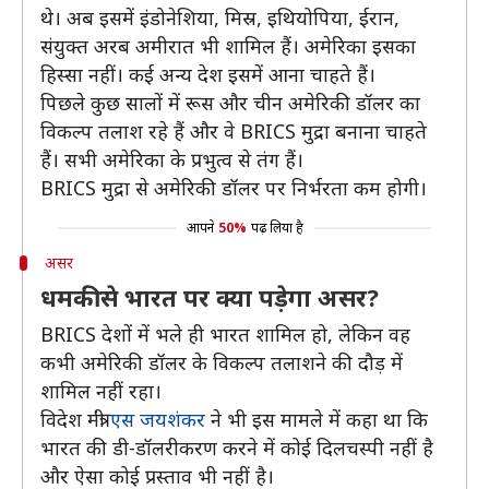
थे। अब इसमें इंडोनेशिया, मिस्र, इथियोपिया, ईरान,
संयुक्त अरब अमीरात भी शामिल हैं। अमेरिका इसका
हिस्सा नहीं। कई अन्य देश इसमें आना चाहते हैं।
पिछले कुछ सालों में रूस और चीन अमेरिकी डॉलर का
विकल्प तलाश रहे हैं और वे BRICS मुद्रा बनाना चाहते
हैं। सभी अमेरिका के प्रभुत्व से तंग हैं।
BRICS मुद्रा से अमेरिकी डॉलर पर निर्भरता कम होगी।
आपने
50%
पढ़ लिया है
असर
धमकी से भारत पर क्या पड़ेगा असर?
BRICS देशों में भले ही भारत शामिल हो, लेकिन वह
कभी अमेरिकी डॉलर के विकल्प तलाशने की दौड़ में
शामिल नहीं रहा।
विदेश मंत्री
एस जयशंकर
ने भी इस मामले में कहा था कि
भारत की डी-डॉलरीकरण करने में कोई दिलचस्पी नहीं है
और ऐसा कोई प्रस्ताव भी नहीं है।