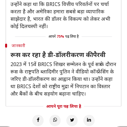
उन्होंने कहा था कि BRICS वित्तीय परिवर्तनों पर चर्चा
करता है और अमेरिका हमारा सबसे बड़ा व्यापारिक
साझेदार है, भारत की डॉलर के विकल्प को लेकर अभी
कोई दिलचस्पी नहीं।
आपने
75%
पढ़ लिया है
जानकारी
रूस कर रहा है डी-डॉलरीकरण की पैरवी
2023 में 15वें BRICS शिखर सम्मेलन के पूर्व सत्र के दौरान
रूस के राष्ट्रपति ब्लादिमीर पुतिन ने वीडियो कॉन्फ्रेंसिंग के
जरिए डी-डॉलरीकरण का आह्वान किया था। उन्होंने कहा
था BRICS देशों को राष्ट्रीय मुद्रा में निपटान का विस्तार
और बैंकों के बीच सहयोग बढ़ाना चाहिए।
आपने पूरा पढ़ लिया है