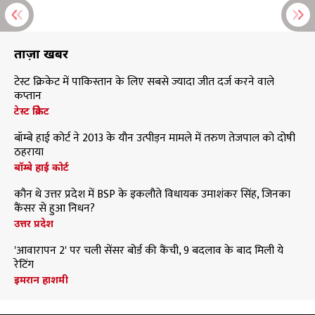
ताज़ा खबरें
टेस्ट क्रिकेट में पाकिस्तान के लिए सबसे ज्यादा जीत दर्ज करने वाले
कप्तान
टेस्ट क्रिकेट
बॉम्बे हाई कोर्ट ने 2013 के यौन उत्पीड़न मामले में तरुण तेजपाल को दोषी
ठहराया
बॉम्बे हाई कोर्ट
कौन थे उत्तर प्रदेश में BSP के इकलौते विधायक उमाशंकर सिंह, जिनका
कैंसर से हुआ निधन?
उत्तर प्रदेश
'आवारापन 2' पर चली सेंसर बोर्ड की कैंची, 9 बदलाव के बाद मिली ये
रेटिंग
इमरान हाशमी