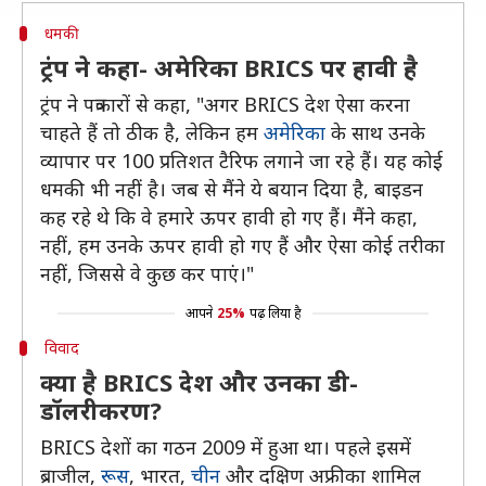
धमकी
ट्रंप ने कहा- अमेरिका BRICS पर हावी है
ट्रंप ने पत्रकारों से कहा, "अगर BRICS देश ऐसा करना
चाहते हैं तो ठीक है, लेकिन हम
अमेरिका
के साथ उनके
व्यापार पर 100 प्रतिशत टैरिफ लगाने जा रहे हैं। यह कोई
धमकी भी नहीं है। जब से मैंने ये बयान दिया है, बाइडन
कह रहे थे कि वे हमारे ऊपर हावी हो गए हैं। मैंने कहा,
नहीं, हम उनके ऊपर हावी हो गए हैं और ऐसा कोई तरीका
नहीं, जिससे वे कुछ कर पाएं।"
आपने
25%
पढ़ लिया है
विवाद
क्या है BRICS देश और उनका डी-
डॉलरीकरण?
BRICS देशों का गठन 2009 में हुआ था। पहले इसमें
ब्राजील,
रूस
, भारत,
चीन
और दक्षिण अफ्रीका शामिल