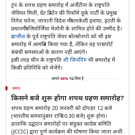
ट्रंप के शपथ ग्रहण समारोह में अर्जेंटीना के राष्ट्रपति
जेवियर मिली, ग्रेट ब्रिटेन की रिफॉर्म यूके पार्टी के प्रमुख
निगेल फरेज, जापानी विदेश मंत्री ताकेशी इवाया, इटली के
प्रधानमंत्री जियोर्जिया मेलोनी के शामिल होने की उम्मीद है।
ब्राजील
के पूर्व राष्ट्रपति जेयर बोल्सोनारो को भी इस
समारोह में आमंत्रित किया गया है, लेकिन वह पासपोर्ट
संबंधी समस्याओं के कारण नहीं आएंगे।
इसी तरह चीन के राष्ट्रपति
शी जिनपिंग
भी समारोह में
किसी प्रतिनिधि को भेजेंगे।
आपने
66%
पढ़ लिया है
समय
किसने बजे शुरू होगा शपथ ग्रहण समारोह?
शपथ ग्रहण समारोह 20 जनवरी को दोपहर 12 बजे
(भारतीय समयानुसार रात्रि 10.30 बजे) शुरू होगा।
हालांकि उद्घाटन समारोहों पर संयुक्त कांग्रेस समिति
(JCCIC) द्वारा पूर्ण कार्यक्रम की घोषणा किया जाना अभी