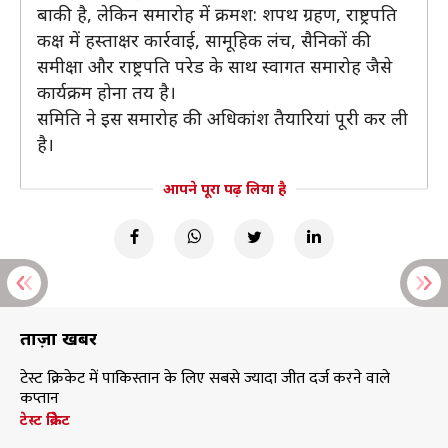
बाकी है, लेकिन समारोह में क्रमश: शपथ ग्रहण, राष्ट्रपति
कक्ष में हस्ताक्षर कार्रवाई, सामूहिक लंच, सैनिकों की
समीक्षा और राष्ट्रपति परेड के साथ स्वागत समारोह जैसे
कार्यक्रम होना तय है।
समिति ने इस समारोह की अधिकांश तैयारियां पूरी कर ली
है।
आपने पूरा पढ़ लिया है
ताज़ा खबरें
टेस्ट क्रिकेट में पाकिस्तान के लिए सबसे ज्यादा जीत दर्ज करने वाले
कप्तान
टेस्ट क्रिकेट