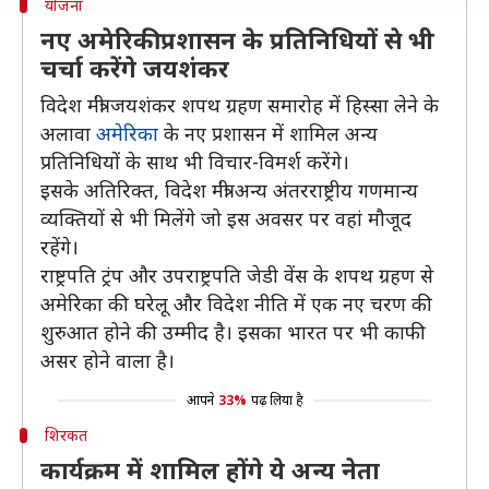
योजना
नए अमेरिकी प्रशासन के प्रतिनिधियों से भी
चर्चा करेंगे जयशंकर
विदेश मंत्री जयशंकर शपथ ग्रहण समारोह में हिस्सा लेने के
अलावा
अमेरिका
के नए प्रशासन में शामिल अन्य
प्रतिनिधियों के साथ भी विचार-विमर्श करेंगे।
इसके अतिरिक्त, विदेश मंत्री अन्य अंतरराष्ट्रीय गणमान्य
व्यक्तियों से भी मिलेंगे जो इस अवसर पर वहां मौजूद
रहेंगे।
राष्ट्रपति ट्रंप और उपराष्ट्रपति जेडी वेंस के शपथ ग्रहण से
अमेरिका की घरेलू और विदेश नीति में एक नए चरण की
शुरुआत होने की उम्मीद है। इसका भारत पर भी काफी
असर होने वाला है।
आपने
33%
पढ़ लिया है
शिरकत
कार्यक्रम में शामिल होंगे ये अन्य नेता