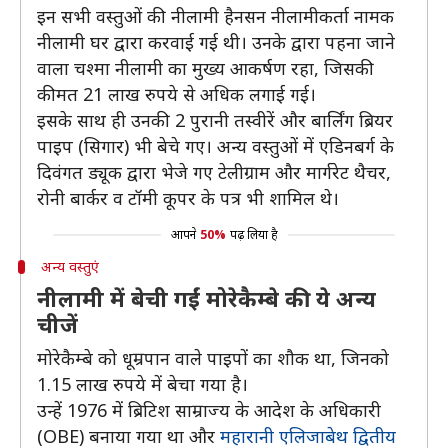
इन सभी वस्तुओं की नीलामी हैनसन नीलामीकर्ता नामक
नीलामी घर द्वारा करवाई गई थी। उनके द्वारा पहना जाने
वाला चश्मा नीलामी का मुख्य आकर्षण रहा, जिसकी
कीमत 21 लाख रुपये से अधिक लगाई गई।
इसके साथ ही उनकी 2 पुरानी तस्वीरें और बार्लिंग ब्रियर
पाइप (सिगार) भी बेचे गए। अन्य वस्तुओं में एडिनबर्ग के
दिवंगत ड्यूक द्वारा भेजे गए टेलीग्राम और मार्गरेट थैचर,
रोनी बार्कर व टॉमी कूपर के पत्र भी शामिल थे।
आपने
50%
पढ़ लिया है
अन्य वस्तुएं
नीलामी में बेची गईं मोरेकैम्बे की ये अन्य
चीजें
मोरेकैम्बे को धूम्रपान वाले पाइपों का शौक था, जिनको
1.15 लाख रुपये में बेचा गया है।
उन्हें 1976 में ब्रिटिश साम्राज्य के आदेश के अधिकारी
(OBE) बनाया गया था और
महारानी एलिजाबेथ द्वितीय