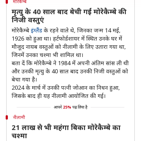
मोरेकैम्बे
मृत्यु के 40 साल बाद बेची गईं मोरेकैम्बे की
निजी वस्तुएं
मोरेकैम्बे
इंग्लैंड
के रहने वाले थे, जिनका जन्म 14 मई,
1926 को हुआ था। हर्टफोर्डशायर में स्थित उनके घर में
मौजूद नायब वस्तुओं को नीलामी के लिए उतारा गया था,
जिनमें उनका चश्मा भी शामिल था।
बता दें कि मोरेकैम्बे ने 1984 में अपनी अंतिम सांस ली थी
और उनकी मृत्यु के 40 साल बाद उनकी निजी वस्तुओं को
बेचा गया है।
2024 के मार्च में उनकी पत्नी जोआन का निधन हुआ,
जिसके बाद ही यह नीलामी आयोजित की गई।
आपने
25%
पढ़ लिया है
नीलामी
21 लाख से भी महंगा बिका मोरेकैम्बे का
चश्मा