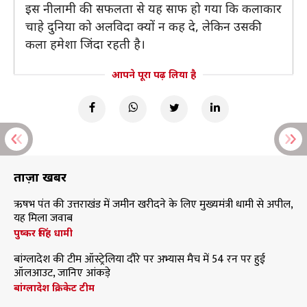
इस नीलामी की सफलता से यह साफ हो गया कि कलाकार
चाहे दुनिया को अलविदा क्यों न कह दे, लेकिन उसकी
कला हमेशा जिंदा रहती है।
आपने पूरा पढ़ लिया है
ताज़ा खबरें
ऋषभ पंत की उत्तराखंड में जमीन खरीदने के लिए मुख्यमंत्री धामी से अपील,
यह मिला जवाब
पुष्कर सिंह धामी
बांग्लादेश की टीम ऑस्ट्रेलिया दौरे पर अभ्यास मैच में 54 रन पर हुई
ऑलआउट, जानिए आंकड़े
बांग्लादेश क्रिकेट टीम