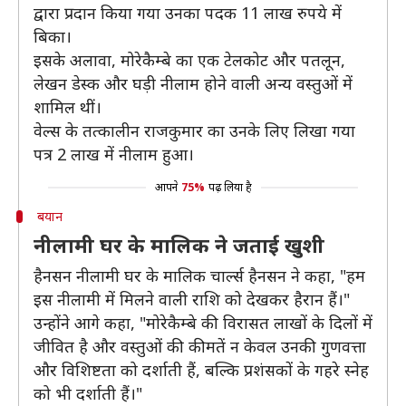
द्वारा प्रदान किया गया उनका पदक 11 लाख रुपये में
बिका।
इसके अलावा, मोरेकैम्बे का एक टेलकोट और पतलून,
लेखन डेस्क और घड़ी नीलाम होने वाली अन्य वस्तुओं में
शामिल थीं।
वेल्स के तत्कालीन राजकुमार का उनके लिए लिखा गया
पत्र 2 लाख में नीलाम हुआ।
आपने
75%
पढ़ लिया है
बयान
नीलामी घर के मालिक ने जताई खुशी
हैनसन नीलामी घर के मालिक चार्ल्स हैनसन ने कहा, "हम
इस नीलामी में मिलने वाली राशि को देखकर हैरान हैं।"
उन्होंने आगे कहा, "मोरेकैम्बे की विरासत लाखों के दिलों में
जीवित है और वस्तुओं की कीमतें न केवल उनकी गुणवत्ता
और विशिष्टता को दर्शाती हैं, बल्कि प्रशंसकों के गहरे स्नेह
को भी दर्शाती हैं।"