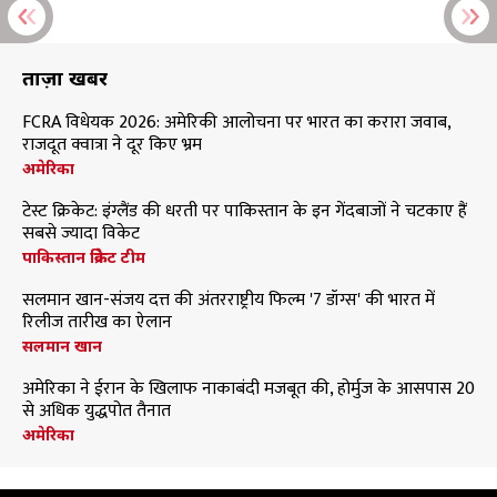
ताज़ा खबरें
FCRA विधेयक 2026: अमेरिकी आलोचना पर भारत का करारा जवाब,
राजदूत क्वात्रा ने दूर किए भ्रम
अमेरिका
टेस्ट क्रिकेट: इंग्लैंड की धरती पर पाकिस्तान के इन गेंदबाजों ने चटकाए हैं
सबसे ज्यादा विकेट
पाकिस्तान क्रिकेट टीम
सलमान खान-संजय दत्त की अंतरराष्ट्रीय फिल्म '7 डॉग्स' की भारत में
रिलीज तारीख का ऐलान
सलमान खान
अमेरिका ने ईरान के खिलाफ नाकाबंदी मजबूत की, होर्मुज के आसपास 20
से अधिक युद्धपोत तैनात
अमेरिका