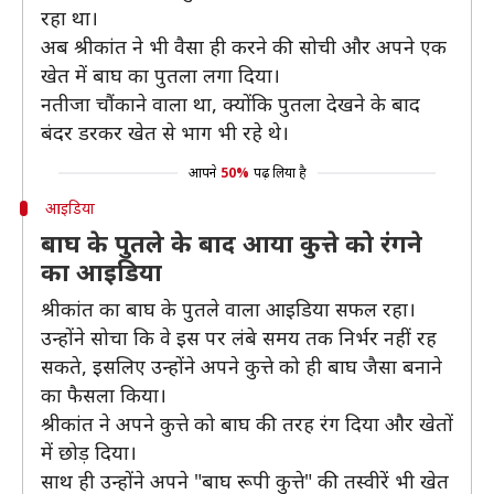
रहा था।
अब श्रीकांत ने भी वैसा ही करने की सोची और अपने एक
खेत में बाघ का पुतला लगा दिया।
नतीजा चौंकाने वाला था, क्योंकि पुतला देखने के बाद
बंदर डरकर खेत से भाग भी रहे थे।
आपने
50%
पढ़ लिया है
आइडिया
बाघ के पुतले के बाद आया कुत्ते को रंगने
का आइडिया
श्रीकांत का बाघ के पुतले वाला आइडिया सफल रहा।
उन्होंने सोचा कि वे इस पर लंबे समय तक निर्भर नहीं रह
सकते, इसलिए उन्होंने अपने कुत्ते को ही बाघ जैसा बनाने
का फैसला किया।
श्रीकांत ने अपने कुत्ते को बाघ की तरह रंग दिया और खेतों
में छोड़ दिया।
साथ ही उन्होंने अपने "बाघ रूपी कुत्ते" की तस्वीरें भी खेत