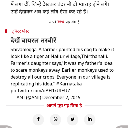
में लगा दीं, जिन्हें देखकर बंदर नौ दो ग्याराह होने लगे।
उन्हें देखकर अब कई लोग ऐसा कर रहे हैं।
आपने
75%
पढ़ लिया है
ट्विटर पोस्ट
देखें वायरल तस्वीरें
Shivamogga: A farmer painted his dog to make it
look like a tiger at Nallur village,Thirthahalli.
Farmer's daughter says,'It was my father's idea
to scare monkeys away. Earlier, monkeys used to
destroy all our crops. Everyone in our village is
replicating his idea."
#Karnataka
pic.twitter.com/oBH1rUlEUZ
— ANI (@ANI)
December 2, 2019
आपने पूरा पढ़ लिया है