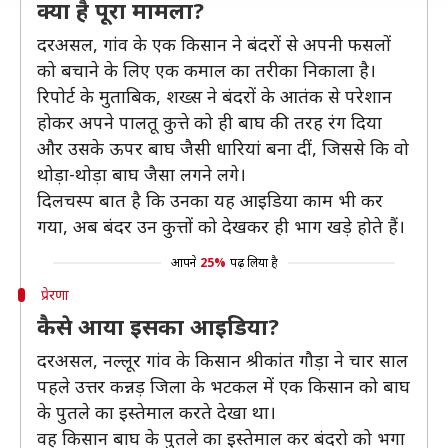
क्या है पूरा मामला?
दरअसल, गांव के एक किसान ने बंदरों से अपनी फसलों
को बचाने के लिए एक कमाल का तरीका निकाला है।
रिपोर्ट के मुताबिक, शख्स ने बंदरों के आतंक से परेशान
होकर अपने पालतू कुत्ते को ही बाघ की तरह रंग दिया
और उसके ऊपर बाघ जैसी धारियां बना दीं, जिससे कि वो
थोड़ा-थोड़ा बाघ जैसा लगने लगे।
दिलचस्प बात है कि उनका यह आइडिया काम भी कर
गया, अब बंदर उन कुत्तों को देखकर ही भाग खड़े होते हैं।
आपने
25%
पढ़ लिया है
प्रेरणा
कैसे आया इसका आइडिया?
दरअसल, नल्लूर गांव के किसान श्रीकांत गौड़ा ने चार साल
पहले उत्तर कन्नड़ जिला के भटकल में एक किसान को बाघ
के पुतले का इस्तेमाल करते देखा था।
वह किसान बाघ के पुतले का इस्तेमाल कर बंदरो को भगा