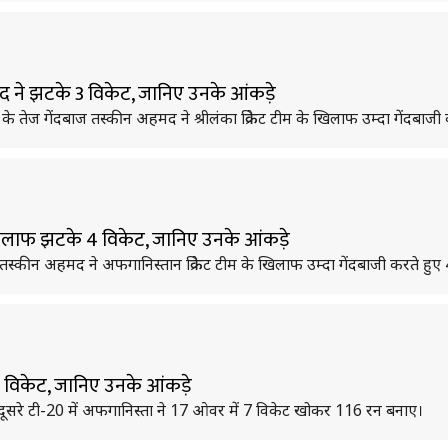
द ने झटके 3 विकेट, जानिए उनके आंकड़े
म के तेज गेंदबाज तस्कीन अहमद ने श्रीलंका क्रिकेट टीम के खिलाफ उम्दा गेंदबाजी
िलाफ झटके 4 विकेट, जानिए उनके आंकड़े
ाज तस्कीन अहमद ने अफगानिस्तान क्रिकेट टीम के खिलाफ उम्दा गेंदबाजी करते हुए
 विकेट, जानिए उनके आंकड़े
रहे दूसरे टी-20 में अफगानिस्ता ने 17 ओवर में 7 विकेट खोकर 116 रन बनाए।