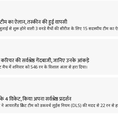
 टीम का ऐलान, तस्कीन की हुई वापसी
फ 5 जुलाई से शुरू होने वाली 3 वनडे मैचों की सीरीज के लिए 15 सदस्यीय टीम का 
रियर की सर्वश्रेष्ठ गेंदबाजी, जानिए उनके आंकड़े
टेस्ट मैच में शनिवार को 546 रन के विशाल अंतर से हरा दिया।
िकेट, किया अपना सर्वश्रेष्ठ प्रदर्शन
केट टीम ने आयरलैंड क्रिकेट टीम को डकवर्थ लुईस नियम (DLS) की मदद से 22 रन से ह