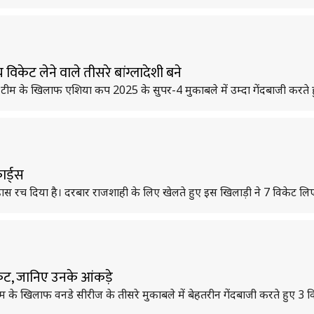
केट लेने वाले तीसरे बांग्लादेशी बने
रिकेट टीम के खिलाफ एशिया कप 2025 के सुपर-4 मुकाबले में उम्दा गेंदबाजी करते
र्ड्स
िहास रच दिया है। दरबार राजशाही के लिए खेलते हुए इस खिलाड़ी ने 7 विकेट लि
केट, जानिए उनके आंकड़े
केट टीम के खिलाफ वनडे सीरीज के तीसरे मुकाबले में बेहतरीन गेंदबाजी करते हुए 