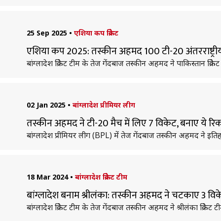
25 Sep 2025
•
एशिया कप क्रिकेट
एशिया कप 2025: तस्कीन अहमद 100 टी-20 अंतरराष्ट्रीय वि
बांग्लादेश क्रिकेट टीम के तेज गेंदबाज तस्कीन अहमद ने पाकिस्तान क्
02 Jan 2025
•
बांग्लादेश प्रीमियर लीग
तस्कीन अहमद ने टी-20 मैच में लिए 7 विकेट, बनाए ये रिका
बांग्लादेश प्रीमियर लीग (BPL) में तेज गेंदबाज तस्कीन अहमद ने इत
18 Mar 2024
•
बांग्लादेश क्रिकेट टीम
बांग्लादेश बनाम श्रीलंका: तस्कीन अहमद ने चटकाए 3 वि
बांग्लादेश क्रिकेट टीम के तेज गेंदबाज तस्कीन अहमद ने श्रीलंका क्रि