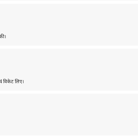
 की।
 4 विकेट लिए।