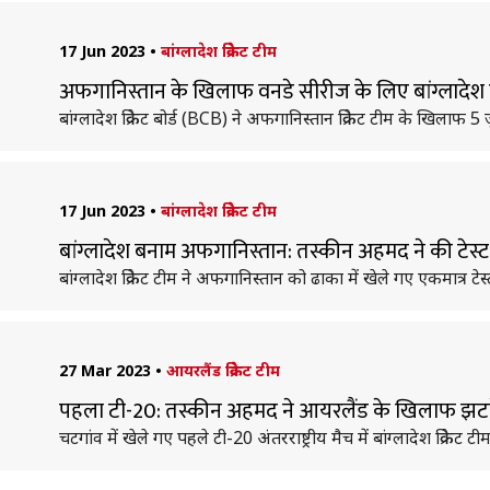
17 Jun 2023
•
बांग्लादेश क्रिकेट टीम
अफगानिस्तान के खिलाफ वनडे सीरीज के लिए बांग्लादेश
बांग्लादेश क्रिकेट बोर्ड (BCB) ने अफगानिस्तान क्रिकेट टीम के खिला
17 Jun 2023
•
बांग्लादेश क्रिकेट टीम
बांग्लादेश बनाम अफगानिस्तान: तस्कीन अहमद ने की टेस्ट क
बांग्लादेश क्रिकेट टीम ने अफगानिस्तान को ढाका में खेले गए एकमात्र 
27 Mar 2023
•
आयरलैंड क्रिकेट टीम
पहला टी-20: तस्कीन अहमद ने आयरलैंड के खिलाफ झटके 4 व
चटगांव में खेले गए पहले टी-20 अंतरराष्ट्रीय मैच में बांग्लादेश क्रि