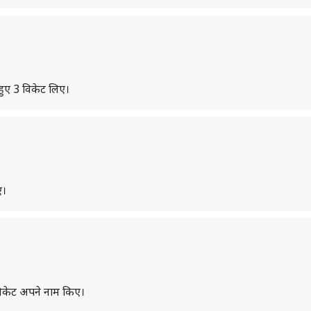
 हुए 3 विकेट लिए।
ए।
3 विकेट अपने नाम किए।