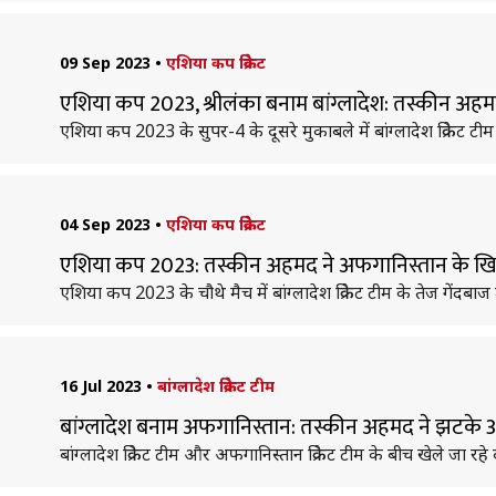
09 Sep 2023
•
एशिया कप क्रिकेट
एशिया कप 2023, श्रीलंका बनाम बांग्लादेश: तस्कीन अहम
एशिया कप 2023 के सुपर-4 के दूसरे मुकाबले में बांग्लादेश क्रिकेट टी
04 Sep 2023
•
एशिया कप क्रिकेट
एशिया कप 2023: तस्कीन अहमद ने अफगानिस्तान के ख
एशिया कप 2023 के चौथे मैच में बांग्लादेश क्रिकेट टीम के तेज गेंदब
16 Jul 2023
•
बांग्लादेश क्रिकेट टीम
बांग्लादेश बनाम अफगानिस्तान: तस्कीन अहमद ने झटके 3
बांग्लादेश क्रिकेट टीम और अफगानिस्तान क्रिकेट टीम के बीच खेले जा 