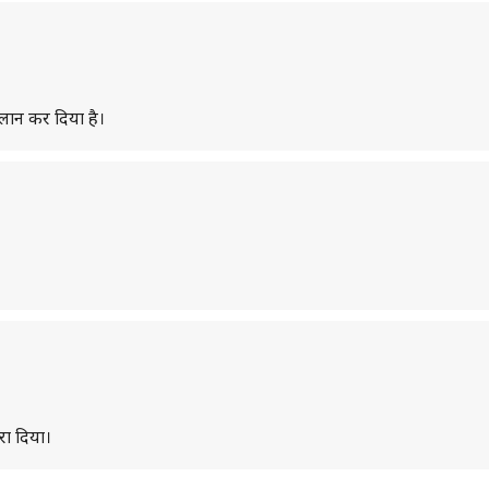
ऐलान कर दिया है।
रा दिया।