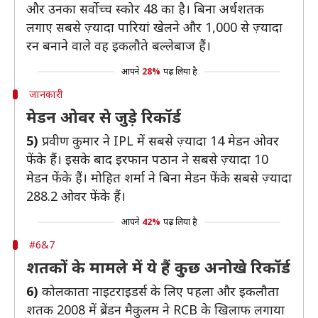
और उनका सर्वोच्च स्कोर 48 का है। बिना अर्धशतक
लगाए सबसे ज़्यादा पारियां खेलने और 1,000 से ज़्यादा
रन बनाने वाले वह इकलौते बल्लेबाज हैं।
आपने
28%
पढ़ लिया है
जानकारी
मेडन ओवर से जुड़े रिकॉर्ड
5)
प्रवीण कुमार ने IPL में सबसे ज़्यादा 14 मेडन ओवर
फेंके हैं। इसके बाद इरफान पठान ने सबसे ज़्यादा 10
मेडन फेंके हैं। मोहित शर्मा ने बिना मेडन फेंके सबसे ज़्यादा
288.2 ओवर फेंके हैं।
आपने
42%
पढ़ लिया है
#6&7
शतकों के मामले में ये हैं कुछ अनोखे रिकॉर्ड
6)
कोलकाता नाइटराइडर्स के लिए पहला और इकलौता
शतक 2008 में ब्रेंडन मैकुलम ने RCB के खिलाफ लगाया