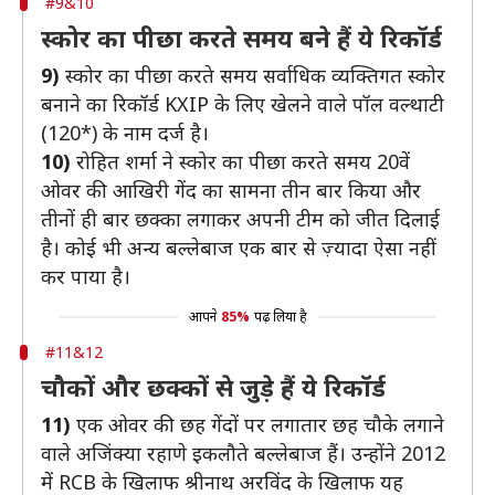
#9&10
स्कोर का पीछा करते समय बने हैं ये रिकॉर्ड
9)
स्कोर का पीछा करते समय सर्वाधिक व्यक्तिगत स्कोर
बनाने का रिकॉर्ड KXIP के लिए खेलने वाले पॉल वल्थाटी
(120*) के नाम दर्ज है।
10)
रोहित शर्मा ने स्कोर का पीछा करते समय 20वें
ओवर की आखिरी गेंद का सामना तीन बार किया और
तीनों ही बार छक्का लगाकर अपनी टीम को जीत दिलाई
है। कोई भी अन्य बल्लेबाज एक बार से ज़्यादा ऐसा नहीं
कर पाया है।
आपने
85%
पढ़ लिया है
#11&12
चौकों और छक्कों से जुड़े हैं ये रिकॉर्ड
11)
एक ओवर की छह गेंदों पर लगातार छह चौके लगाने
वाले अजिंक्या रहाणे इकलौते बल्लेबाज हैं। उन्होंने 2012
में RCB के खिलाफ श्रीनाथ अरविंद के खिलाफ यह