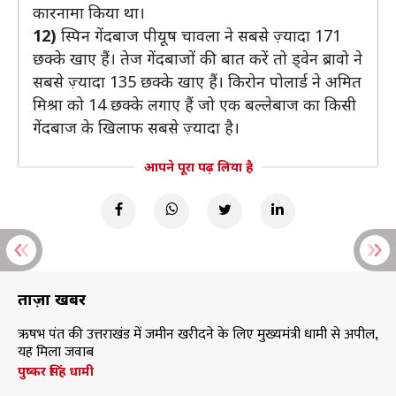
कारनामा किया था।
12)
स्पिन गेंदबाज पीयूष चावला ने सबसे ज़्यादा 171
छक्के खाए हैं। तेज गेंदबाजों की बात करें तो ड्वेन ब्रावो ने
सबसे ज़्यादा 135 छक्के खाए हैं। किरोन पोलार्ड ने अमित
मिश्रा को 14 छक्के लगाए हैं जो एक बल्लेबाज का किसी
गेंदबाज के खिलाफ सबसे ज़्यादा है।
आपने पूरा पढ़ लिया है
ताज़ा खबरें
ऋषभ पंत की उत्तराखंड में जमीन खरीदने के लिए मुख्यमंत्री धामी से अपील,
यह मिला जवाब
पुष्कर सिंह धामी