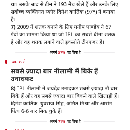
था। उसके बाद से टीम ने 193 मैच खेले हैं और उनके लिए
सर्वोच्च व्यक्तिगत स्कोर दिनेश कार्तिक (97*) ने बनाया
है।
7)
2009 में शतक बनाने के लिए मनीष पाण्डेय ने 67
गेंदों का सामना किया था जो IPL का सबसे धीमा शतक
है और वह शतक लगाने वाले इकलौते टीनएजर हैं।
आपने
57%
पढ़ लिया है
जानकारी
सबसे ज़्यादा बार नीलामी में बिके हैं
उनादकट
8)
IPL नीलामी में जयदेव उनादकट सबसे ज़्यादा नौ बार
बिके हैं और वह सबसे ज़्यादा बार बिकने वाले खिलाड़ी हैं।
दिनेश कार्तिक, युवराज सिंह, अमित मिश्रा और आरोन
फिंच 6-6 बार बिक चुके हैं।
आपने
71%
पढ़ लिया है