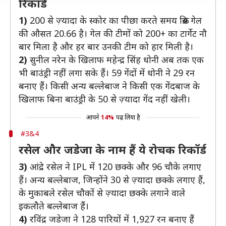
रिकॉर्ड
1)
200 से ज़्यादा के स्कोर का पीछा करते समय क्रिस गेल
की औसत 20.66 है। गेल की टीमों को 200+ का टार्गेट नौ
बार मिला है और हर बार उनकी टीम को हार मिली है।
2)
सुनील नरेन के खिलाफ महेन्द्र सिंह धोनी अब तक एक
भी बाउंड्री नहीं लगा सके हैं। 59 गेंदों में धोनी ने 29 रन
बनाए हैं। किसी अन्य बल्लेबाज ने किसी एक गेंदबाज के
खिलाफ बिना बाउंड्री के 50 से ज़्यादा गेंद नहीं खेली।
आपने
14%
पढ़ लिया है
#3&4
रसेल और जडेजा के नाम हैं ये रोचक रिकॉर्ड
3)
आंद्रे रसेल ने IPL में 120 छक्के और 96 चौके लगाए
हैं। अन्य बल्लेबाज, जिन्होंने 30 से ज़्यादा छक्के लगाए हैं,
के मुकाबले रसेल चौकों से ज़्यादा छक्के लगाने वाले
इकलौते बल्लेबाज हैं।
4)
रविंद्र जडेजा ने 128 पारियों में 1,927 रन बनाए हैं