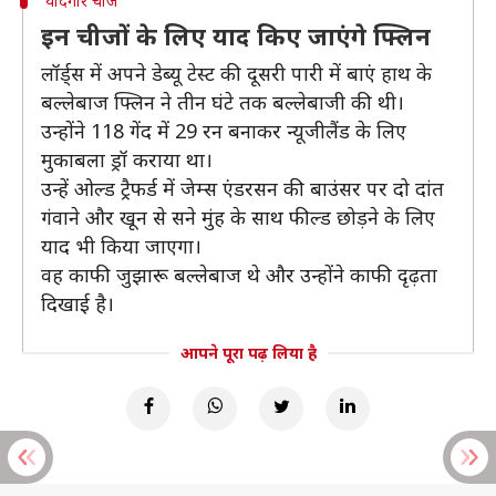
यादगार चीजें
इन चीजों के लिए याद किए जाएंगे फ्लिन
लॉर्ड्स में अपने डेब्यू टेस्ट की दूसरी पारी में बाएं हाथ के
बल्लेबाज फ्लिन ने तीन घंटे तक बल्लेबाजी की थी।
उन्होंने 118 गेंद में 29 रन बनाकर न्यूजीलैंड के लिए
मुकाबला ड्रॉ कराया था।
उन्हें ओल्ड ट्रैफर्ड में जेम्स एंडरसन की बाउंसर पर दो दांत
गंवाने और खून से सने मुंह के साथ फील्ड छोड़ने के लिए
याद भी किया जाएगा।
वह काफी जुझारू बल्लेबाज थे और उन्होंने काफी दृढ़ता
दिखाई है।
आपने पूरा पढ़ लिया है