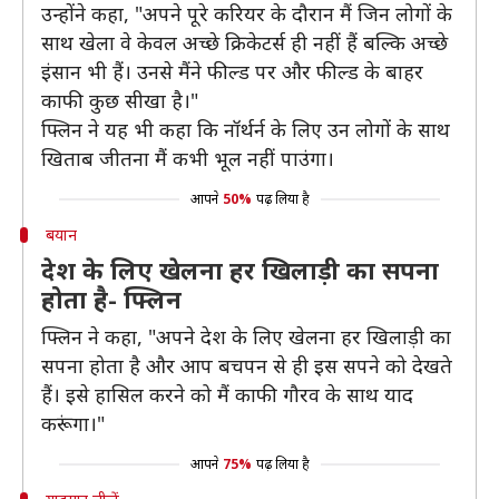
उन्होंने कहा, "अपने पूरे करियर के दौरान मैं जिन लोगों के
साथ खेला वे केवल अच्छे क्रिकेटर्स ही नहीं हैं बल्कि अच्छे
इंसान भी हैं। उनसे मैंने फील्ड पर और फील्ड के बाहर
काफी कुछ सीखा है।"
फ्लिन ने यह भी कहा कि नॉर्थर्न के लिए उन लोगों के साथ
खिताब जीतना मैं कभी भूल नहीं पाउंगा।
आपने
50%
पढ़ लिया है
बयान
देश के लिए खेलना हर खिलाड़ी का सपना
होता है- फ्लिन
फ्लिन ने कहा, "अपने देश के लिए खेलना हर खिलाड़ी का
सपना होता है और आप बचपन से ही इस सपने को देखते
हैं। इसे हासिल करने को मैं काफी गौरव के साथ याद
करूंगा।"
आपने
75%
पढ़ लिया है