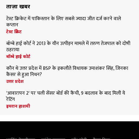
ताज़ा खबरें
टेस्ट क्रिकेट में पाकिस्तान के लिए सबसे ज्यादा जीत दर्ज करने वाले
कप्तान
टेस्ट क्रिकेट
बॉम्बे हाई कोर्ट ने 2013 के यौन उत्पीड़न मामले में तरुण तेजपाल को दोषी
ठहराया
बॉम्बे हाई कोर्ट
कौन थे उत्तर प्रदेश में BSP के इकलौते विधायक उमाशंकर सिंह, जिनका
कैंसर से हुआ निधन?
उत्तर प्रदेश
'आवारापन 2' पर चली सेंसर बोर्ड की कैंची, 9 बदलाव के बाद मिली ये
रेटिंग
इमरान हाशमी