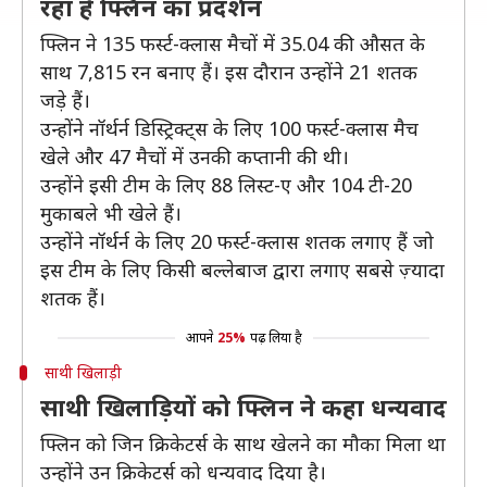
रहा है फ्लिन का प्रदर्शन
फ्लिन ने 135 फर्स्ट-क्लास मैचों में 35.04 की औसत के
साथ 7,815 रन बनाए हैं। इस दौरान उन्होंने 21 शतक
जड़े हैं।
उन्होंने नॉर्थर्न डिस्ट्रिक्ट्स के लिए 100 फर्स्ट-क्लास मैच
खेले और 47 मैचों में उनकी कप्तानी की थी।
उन्होंने इसी टीम के लिए 88 लिस्ट-ए और 104 टी-20
मुकाबले भी खेले हैं।
उन्होंने नॉर्थर्न के लिए 20 फर्स्ट-क्लास शतक लगाए हैं जो
इस टीम के लिए किसी बल्लेबाज द्वारा लगाए सबसे ज़्यादा
शतक हैं।
आपने
25%
पढ़ लिया है
साथी खिलाड़ी
साथी खिलाड़ियों को फ्लिन ने कहा धन्यवाद
फ्लिन को जिन क्रिकेटर्स के साथ खेलने का मौका मिला था
उन्होंने उन क्रिकेटर्स को धन्यवाद दिया है।