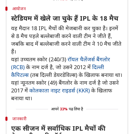
आयोजन
स्टेडियम में खेले जा चुके हैं IPL के 18 मैच
यह मैदान 18 IPL मैचों की मेजबानी कर चुका है। इनमें
से 8 मैच पहले बल्लेबाजी करने वाली टीम ने जीते हैं,
जबकि बाद में बल्लेबाजी करने वाली टीम ने 10 मैच जीते
हैं।
यहां उच्चतम स्कोर (240/3)
रॉयल चैलेंजर्स बैंगलोर
(RCB)
के नाम दर्ज है, जो उसने 2012 में
दिल्ली
कैपिटल्स
(तब दिल्ली डेयरडेविल्स) के खिलाफ बनाया था।
यहां न्यूनतम स्कोर (49) बैंगलोर के नाम दर्ज है जो उसने
2017 में
कोलकाता नाइट राइडर्स (KKR)
के खिलाफ
बनाया था।
आपने
33%
पढ़ लिया है
जानकारी
एक सीजन में सर्वाधिक IPL मैचों की