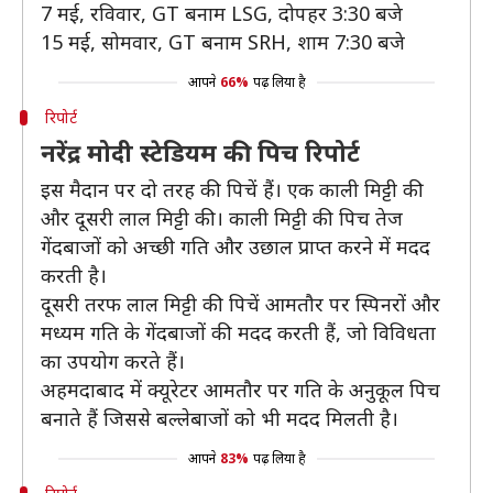
7 मई, रविवार, GT बनाम LSG, दोपहर 3:30 बजे
15 मई, सोमवार, GT बनाम SRH, शाम 7:30 बजे
आपने
66%
पढ़ लिया है
रिपोर्ट
नरेंद्र मोदी स्टेडियम की पिच रिपोर्ट
इस मैदान पर दो तरह की पिचें हैं। एक काली मिट्टी की
और दूसरी लाल मिट्टी की। काली मिट्टी की पिच तेज
गेंदबाजों को अच्छी गति और उछाल प्राप्त करने में मदद
करती है।
दूसरी तरफ लाल मिट्टी की पिचें आमतौर पर स्पिनरों और
मध्यम गति के गेंदबाजों की मदद करती हैं, जो विविधता
का उपयोग करते हैं।
अहमदाबाद में क्यूरेटर आमतौर पर गति के अनुकूल पिच
बनाते हैं जिससे बल्लेबाजों को भी मदद मिलती है।
आपने
83%
पढ़ लिया है