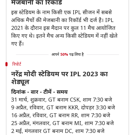
मेजबानी का रिकॉर्ड
इस स्टेडियम के नाम किसी एक IPL सीजन में सबसे
अधिक मैचों की मेजबानी का रिकॉर्ड भी दर्ज है। IPL
2021 के दौरान इस मैदान पर कुल 11 मैच आयोजित
किए गए थे। इतने मैच अन्य किसी स्टेडियम में नहीं खेले
गए हैं।
आपने
50%
पढ़ लिया है
रिपोर्ट
नरेंद्र मोदी स्टेडियम पर IPL 2023 का
शेड्यूल
दिनांक - वार - टीमें - समय
31 मार्च, शुक्रवार, GT बनाम CSK, शाम 7:30 बजे
9 अप्रैल, रविवार, GT बनाम KKR, दोपहर 3:30 बजे
16 अप्रैल, रविवार, GT बनाम RR, शाम 7:30 बजे
25 अप्रैल, मंगलवार, GT बनाम MI, शाम 7:30 बजे
2 मई, मंगलवार GT बनाम DC, शाम 7:30 बजे