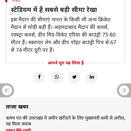
रिपोर्ट
स्टेडियम में है सबसे बड़ी सीमा रेखा
इस मैदान की सीमाएं भारत के किसी भी अन्य क्रिकेट
मैदान से थोड़ी बड़ी हैं। अहमदाबाद मैदान की कवर्स,
एक्स्ट्रा कवर्स, डीप मिड-विकेट एरिया की बाउंड्री 75-80
मीटर हैं। स्क्वायर लेग और डीप पॉइंट बाउंड्री पिच से 67
से 74 मीटर दूरी पर है।
आपने पूरा पढ़ लिया है
ताज़ा खबरें
ऋषभ पंत की उत्तराखंड में जमीन खरीदने के लिए मुख्यमंत्री धामी से अपील,
यह मिला जवाब
पुष्कर सिंह धामी