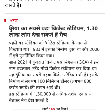
क्षमता
दुनिया का सबसे बड़ा क्रिकेट स्टेडियम, 1.30
लाख लोग देख सकते हैं मैच
पहले यह स्टेडियम को 'मोटेरा स्टेडियम' के नाम से
विख्यात था। 1983 में इसका निर्माण हुआ था और 2006
में इसे पुनर्निमित किया गया।
साल 2021 में गुजरात क्रिकेट एसोसिएशन (GCA) ने इस
नाम बदलकर 'नरेंद्र मोदी क्रिकेट स्टेडियम' कर दिया था।
यह दुनिया का सबसे महंगा क्रिकेट स्टेडियम भी है। इसके
निर्माण में लगभग 100 मिलियन डॉलर (लगभग 800
करोड़ रुपये) की लागत आई थी।
इस स्टेडियम में 1,30,000 से अधिक दर्शक एकसाथ
बैठकर मैच देख सकते हैं।
आपने
16%
पढ़ लिया है