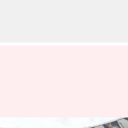
IPL 2023: नरेंद्र मोदी स्टेडियम कर