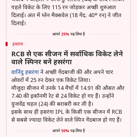
पहले विकेट के लिए 115 रन जोड़कर अच्छी शुरुआत
दिलाई। अंत में ग्लेन मैक्सवेल (18 गेंद, 40* रन) ने जीत
दिलाई।
आपने
25%
पढ़ लिया है
हसरंगा
RCB से एक सीजन में सर्वाधिक विकेट लेने
वाले स्पिनर बने हसरंगा
वानिंदु हसरंगा
ने अच्छी गेंदबाजी की और अपने चार
ओवरों में 25 रन देकर एक विकेट लिया।
मौजूदा सीजन में उनके 14 मैचों में 14.91 की औसत और
7.40 की इकॉनमी रेट से 24 विकेट हो गए हैं। उन्होंने
युजवेंद्र चहल (24) की बराबरी कर ली है।
इसके साथ ही हसरंगा IPL के किसी एक सीजन में RCB
से सबसे ज्यादा विकेट लेने वाले स्पिन गेंदबाज हो गए हैं।
आपने
50%
पढ़ लिया है