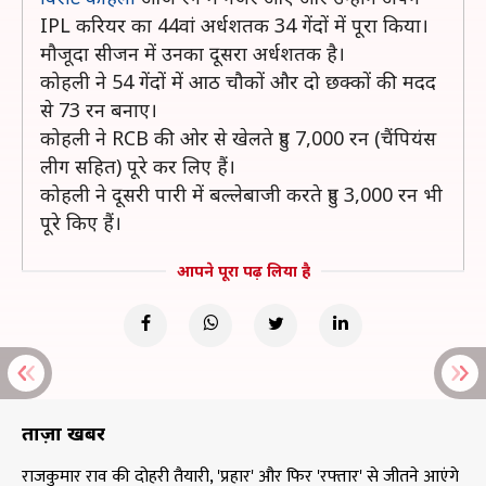
IPL करियर का 44वां अर्धशतक 34 गेंदों में पूरा किया।
मौजूदा सीजन में उनका दूसरा अर्धशतक है।
कोहली ने 54 गेंदों में आठ चौकों और दो छक्कों की मदद
से 73 रन बनाए।
कोहली ने RCB की ओर से खेलते हुए 7,000 रन (चैंपियंस
लीग सहित) पूरे कर लिए हैं।
कोहली ने दूसरी पारी में बल्लेबाजी करते हुए 3,000 रन भी
पूरे किए हैं।
आपने पूरा पढ़ लिया है
ताज़ा खबरें
राजकुमार राव की दोहरी तैयारी, 'प्रहार' और फिर 'रफ्तार' से जीतने आएंगे