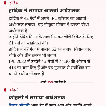
हार्दिक
हार्दिक ने लगाया आठवां अर्धशतक
हार्दिक ने 42 गेंदों में अपने IPL करियर का आठवां
अर्धशतक लगाया। यह मौजूदा सीजन में उनका चौथा
अर्धशतक है।
उन्होंने डेविड मिलर के साथ मिलकर चौथे विकेट के लिए
61 रनों की साझेदारी की।
हार्दिक ने 47 गेंदों में नाबाद 62 रन बनाए, जिसमें चार
चौके और तीन छक्के भी लगाए।
IPL 2022 में उन्होंने 13 मैचों में 41.30 की औसत से
413 रन बना लिए हैं और वह गुजरात से सर्वाधिक रन
बनाने वाले बल्लेबाज हैं।
आपने
75%
पढ़ लिया है
कोहली
कोहली ने लगाया अर्धशतक
विराट कोहली
आज रंग में नजर आए और उन्होंने अपने