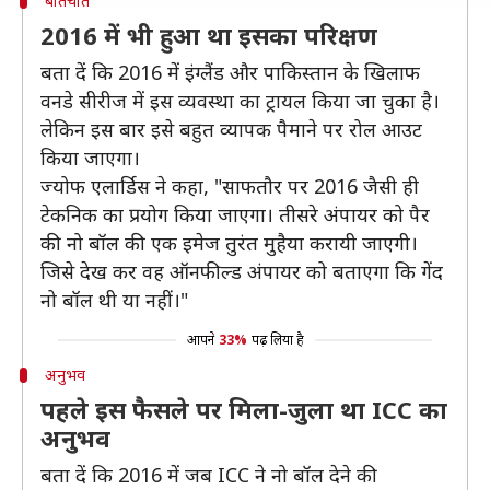
बातचीत
2016 में भी हुआ था इसका परिक्षण
बता दें कि 2016 में इंग्लैंड और पाकिस्तान के खिलाफ
वनडे सीरीज में इस व्यवस्था का ट्रायल किया जा चुका है।
लेकिन इस बार इसे बहुत व्यापक पैमाने पर रोल आउट
किया जाएगा।
ज्योफ एलार्डिस ने कहा, "साफतौर पर 2016 जैसी ही
टेकनिक का प्रयोग किया जाएगा। तीसरे अंपायर को पैर
की नो बॉल की एक इमेज तुरंत मुहैया करायी जाएगी।
जिसे देख कर वह ऑनफील्ड अंपायर को बताएगा कि गेंद
नो बॉल थी या नहीं।"
आपने
33%
पढ़ लिया है
अनुभव
पहले इस फैसले पर मिला-जुला था ICC का
अनुभव
बता दें कि 2016 में जब ICC ने नो बॉल देने की