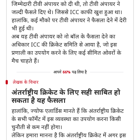
जिम्मेदारी टीवी अंपायर को दी थी, तो टीवी अंपायर ने
जल्दी फैसले दिए थे। जिससे ICC काफी खुश हुआ था।
हालांकि, कई मौको पर टीवी अंपायर ने फैसला देने में देरी
भी हुई थी।
अब यह टीवी अंपायर को नो बॉल के फैसला देने का
अधिकार ICC की क्रिकेट समिति से आया है, जो इस
प्रणाली का उपयोग करने के लिए कई सीमित ओवरों के
मैच चाहते हैं।
आपने
66%
पढ़ लिया है
लेखक के विचार
अंतर्राष्ट्रीय क्रिकेट के लिए सही साबित हो
सकता है यह फैसला
हालांकि, ज्योफ एलार्डिस मानते हैं कि अंतर्राष्ट्रीय क्रिकेट
के सभी फॉर्मेट में इस व्यवस्था का उपयोग करना किसी
चुनौती से कम नहीं होगा।
लेकिन हमारा मानना है कि अंतर्राष्ट्रीय क्रिकेट में अगर इस