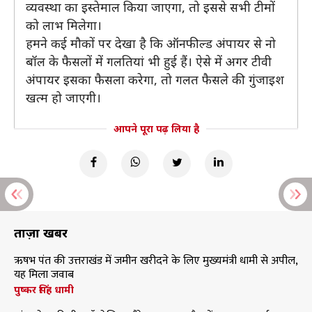
व्यवस्था का इस्तेमाल किया जाएगा, तो इससे सभी टीमों
को लाभ मिलेगा।
हमने कई मौकों पर देखा है कि ऑनफील्ड अंपायर से नो
बॉल के फैसलों में गलतियां भी हुई हैं। ऐसे में अगर टीवी
अंपायर इसका फैसला करेगा, तो गलत फैसले की गुंजाइश
खत्म हो जाएगी।
आपने पूरा पढ़ लिया है
ताज़ा खबरें
ऋषभ पंत की उत्तराखंड में जमीन खरीदने के लिए मुख्यमंत्री धामी से अपील,
यह मिला जवाब
पुष्कर सिंह धामी