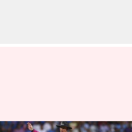
नो बॉल के नियम में बदलाव करेगा